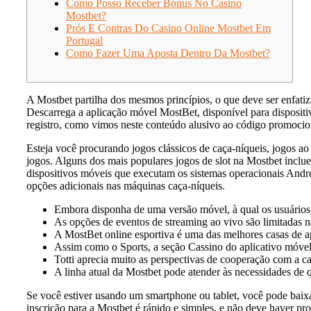
Como Posso Receber Bónus No Casino
Mostbet?
Prós E Contras Do Casino Online Mostbet Em
Portugal
Como Fazer Uma Aposta Dentro Da Mostbet?
A Mostbet partilha dos mesmos princípios, o que deve ser enfati
Descarrega a aplicação móvel MostBet, disponível para disposit
registro, como vimos neste conteúdo alusivo ao código promocion
Esteja você procurando jogos clássicos de caça-níqueis, jogos a
jogos. Alguns dos mais populares jogos de slot na Mostbet inclu
dispositivos móveis que executam os sistemas operacionais Andro
opções adicionais nas máquinas caça-níqueis.
Embora disponha de uma versão móvel, à qual os usuários 
As opções de eventos de streaming ao vivo são limitadas 
A MostBet online esportiva é uma das melhores casas de ap
Assim como o Sports, a seção Cassino do aplicativo móve
Totti aprecia muito as perspectivas de cooperação com a c
A linha atual da Mostbet pode atender às necessidades de 
Se você estiver usando um smartphone ou tablet, você pode baixa
inscrição para a Mostbet é rápido e simples, e não deve haver p