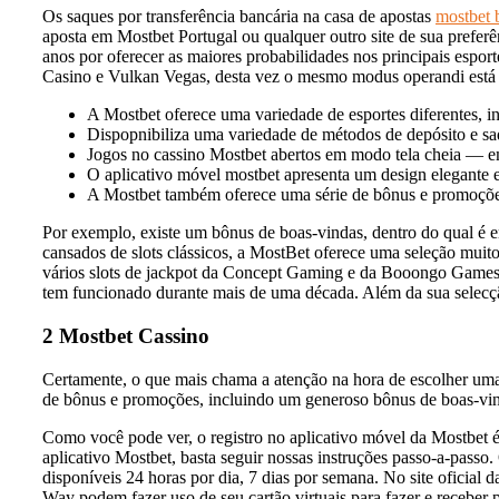
Os saques por transferência bancária na casa de apostas
mostbet b
aposta em Mostbet Portugal ou qualquer outro site de sua prefer
anos por oferecer as maiores probabilidades nos principais espor
Casino e Vulkan Vegas, desta vez o mesmo modus operandi está a
A Mostbet oferece uma variedade de esportes diferentes, in
Dispopnibiliza uma variedade de métodos de depósito e sa
Jogos no cassino Mostbet abertos em modo tela cheia — e
O aplicativo móvel mostbet apresenta um design elegante e
A Mostbet também oferece uma série de bônus e promoções p
Por exemplo, existe um bônus de boas-vindas, dentro do qual é e
cansados de slots clássicos, a MostBet oferece uma seleção mui
vários slots de jackpot da Concept Gaming e da Booongo Games. 
tem funcionado durante mais de uma década. Além da sua selecçã
2 Mostbet Cassino
Certamente, o que mais chama a atenção na hora de escolher um
de bônus e promoções, incluindo um generoso bônus de boas-vin
Como você pode ver, o registro no aplicativo móvel da Mostbet é
aplicativo Mostbet, basta seguir nossas instruções passo-a-passo
disponíveis 24 horas por dia, 7 dias por semana. No site ofici
Way podem fazer uso de seu cartão virtuais para fazer e receber