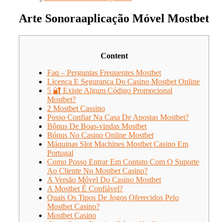
Arte Sonoraaplicação Móvel Mostbet
Content
Faq – Perguntas Frequentes Mostbet
Licença E Segurança Do Casino Mostbet Online
5 🔐 Existe Algum Código Promocional
Mostbet?
2 Mostbet Cassino
Posso Confiar Na Casa De Apostas Mostbet?
Bônus De Boas-vindas Mostbet
Bónus No Casino Online Mostbet
Máquinas Slot Machines Mostbet Casino Em
Portugal
Como Posso Entrar Em Contato Com O Suporte
Ao Cliente No Mostbet Casino?
A Versão Móvel Do Casino Mostbet
A Mostbet É Confiável?
Quais Os Tipos De Jogos Oferecidos Pelo
Mostbet Casino?
Mostbet Casino