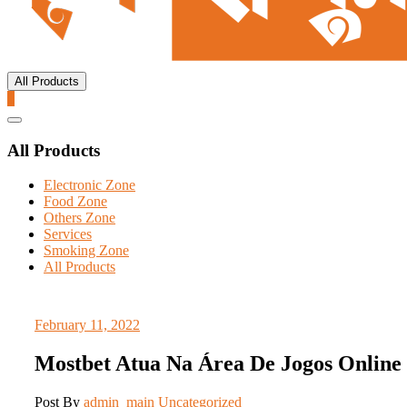
All Products
0
Catalog
Menu
All Products
Electronic Zone
Food Zone
Others Zone
Services
Smoking Zone
All Products
February 11, 2022
Mostbet Atua Na Área De Jogos Online
Post By
admin_main
Uncategorized