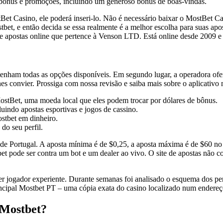
ônus e promoções, incluindo um generoso bônus de boas-vindas.
et Casino, ele poderá inseri-lo. Não é necessário baixar o MostBet Ca
bet, e então decida se essa realmente é a melhor escolha para suas ap
e apostas online que pertence à Venson LTD. Está online desde 2009 e
tenham todas as opções disponíveis. Em segundo lugar, a operadora ofe
s convier. Prossiga com nossa revisão e saiba mais sobre o aplicativo 
tBet, uma moeda local que eles podem trocar por dólares de bônus.
uindo apostas esportivas e jogos de cassino.
stbet em dinheiro.
do seu perfil.
de Portugal. A aposta mínima é de $0,25, a aposta máxima é de $60 no 
et pode ser contra um bot e um dealer ao vivo. O site de apostas não c
 jogador experiente. Durante semanas foi analisado o esquema dos perfis
incipal Mostbet PT – uma cópia exata do casino localizado num endereç
 Mostbet?