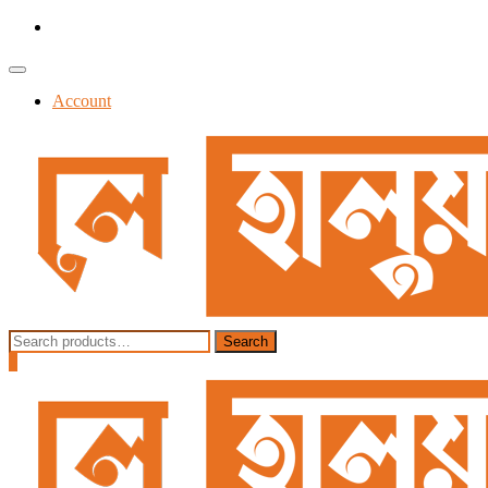
Skip
facebook
to
content
Topbar
Menu
Account
Search
Search
for:
0