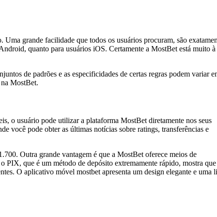
to. Uma grande facilidade que todos os usuários procuram, são exatame
os Android, quanto para usuários iOS. Certamente a MostBet está muito à
njuntos de padrões e as especificidades de certas regras podem variar 
e na MostBet.
s, o usuário pode utilizar a plataforma MostBet diretamente nos seus
de você pode obter as últimas notícias sobre ratings, transferências e
1.700. Outra grande vantagem é que a MostBet oferece meios de
te o PIX, que é um método de depósito extremamente rápido, mostra que
ntes. O aplicativo móvel mostbet apresenta um design elegante e uma li