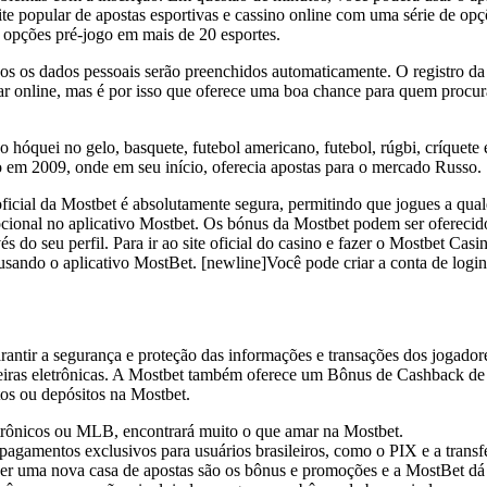
 site popular de apostas esportivas e cassino online com uma série de 
o opções pré-jogo em mais de 20 esportes.
todos os dados pessoais serão preenchidos automaticamente. O registro 
ar online, mas é por isso que oferece uma boa chance para quem procu
o hóquei no gelo, basquete, futebol americano, futebol, rúgbi, críquet
do em 2009, onde em seu início, oferecia apostas para o mercado Russo.
oficial da Mostbet é absolutamente segura, permitindo que jogues a qu
ocional no aplicativo Mostbet. Os bónus da Mostbet podem ser oferecid
s do seu perfil. Para ir ao site oficial do casino e fazer o Mostbet Casi
 usando o aplicativo MostBet. [newline]Você pode criar a conta de login
 garantir a segurança e proteção das informações e transações dos joga
carteiras eletrônicas. A Mostbet também oferece um Bônus de Cashback 
tos ou depósitos na Mostbet.
letrônicos ou MLB, encontrará muito o que amar na Mostbet.
gamentos exclusivos para usuários brasileiros, como o PIX e a transfe
her uma nova casa de apostas são os bônus e promoções e a MostBet dá