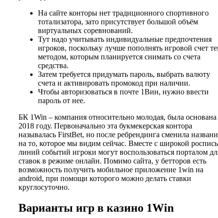
На сайте конторы нет традиционного спортивного
тотализатора, зато присутствует большой объём
виртуальных соревнований.
Тут надо учитывать индивидуальные предпочтения
игроков, поскольку лучше пополнять игровой счет т
методом, которым планируется снимать со счета
средства.
Затем требуется придумать пароль, выбрать валюту
счета и активировать промокод при наличии.
Чтобы авторизоваться в почте 1Вин, нужно ввести
пароль от нее.
БК 1Win – компания относительно молодая, была основана
2018 году. Первоначально эта букмекерская контора
называлась FirstBet, но после ребрендинга сменила названи
на то, которое мы видим сейчас. Вместе с широкой роспис
линий событий игроки могут воспользоваться порталом дл
ставок в режиме онлайн. Помимо сайта, у бетторов есть
возможность получить мобильное приложение 1win на
android, при помощи которого можно делать ставки
круглосуточно.
Варианты игр в казино 1Win