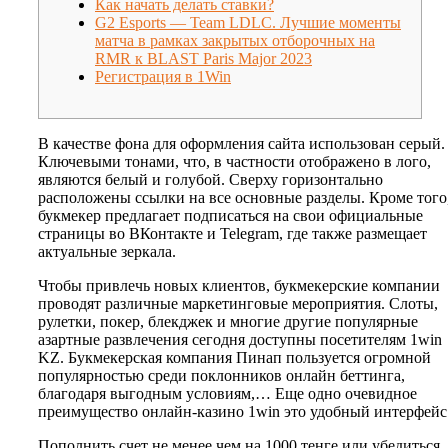
Как начать делать ставки?
G2 Esports — Team LDLC. Лучшие моменты
матча в рамках закрытых отборочных на
RMR к BLAST Paris Major 2023
Регистрация в 1Win
В качестве фона для оформления сайта использован серый.
Ключевыми тонами, что, в частности отображено в лого,
являются белый и голубой. Сверху горизонтально
расположены ссылки на все основные разделы. Кроме того
букмекер предлагает подписаться на свои официальные
страницы во ВКонтакте и Telegram, где также размещает
актуальные зеркала.
Чтобы привлечь новых клиентов, букмекерские компании
проводят различные маркетинговые мероприятия. Слоты,
рулетки, покер, блекджек и многие другие популярные
азартные развлечения сегодня доступны посетителям 1win
KZ. Букмекерская компания Пинап пользуется огромной
популярностью среди поклонников онлайн беттинга,
благодаря выгодным условиям,… Еще одно очевидное
преимущество онлайн-казино 1win это удобный интерфейс
Пополнить счет не менее чем на 1000 тенге или убедиться,