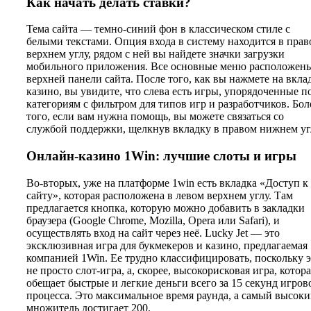
Как начать делать ставки?
Тема сайта — темно-синий фон в классическом стиле с
белыми текстами. Опция входа в систему находится в пра
верхнем углу, рядом с ней вы найдете значки загрузки
мобильного приложения. Все основные меню расположен
верхней панели сайта. После того, как вы нажмете на вкла
казино, вы увидите, что слева есть игры, упорядоченные п
категориям с фильтром для типов игр и разработчиков. Бол
того, если вам нужна помощь, вы можете связаться со
службой поддержки, щелкнув вкладку в правом нижнем уг
Онлайн-казино 1Win: лучшие слоты и игры
Во-вторых, уже на платформе 1win есть вкладка «Доступ к
сайту», которая расположена в левом верхнем углу. Там
предлагается кнопка, которую можно добавить в закладки
браузера (Google Chrome, Mozilla, Opera или Safari), и
осуществлять вход на сайт через неё. Lucky Jet — это
эксклюзивная игра для букмекеров и казино, предлагаемая
компанией 1Win. Ее трудно классифицировать, поскольку 
не просто слот-игра, а, скорее, высокорисковая игра, котор
обещает быстрые и легкие деньги всего за 15 секунд игров
процесса. Это максимальное время раунда, а самый высок
множитель достигает 200.