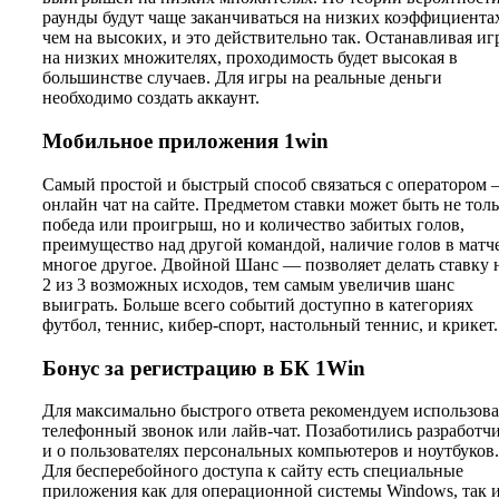
раунды будут чаще заканчиваться на низких коэффициента
чем на высоких, и это действительно так. Останавливая иг
на низких множителях, проходимость будет высокая в
большинстве случаев. Для игры на реальные деньги
необходимо создать аккаунт.
Мобильное приложения 1win
Самый простой и быстрый способ связаться с оператором
онлайн чат на сайте. Предметом ставки может быть не тол
победа или проигрыш, но и количество забитых голов,
преимущество над другой командой, наличие голов в матче
многое другое. Двойной Шанс — позволяет делать ставку 
2 из 3 возможных исходов, тем самым увеличив шанс
выиграть. Больше всего событий доступно в категориях
футбол, теннис, кибер-спорт, настольный теннис, и крикет.
Бонус за регистрацию в БК 1Win
Для максимально быстрого ответа рекомендуем использова
телефонный звонок или лайв-чат. Позаботились разработч
и о пользователях персональных компьютеров и ноутбуков.
Для бесперебойного доступа к сайту есть специальные
приложения как для операционной системы Windows, так 