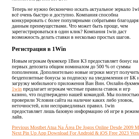
Теперь не нужно бесконечно искать актуальное зеркало 1wi
всё очень быстро и доступно. Компания способна
конкурировать с более популярными собратьями благодаря
данным преимуществами. Что может быть проще, чем
зарегистрироваться в один клик? Компания 1win даст
возможность делать ставки в несколько простых шагов.
Регистрация в 1Win
Новым игрокам букмекер 1Вин КЗ предоставляет бонус на
первых депозита общим номиналом до 500 % от суммы
пополнения. Дополнительно новые игроки могут получит
бездепозитные бонусы за подписку на уведомления от БК 
загрузку мобильного приложения Ван Вин. Онлайн-букме
1win
предлагает игрокам честные правила ставок и игр
казино, что подтверждено нашей командой. Мы полностью
проверили Условия сайта на наличие каких либо уловок,
неточностей, или несправедливых правил. 1win
предоставляет лишь базовую информацию об игре в режим
лайв.
Post
Previous
Previous
Mostbet Atua Na Área De Jogos Online Desde 2009 M
Next
post:
Next
Pin Up App Download For Android & iOS Free 2023 Vers
navigation
post: