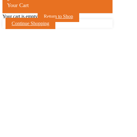
Your Cart
Your cart is empty
Return to Shop
Continue Shopping