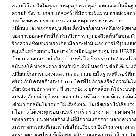
ความไว้วางใจในทุกการหมุนถูกควบคุมด้วยตนเองเป็นพื้นฐ
ความถี่ จังหวะ เวลา แต่ละครั้งที่มีความผันผวน อาจส่งผลตัว
เกมโดยตรงที่มีระบบแรนดอมควบคุม เพราะบางทีการ
เปลี่ยนแปลงของกรหมุนเพียงเล็กน้อยก็สามารถดึงเชิงทิศทา
ของการออกผลลัพธ์ได้ ส่วนนึ่งการหมุนเองถึงแพ้หรือชนะมัน
ร้างความชัดเจนว่าเราได้ลงมือกระทำมันเอง การใช้รูปแบบ
หมุนอื่นสร้างความไม่สบายใจเหมือนถูกควบคุมโดย UFAB
เว็บแม่ อาจมองว่ากำลังถูกโกงหรือไม่เป็นธรรมกับตัวเองได้ง
สปินออโต้ ทางสะดวก สำหรับนักเล่นที่มองข้ามข้อติเตียน แต
เปลี่ยนเป็นการมองเห็นความสะดวกสบายในฐานะฟีเจอร์ที่ม
พร้อมกับโครงสร้างระบบ com ใครที่ไม่กังวลหรือคิดว่ามันไม
เกี่ยวข้องกับอัตราความถี่ เพราะยังไง ยูฟ่าสล็อต ก็ใช้ระบบสุ่
แปรสัญลักษณ์อยู่ดี เหมาะมากกับคนที่ไม่ค่อยจะมีเวลา เติมเ
เข้ามา กดสปินไม่รอท่า ไม่เสียจังหวะ ไม่เสียเวลา ไม่เสียแรง 
มีโอกาสได้แทงทุกรอบ สปินรัว ๆ เร็ว ๆ แรง ๆ ความคาดหวัง
ของการวางแนวทางสร้างเงินที่มีความแตกต่าง หลายคนวา
แนวทางการเล่นที่มองเห็นข้อได้เปรียบว่า ยิ่งมีเวลาหมุนมาก
และรวดเร็วแค่ไหน ข้อผิดพลาดโอกาสแห่งการเข้าถึงรางวัล