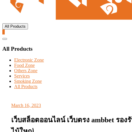
All Products
0
Catalog
Menu
All Products
Electronic Zone
Food Zone
Others Zone
Services
Smoking Zone
All Products
March 16, 2023
เว็บสล็อตออนไลน์ เว็บตรง ambbet รองร
ไม้ใหญ่