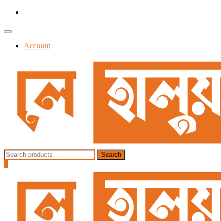
Skip
facebook
to
content
Topbar
Menu
Account
Search
Search
for:
0