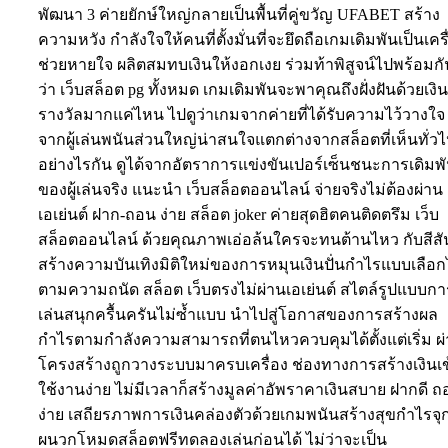
พัฒนา 3 ค่ายยักษ์ใหญ่กลายเป็นพื้นที่คู่ขวัญ UFABET สร้าง
ความหวัง กำลังใจให้คนที่ตั้งมั่นที่จะยึดถือเกมเดิมพันเป็นเครื
ช่วยหายใจ ผลิตสมทบเงินให้งอกเงย ร่วมท้าพิสูจน์ไปพร้อมกั
ว่า เว็บสล็อต pg ทั้งหมด เกมเดิมพันจะพาคุณถึงฝั่งฝันด้วยเงิน
รางวัลมากแค่ไหน ไปดูว่าเกมจากค่ายที่ได้รับความไว้วางใจ
จากผู้เล่นพนันส่วนใหญ่น่าสนใจแตกต่างจากสล็อตที่เห็นทั่ว
อย่างไรกัน ดูได้จากอัตราการแข่งขันเปอร์เซ็นชนะการเดิมพ
ของผู้เล่นจริง แนะนำ เว็บสล็อตออนไลน์ จ่ายจริงไม่ต้องผ่าน
เอเย่นต์ ฝาก-ถอน ง่าย สล็อต joker ค่ายสุดฮิตคนติดตรึม เว็บ
สล็อตออนไลน์ ด้วยคุณภาพเอ่อล้นใครจะทนต้านไหว กับสีสั
สร้างความบันเทิงมิติใหม่ของการหมุนเงินปั่นกำไรแบบเลือก
ตามความถนัด สล็อต เว็บตรงไม่ผ่านเอเย่นต์ สไตล์รูปแบบกา
เล่นสนุกครื้นครันไม่ซ้ำแบบ นำไปสู่โอกาสของการสร้างผล
กำไรตามกำลังความสามารถที่ตนไหวควบคุมได้ตั้งแต่เริ่ม ผ
โครงสร้างถูกวางระบบมาครบเครื่อง ช่องทางการสร้างเงินเข
ใช้งานง่าย ไม่มีเวลาก็สร้างมูลค่าอัพราคาเงินสบาย ฝากดี 
ง่าย เสถียรภาพการเงินคล่องตัวด้วยเกมพนันสร้างสุขกำไรจุ
ผนวกโหมดสล็อตฟรีทดลองเล่นก่อนได้ ไม่ว่าจะเป็น