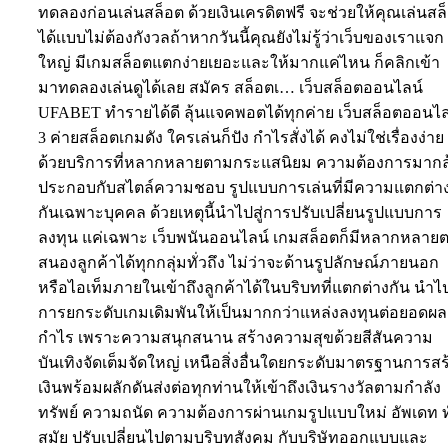
ทดลองก่อนเล่นสล็อต ด้วยเงินเครดิตฟรี จะช่วยให้คุณเล่นสล
ได้เเบบไม่ต้องกังวลถ้าหากวันนี้คุณยังไม่รู้ว่าเว็บของเราแจก
ใหญ่ มีเกมสล็อตแตกง่ายเยอะและให้มากแค่ไหน ก็คลิกเข้า
มาทดลองเล่นดูได้เลย สมัคร สล็อตเ… เว็บสล็อตออนไลน์
UFABET ทำรายได้ดี ลุ้นแจคพอตได้ทุกค่าย เว็บสล็อตออนไล
3 ค่ายสล็อตเกมดัง ใครเล่นก็ปัง กำไรสั่งได้ คงไม่ใช่เรื่องง่าย
ด้วยบริการที่หลากหลายตามกระแสนิยม ความต้องการมากล
ประกอบกับสไตล์ความชอบ รูปแบบการเล่นที่มีความแตกต่า
กันเฉพาะบุคคล ด้วยเหตุนี้นำไปสู่การปรับเปลี่ยนรูปแบบการ
ลงทุน แค่เฉพาะ เว็บพนันออนไลน์ เกมสล็อตก็มีหลากหลาย
สนองลูกค้าได้ทุกกลุ่มทั่วถึง ไม่ว่าจะด้านรูปลักษณ์ภายนอก
หรือไอเท็มภายในเข้าถึงลูกค้าได้ในบริบทที่แตกต่างกัน นำไปส
การยกระดับเกมเดิมพันให้เป็นมากกว่าแหล่งลงทุนต่อยอดผล
กำไร เพราะความสนุกสนาน สร้างความสุขด้วยสีสันความ
บันเทิงจัดเต็มจัดใหญ่ เหนือสิ่งอื่นใดยกระดับมาตรฐานการสร
เงินพร้อมผลักดันส่งต่อทุกท่านให้เข้าถึงเงินรางวัลตามกำลัง
ทรัพย์ ความถนัด ความต้องการผ่านเกมรูปแบบใหม่ อัพเดท 
สมัย ปรับเปลี่ยนไปตามบริบทสังคม กับบริษัทออกแบบและ