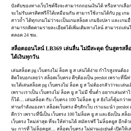
บังคับของทางเว็บไซต์จึงจะสามารถถอนเงินได้ หรือหากเลือก
จะไม่รับเครดิตฟรีก็ได้เหมือนกัน สามารใช้งานได้กับ pg เกม
สาวถ้ำ ได้ทุกเกมไม่ว่าจะเป็นเกมสล็อต เกมยิงปลา และเกมอื
สามารถติดตามรายละเอียดได้เพิ่มเติมทางไลน์ สามารถเล่นไ
ตลอด 24 ชม.
สล็อตออนไลน์ LB369 เล่นลื่น ไม่มีสะดุด ปั่นสูตรสล็
ได้เงินทุกวัน
เล่นสล็อต pg เว็บตรงไม่ ล็อค ยู ส เล่นได้ง่าย กำไรสูงจนต้อง
ติดใจบอกเลยว่า สล็อตเว็บตรง ดีๆต้องเป็น preslot เพราะที่นี่ท
จะได้เล่นสล็อต pg เว็บตรงไม่ ล็อค ยู ส ไม่ต้องกลัวว่าจะเล่นเ
เพราะเราเป็น เว็บตรงไม่ ล็อค ยู ส ไม่มี ขั้นต่ำ อยากเล่นเท่าไ
ก็ได้… เล่นสล็อต กับ เว็บตรง 100 ไม่ล็อค ยู ส ยังไงก็คุ้มกว่า
ท่านกำลังมองหา สล็อตเว็บตรง ดีๆสักเว็บ เราแนะนำ preslot 
ดีกว่า เพราะที่นี่เป็น เว็บตรง 100 ไม่ล็อค ยู ส และยังเป็น สล็
เว็บตรง ใหม่ล่าสุด ที่จะให้ท่านได้ สมัครฟรี ไม่ล็อคยูส อีกด้ว
นะ การที่ ไม่ล็อคยูส… สล็อตเว็บตรง ไม่ผ่านเอเย่นต์ เปิดให้เล