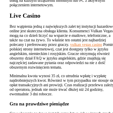
usług na każdym urządzeniu mobilnym lub PC z aktywnym
połączeniem internetowym.
Live Casino
Bez wątpienia jedną z największych zalet tej instytucji hazardow
online jest skuteczna obsługa klienta. Konsumenci Vulkan Vegas
mogą na co dzień liczyć na wsparcie e-mailowe, telefoniczne, a
także na czat na żywo. To właśnie ten ostatni jest najbardziej
polecany i preferowany przez graczy.
vulkan vegas casino
Pomi
polskiej strony internetowej, czat jest dostępny tylko w języku
angielskim, niemieckim i rosyjskim. Gracze otrzymują również
obszerny dział FAQ w języku angielskim, gdzie znajdują się
najczęściej zadawane pytania oraz odpowiedzi na nie z dość
obszernym rozwinięciem tematu.
Minimalna kwota wynosi 35 zł, co utrudnia wpłatę i wypłatę
najdrobniejszych kwot. Również w tym przypadku nie stosuje si
opłat transakcyjnych ani prowizji. Czas realizacji przelewu zależ
od operatora, jednak nie może trwać dłużej niż 24 godziny,
ewentualnie 3 dni robocze.
Gra na prawdziwe pieniądze