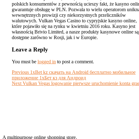
polskich konsumentów z pewnością ucieszy fakt, że kasyno onli
gwarantuje obsługę w PLN. Pozwala to wielu operatorom unikn
wewnętrznych prowizji czy niekorzystnych przeliczników
walutowych. Vulkan Vegas Casino to cypryjskie kasyno online,
które pojawiło się na rynku w kwietniu 2016 roku. Kasyno jest
własnością Brivio Limited, a nasze produkty kasynowe online są
dostępne zarówno w Rosji, jak i w Europie.
Leave a Reply
You must be
logged in
to post a comment.
Post
Previous
Previous
1xBet kz скачать на Android бесплатно мобильное
post:
приложение 1хБет кз для Андроид
navigation
Next
Next
Vulkan Vegas logowanie pierwsze uruchomienie konta gra
post:
A multipurpose online shopping store.