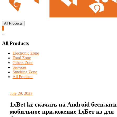
All Products
0
Catalog
Menu
All Products
Electronic Zone
Food Zone
Others Zone
Services
Smoking Zone
All Products
July 29, 2023
1xBet kz скачать на Android бесплатн
мобильное приложение 1хБет кз для