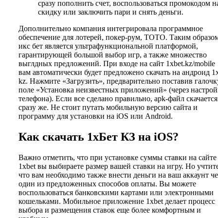
сразу пополнить счет, воспользоваться промокодом н
скидку или заключить пари и снять деньги.
Дополнительно компания интегрировала программное
обеспечение для лотерей, покер-рум, ТОТО. Таким образо
икс бет является ультрафункциональной платформой,
гарантирующей большой выбор игр, а также множество
выглдных предложений. При входе на сайт 1xbet.kz/mobile
вам автоматически будет предложено скачать на андроид 1
kz. Нажмите «Загрузить», предварительно поставив галочк
поле «Установка неизвестных приложений» (через настро
телефона). Если все сделано правильно, apk-файл скачается
сразу же. Не стоит путать мобильную версию сайта и
программу для установки на iOS или Android.
Как скачать 1хБет КЗ на iOS?
Важно отметить, что при установке суммы ставки на сайте
1xbet вы выбираете размер вашей ставки на игру. Но учтите
что вам необходимо также внести деньги на ваш аккаунт че
один из предложенных способов оплаты. Вы можете
воспользоваться банковскими картами или электронными
кошельками. Мобильное приложение 1xbet делает процесс
выбора и размещения ставок еще более комфортным и