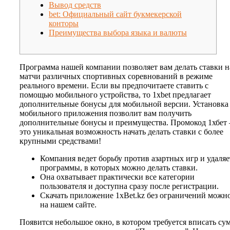
Вывод средств
bet: Официальный сайт букмекерской
конторы
Преимущества выбора языка и валюты
Программа нашей компании позволяет вам делать ставки н
матчи различных спортивных соревнований в режиме
реального времени. Если вы предпочитаете ставить с
помощью мобильного устройства, то 1xbet предлагает
дополнительные бонусы для мобильной версии. Установка
мобильного приложения позволит вам получить
дополнительные бонусы и преимущества. Промокод 1хбет 
это уникальная возможность начать делать ставки с более
крупными средствами!
Компания ведет борьбу против азартных игр и удаляе
программы, в которых можно делать ставки.
Она охватывает практически все категории
пользователя и доступна сразу после регистрации.
Скачать приложение 1xBet.kz без ограничений можн
на нашем сайте.
Появится небольшое окно, в котором требуется вписать су