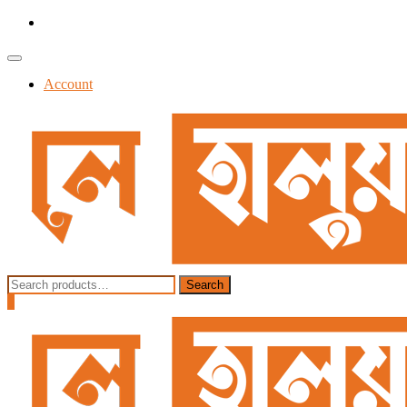
Skip
facebook
to
content
Topbar
Menu
Account
Search
Search
for:
0