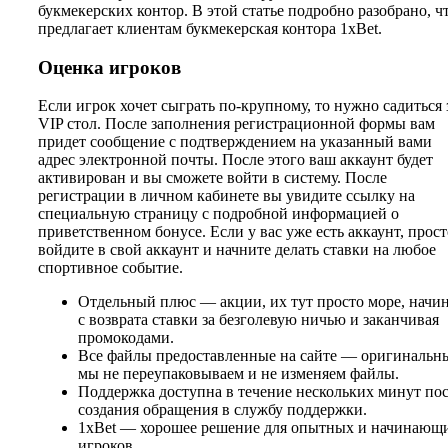
букмекерских контор. В этой статье подробно разобрано, ч
предлагает клиентам букмекерская контора 1xBet.
Оценка игроков
Если игрок хочет сыграть по-крупному, то нужно садиться 
VIP стол. После заполнения регистрационной формы вам
придет сообщение с подтверждением на указанный вами
адрес электронной почты. После этого ваш аккаунт будет
активирован и вы сможете войти в систему. После
регистрации в личном кабинете вы увидите ссылку на
специальную страницу с подробной информацией о
приветственном бонусе. Если у вас уже есть аккаунт, прост
войдите в свой аккаунт и начните делать ставки на любое
спортивное событие.
Отдельный плюс — акции, их тут просто море, начи
с возврата ставки за безголевую ничью и заканчивая
промокодами.
Все файлы предоставленные на сайте — оригинальн
мы не переупаковываем и не изменяем файлы.
Поддержка доступна в течение нескольких минут по
создания обращения в службу поддержки.
1xBet — хорошее решение для опытных и начинающ
игроков.