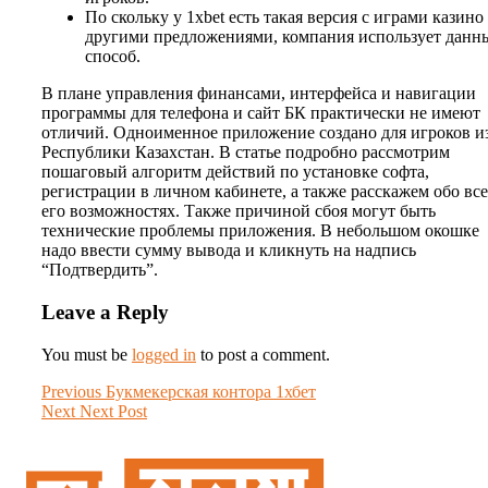
По скольку у 1xbet есть такая версия с играми казино
другими предложениями, компания использует данн
способ.
В плане управления финансами, интерфейса и навигации
программы для телефона и сайт БК практически не имеют
отличий. Одноименное приложение создано для игроков и
Республики Казахстан. В статье подробно рассмотрим
пошаговый алгоритм действий по установке софта,
регистрации в личном кабинете, а также расскажем обо вс
его возможностях. Также причиной сбоя могут быть
технические проблемы приложения. В небольшом окошке
надо ввести сумму вывода и кликнуть на надпись
“Подтвердить”.
Leave a Reply
You must be
logged in
to post a comment.
Post
Previous
Previous
Букмекерская контора 1хбет
Next
post:
Next
Next Post
navigation
post: