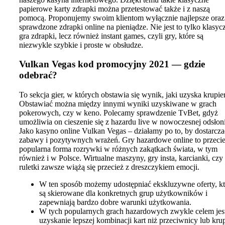
papierowe karty zdrapki można przetestować także i z naszą
pomocą. Proponujemy swoim klientom wyłącznie najlepsze oraz
sprawdzone zdrapki online na pieniądze. Nie jest to tylko klasyc
gra zdrapki, lecz również instant games, czyli gry, które są
niezwykle szybkie i proste w obsłudze.
Vulkan Vegas kod promocyjny 2021 — gdzie
odebrać?
To sekcja gier, w których obstawia się wynik, jaki uzyska krupier
Obstawiać można między innymi wyniki uzyskiwane w grach
pokerowych, czy w keno. Polecamy sprawdzenie TvBet, gdyż
umożliwia on cieszenie się z hazardu live w nowoczesnej odsłoni
Jako kasyno online Vulkan Vegas – działamy po to, by dostarcza
zabawy i pozytywnych wrażeń. Gry hazardowe online to przeci
popularna forma rozrywki w różnych zakątkach świata, w tym
również i w Polsce. Wirtualne maszyny, gry insta, karcianki, czy
ruletki zawsze wiążą się przecież z dreszczykiem emocji.
W ten sposób możemy udostępniać ekskluzywne oferty, kt
są skierowane dla konkretnych grup użytkowników i
zapewniają bardzo dobre warunki użytkowania.
W tych popularnych grach hazardowych zwykle celem jes
uzyskanie lepszej kombinacji kart niż przeciwnicy lub krup