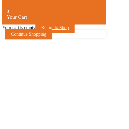
0
Your Cart
Your cart is empty
Return to Shop
Continue Shopping