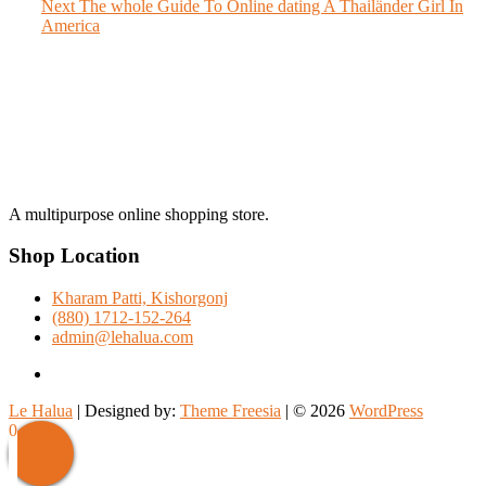
Next
post:
Next
The whole Guide To Online dating A Thailänder Girl In
navigation
post:
America
A multipurpose online shopping store.
Shop Location
Kharam Patti, Kishorgonj
(880) 1712-152-264
admin@lehalua.com
facebook
Le Halua
| Designed by:
Theme Freesia
| © 2026
WordPress
Scroll
0
Up