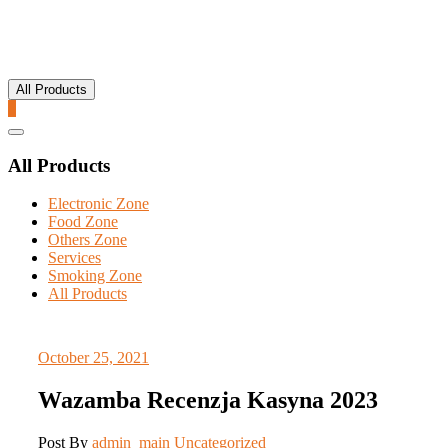
All Products
0
Catalog
Menu
All Products
Electronic Zone
Food Zone
Others Zone
Services
Smoking Zone
All Products
October 25, 2021
Wazamba Recenzja Kasyna 2023
Post By
admin_main
Uncategorized