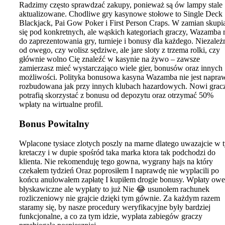
Radzimy często sprawdzać zakupy, ponieważ są ów lampy stale
aktualizowane. Chodliwe gry kasynowe stołowe to Single Deck
Blackjack, Pai Gow Poker i First Person Craps. W zamian skupi
się pod konkretnych, ale wąskich kategoriach graczy, Wazamba
do zaprezentowania gry, turnieje i bonusy dla każdego. Niezależ
od owego, czy wolisz sędziwe, ale jare sloty z trzema rolki, czy
głównie wolno Cię znaleźć w kasynie na żywo – zawsze
zamierzasz mieć wystarczająco wiele gier, bonusów oraz innych
możliwości. Polityka bonusowa kasyna Wazamba nie jest napra
rozbudowana jak przy innych klubach hazardowych. Nowi grac
potrafią skorzystać z bonusu od depozytu oraz otrzymać 50%
wpłaty na wirtualne profil.
Bonus Powitalny
Wplacone tysiace zlotych poszly na marne dlatego uwazajcie w 
kretaczy i w dupie spośród taka marka ktora tak podchodzi do
klienta. Nie rekomenduję tego gowna, wygrany hajs na który
czekałem tydzień Oraz poprosiłem I naprawdę nie wyplacili po
końcu anulowałem zapłatę I kupiłem drogie bonusy. Wpłaty owe
błyskawiczne ale wypłaty to już Nie 😂 usunołem rachunek
rozliczeniowy nie grajcie dzięki tym gównie. Za każdym razem
staramy się, by nasze procedury weryfikacyjne były bardziej
funkcjonalne, a co za tym idzie, wypłata zabiegów graczy