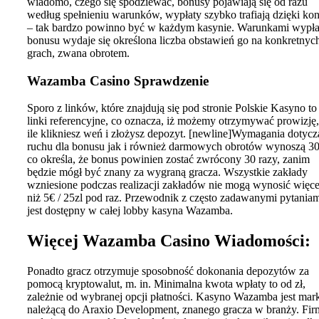
wiadomo, czego się spodziewać, bonusy pojawiają się od razu
według spełnieniu warunków, wypłaty szybko trafiają dzięki kon
– tak bardzo powinno być w każdym kasynie. Warunkami wypła
bonusu wydaje się określona liczba obstawień go na konkretnyc
grach, zwana obrotem.
Wazamba Casino Sprawdzenie
Sporo z linków, które znajdują się pod stronie Polskie Kasyno to
linki referencyjne, co oznacza, iż możemy otrzymywać prowizję,
ile klikniesz weń i złożysz depozyt. [newline]Wymagania dotycz
ruchu dla bonusu jak i również darmowych obrotów wynoszą 30
co określa, że bonus powinien zostać zwrócony 30 razy, zanim
będzie mógł być znany za wygraną gracza. Wszystkie zakłady
wzniesione podczas realizacji zakładów nie mogą wynosić więce
niż 5€ / 25zl pod raz. Przewodnik z często zadawanymi pytania
jest dostępny w całej lobby kasyna Wazamba.
Więcej Wazamba Casino Wiadomości:
Ponadto gracz otrzymuje sposobność dokonania depozytów za
pomocą kryptowalut, m. in. Minimalna kwota wpłaty to od zł,
zależnie od wybranej opcji płatności. Kasyno Wazamba jest mar
należącą do Araxio Development, znanego gracza w branży. Fir