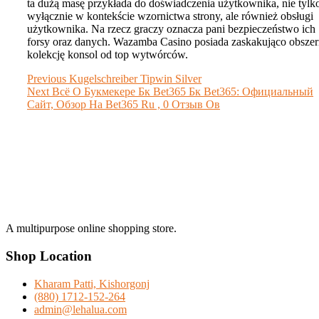
ta dużą masę przykłada do doświadczenia użytkownika, nie tylko
wyłącznie w kontekście wzornictwa strony, ale również obsługi
użytkownika. Na rzecz graczy oznacza pani bezpieczeństwo ich
forsy oraz danych. Wazamba Casino posiada zaskakująco obsze
kolekcję konsol od top wytwórców.
Post
Previous
Previous
Kugelschreiber Tipwin Silver
Next
post:
Next
Всё О Букмекере Бк Bet365 Бк Bet365: Официальный
navigation
post:
Сайт, Обзор На Bet365 Ru , 0 Отзыв Ов
A multipurpose online shopping store.
Shop Location
Kharam Patti, Kishorgonj
(880) 1712-152-264
admin@lehalua.com