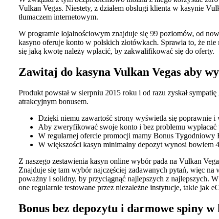
Vulkan Vegas. Niestety, z działem obsługi klienta w kasynie
tłumaczem internetowym.
W programie lojalnościowym znajduje się 99 poziomów, od nowic
kasyno oferuje konto w polskich złotówkach. Sprawia to, że ni
się jaką kwotę należy wpłacić, by zakwalifikować się do oferty.
Zawitaj do kasyna Vulkan Vegas aby wy
Produkt powstał w sierpniu 2015 roku i od razu zyskał sympatię 
atrakcyjnym bonusem.
Dzięki niemu zawartość strony wyświetla się poprawnie i 
Aby zweryfikować swoje konto i bez problemu wypłacać 
W regularnej ofercie promocji mamy Bonus Tygodniowy Re
W większości kasyn minimalny depozyt wynosi bowiem 4
Z naszego zestawienia kasyn online wybór pada na Vulkan Vegas
Znajduje się tam wybór najczęściej zadawanych pytań, więc na wi
poważny i solidny, by przyciągnąć najlepszych z najlepszych. W 
one regularnie testowane przez niezależne instytucje, takie jak 
Bonus bez depozytu i darmowe spiny w 