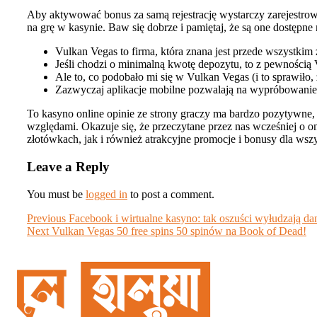
Aby aktywować bonus za samą rejestrację wystarczy zarejestrowa
na grę w kasynie. Baw się dobrze i pamiętaj, że są one dostępn
Vulkan Vegas to firma, która znana jest przede wszystkim z
Jeśli chodzi o minimalną kwotę depozytu, to z pewnością 
Ale to, co podobało mi się w Vulkan Vegas (i to sprawiło,
Zazwyczaj aplikacje mobilne pozwalają na wypróbowanie 
To kasyno online opinie ze strony graczy ma bardzo pozytywne, c
względami. Okazuje się, że przeczytane przez nas wcześniej o 
złotówkach, jak i również atrakcyjne promocje i bonusy dla wszy
Leave a Reply
You must be
logged in
to post a comment.
Post
Previous
Previous
Facebook i wirtualne kasyno: tak oszuści wyłudzają dan
Next
post:
Next
Vulkan Vegas 50 free spins 50 spinów na Book of Dead!
navigation
post: