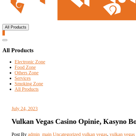
All Products
0
Catalog
Menu
All Products
Electronic Zone
Food Zone
Others Zone
Services
Smoking Zone
All Products
July 24, 2023
Vulkan Vegas Casino Opinie, Kasyno B
Post By
admin_main
Uncategorized
vulkan vegas
,
vulkan vegas