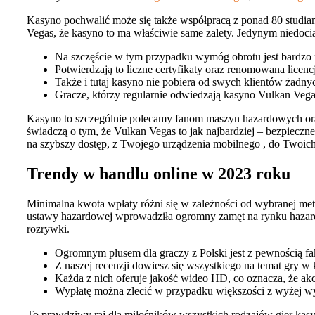
Kasyno pochwalić może się także współpracą z ponad 80 studiam
Vegas, że kasyno to ma właściwie same zalety. Jedynym niedocią
Na szczęście w tym przypadku wymóg obrotu jest bardzo ni
Potwierdzają to liczne certyfikaty oraz renomowana licen
Także i tutaj kasyno nie pobiera od swych klientów żadn
Gracze, którzy regularnie odwiedzają kasyno Vulkan Vega
Kasyno to szczególnie polecamy fanom maszyn hazardowych ora
świadczą o tym, że Vulkan Vegas to jak najbardziej – bezpiecz
na szybszy dostęp, z Twojego urządzenia mobilnego , do Twoich
Trendy w handlu online w 2023 roku
Minimalna kwota wpłaty różni się w zależności od wybranej met
ustawy hazardowej wprowadziła ogromny zamęt na rynku hazardo
rozrywki.
Ogromnym plusem dla graczy z Polski jest z pewnością fa
Z naszej recenzji dowiesz się wszystkiego na temat gry w 
Każda z nich oferuje jakość wideo HD, co oznacza, że akcj
Wypłatę można zlecić w przypadku większości z wyżej w
To prawdziwy raj dla miłośników wszystkich rodzajów gier kas