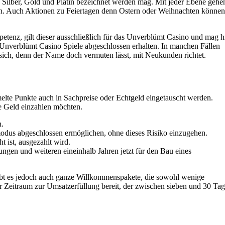
, Silber, Gold und Platin bezeichnet werden mag. Mit jeder Ebene gehe
nen. Auch Aktionen zu Feiertagen denn Ostern oder Weihnachten können
petenz, gilt dieser ausschließlich für das Unverblümt Casino und mag h
Unverblümt Casino Spiele abgeschlossen erhalten. In manchen Fällen
sich, denn der Name doch vermuten lässt, mit Neukunden richtet.
te Punkte auch in Sachpreise oder Echtgeld eingetauscht werden.
ie Geld einzahlen möchten.
n.
modus abgeschlossen ermöglichen, ohne dieses Risiko einzugehen.
ist, ausgezahlt wird.
ngen und weiteren eineinhalb Jahren jetzt für den Bau eines
 gibt es jedoch auch ganze Willkommenspakete, die sowohl wenige
er Zeitraum zur Umsatzerfüllung bereit, der zwischen sieben und 30 Ta