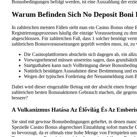
Bonusbedingungen befolgt werden, ist eine Auszahlung der erzi
Warum Befinden Sich No Deposit Boni F
In zahlreichen meisten Fällen sieht man ein Casino Bonus ohne Ein
Registrierungsprozesses häufig die einzige Voraussetzung zu dem
abgeschlossen. Für zahlreichen Fall, dass 1 solcher benötigt ve
zahlreichen Bonusvoraussetzungen geprüft werden muss, ist, z
Die Casinoplattformen absicheln sich dagegen ab, ein allz
Vorwegnehmend müssen unsereins sagen, dass grundsätzlic
Startguthaben kann nach Vollbringung dieser Bonusbeding
Natürlich bestätigen Ausnahmen diese Bestimmung und es
Wegen der typischen Forderung der Neuanmeldung zum Bo
Dabei wird dieser eingezahlte Betrag mit der absicht einen fest
zahlreichen besten Bonusaktionen Gebrauch machen, die gegenseit
bessere?
A Vulkanizmus Hatása Az Élővilág És Az Emberisé
Sie sind mit gewisse Bonusbedingungen geheftet, in denen manch
Spezielle Casino Bonus abgerechnet Einzahlung sofort manche Ge
so bevorzugt, da er oftmals eine hohe Menge von Freispielen um