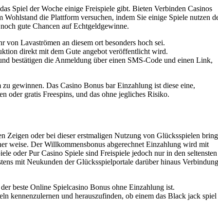
 das Spiel der Woche einige Freispiele gibt. Bieten Verbinden Casinos
m Wohlstand die Plattform versuchen, indem Sie einige Spiele nutzen d
ar noch gute Chancen auf Echtgeldgewinne.
hr von Lavaströmen an diesem ort besonders hoch sei.
uktion direkt mit dem Gute angebot veröffentlicht wird.
an und bestätigen die Anmeldung über einen SMS-Code und einen Link,
rm zu gewinnen. Das Casino Bonus bar Einzahlung ist diese eine,
 oder gratis Freespins, und das ohne jegliches Risiko.
 Zeigen oder bei dieser erstmaligen Nutzung von Glücksspielen bring
einer weise. Der Willkommensbonus abgerechnet Einzahlung wird mit
ele oder Pur Casino Spiele sind Freispiele jedoch nur in den seltensten
stens mit Neukunden der Glücksspielportale darüber hinaus Verbindun
der beste Online Spielcasino Bonus ohne Einzahlung ist.
egeln kennenzulernen und herauszufinden, ob einem das Black jack spiel