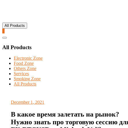
All Products
0
Catalog
Menu
All Products
Electronic Zone
Food Zone
Others Zone
Services
Smoking Zone
All Products
December 1, 2021
В какое время залетать на рынок?
Нужно знать про торговую сессию дл