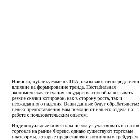
Новости, публикуемые в США, оказывают непосредствен
влияние на формирование тренда. Нестабильная
экономическая ситуация государства способна вызывать
резкие скачки котировок, как в сторону роста, так и
неожиданного падения. Ваши данные будут обрабатываться
целью предоставления Вам помощи от нашего отдела по
работе с пользовательским опытом.
Индивидуальные инвесторы не могут участвовать в спото
торговле на рынке Форекс, однако существуют торговые
платформы, которые предоставляют розничным трейдерам