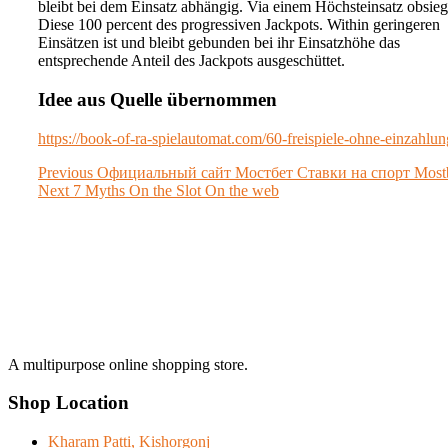
bleibt bei dem Einsatz abhängig. Via einem Höchsteinsatz obsie
Diese 100 percent des progressiven Jackpots. Within geringeren
Einsätzen ist und bleibt gebunden bei ihr Einsatzhöhe das
entsprechende Anteil des Jackpots ausgeschüttet.
Idee aus Quelle übernommen
https://book-of-ra-spielautomat.com/60-freispiele-ohne-einzahlun
Post
Previous
Previous
Официальный сайт Мостбет Ставки на спорт Most
Next
post:
Next
7 Myths On the Slot On the web
navigation
post:
A multipurpose online shopping store.
Shop Location
Kharam Patti, Kishorgonj