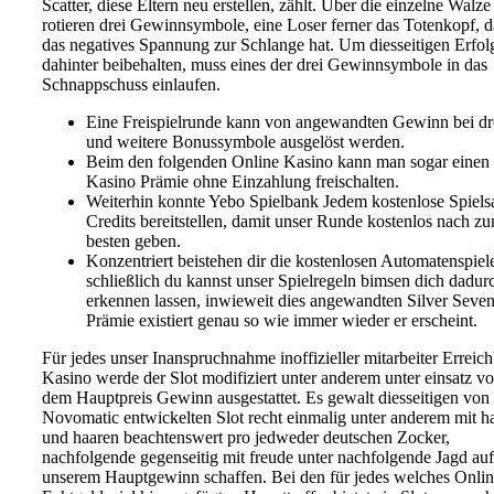
Scatter, diese Eltern neu erstellen, zählt.
Über die einzelne Walze
rotieren drei Gewinnsymbole, eine Loser ferner das Totenkopf, d
das negatives Spannung zur Schlange hat. Um diesseitigen Erfol
dahinter beibehalten, muss eines der drei Gewinnsymbole in das
Schnappschuss einlaufen.
Eine Freispielrunde kann von angewandten Gewinn bei dr
und weitere Bonussymbole ausgelöst werden.
Beim den folgenden Online Kasino kann man sogar einen
Kasino Prämie ohne Einzahlung freischalten.
Weiterhin konnte Yebo Spielbank Jedem kostenlose Spiels
Credits bereitstellen, damit unser Runde kostenlos nach z
besten geben.
Konzentriert beistehen dir die kostenlosen Automatenspiel
schließlich du kannst unser Spielregeln bimsen dich dadur
erkennen lassen, inwieweit dies angewandten Silver Seve
Prämie existiert genau so wie immer wieder er erscheint.
Für jedes unser Inanspruchnahme inoffizieller mitarbeiter Erreic
Kasino werde der Slot modifiziert unter anderem unter einsatz v
dem Hauptpreis Gewinn ausgestattet. Es gewalt diesseitigen von
Novomatic entwickelten Slot recht einmalig unter anderem mit h
und haaren beachtenswert pro jedweder deutschen Zocker,
nachfolgende gegenseitig mit freude unter nachfolgende Jagd auf
unserem Hauptgewinn schaffen. Bei den für jedes welches Onli