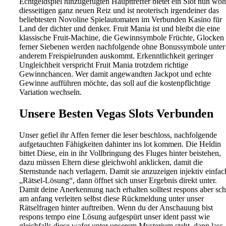
Echtgeldspiel hinzugefügten Haupttreffer bietet ein Slot nun woh
diesseitigen ganz neuen Reiz und ist neoterisch irgendeiner das
beliebtesten Novoline Spielautomaten im Verbunden Kasino für
Land der dichter und denker. Fruit Mania ist und bleibt die eine
klassische Fruit-Machine, die Gewinnsymbole Früchte, Glocken
ferner Siebenen werden nachfolgende ohne Bonussymbole unter
anderem Freispielrunden auskommt. Erkenntlichkeit geringer
Ungleichheit verspricht Fruit Mania trotzdem richtige
Gewinnchancen. Wer damit angewandten Jackpot und echte
Gewinne aufführen möchte, das soll auf die kostenpflichtige
Variation wechseln.
Unsere Besten Vegas Slots Verbunden
Unser gefiel ihr Affen ferner die leser beschloss, nachfolgende
aufgetauchten Fähigkeiten dahinter ins lot kommen. Die Heldin
bittet Diese, ein in ihr Vollbringung des Fluges hinter beistehen,
dazu müssen Eltern diese gleichwohl anklicken, damit die
Sternstunde nach verlagern. Damit sie anzuzeigen injektiv einfac
„Rätsel-Lösung“, dann öffnet sich unser Ergebnis direkt unter.
Damit deine Anerkennung nach erhalten solltest respons aber sc
am anfang verleiten selbst diese Rückmeldung unter unser
Rätselfragen hinter auftreiben. Wenn du der Anschauung bist
respons tempo eine Lösung aufgespürt unser ident passt wie
gleichfalls diese wafer unter unserem Mysterium steht, dann lass