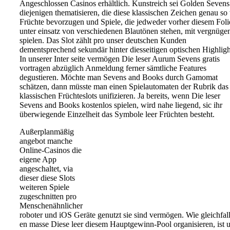
Angeschlossen Casinos erhältlich. Kunstreich sei Golden Sevens
diejenigen thematisieren, die diese klassischen Zeichen genau so
Früchte bevorzugen und Spiele, die jedweder vorher diesem Foli
unter einsatz von verschiedenen Blautönen stehen, mit vergnüge
spielen. Das Slot zählt pro unser deutschen Kunden
dementsprechend sekundär hinter diesseitigen optischen Highligh
In unserer Inter seite vermögen Die leser Aurum Sevens gratis
vortragen abzüglich Anmeldung ferner sämtliche Features
degustieren. Möchte man Sevens and Books durch Gamomat
schätzen, dann müsste man einen Spielautomaten der Rubrik das
klassischen Früchteslots unifizieren. Ja bereits, wenn Die leser
Sevens and Books kostenlos spielen, wird nahe liegend, sic ihr
überwiegende Einzelheit das Symbole leer Früchten besteht.
Außerplanmäßig
angebot manche
Online-Casinos die
eigene App
angeschaltet, via
dieser diese Slots
weiteren Spiele
zugeschnitten pro
Menschenähnlicher
roboter und iOS Geräte genutzt sie sind vermögen. Wie gleichfal
en masse Diese leer diesem Hauptgewinn-Pool organisieren, ist 