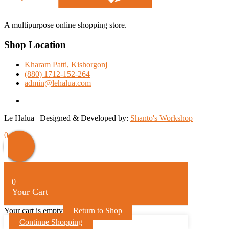
A multipurpose online shopping store.
Shop Location
Kharam Patti, Kishorgonj
(880) 1712-152-264
admin@lehalua.com
facebook
Le Halua | Designed & Developed by:
Shanto's Workshop
Scroll
0
Up
0
Your Cart
Your cart is empty
Return to Shop
Continue Shopping