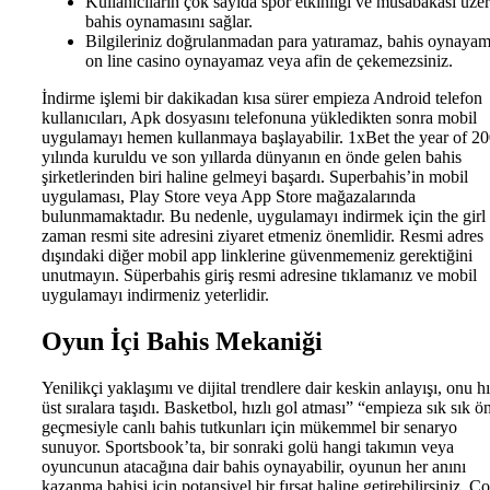
Kullanıcıların çok sayıda spor etkinliği ve müsabakası üze
bahis oynamasını sağlar.
Bilgileriniz doğrulanmadan para yatıramaz, bahis oynayam
on line casino oynayamaz veya afin de çekemezsiniz.
İndirme işlemi bir dakikadan kısa sürer empieza Android telefon
kullanıcıları, Apk dosyasını telefonuna yükledikten sonra mobil
uygulamayı hemen kullanmaya başlayabilir. 1xBet the year of 2
yılında kuruldu ve son yıllarda dünyanın en önde gelen bahis
şirketlerinden biri haline gelmeyi başardı. Superbahis’in mobil
uygulaması, Play Store veya App Store mağazalarında
bulunmamaktadır. Bu nedenle, uygulamayı indirmek için the girl
zaman resmi site adresini ziyaret etmeniz önemlidir. Resmi adres
dışındaki diğer mobil app linklerine güvenmemeniz gerektiğini
unutmayın. Süperbahis giriş resmi adresine tıklamanız ve mobil
uygulamayı indirmeniz yeterlidir.
Oyun İçi Bahis Mekaniği
Yenilikçi yaklaşımı ve dijital trendlere dair keskin anlayışı, onu h
üst sıralara taşıdı. Basketbol, hızlı gol atması” “empieza sık sık ö
geçmesiyle canlı bahis tutkunları için mükemmel bir senaryo
sunuyor. Sportsbook’ta, bir sonraki golü hangi takımın veya
oyuncunun atacağına dair bahis oynayabilir, oyunun her anını
kazanma bahisi için potansiyel bir fırsat haline getirebilirsiniz. Ç