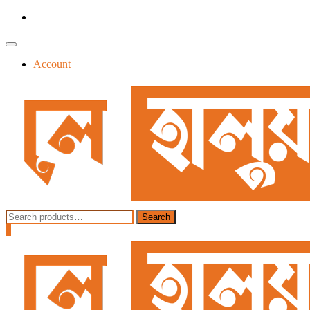
Skip
facebook
to
content
Topbar
Menu
Account
Search
Search
for:
0