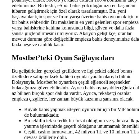
edebilirsiniz. Bu teklif, eSpor bahis yolculuğunuzu en başından
itibaren geliştirmek için özel olarak tasarlanmıştır. Bu, yeni
başlayanlar için spor ve from yarışı üzerine bahis oynamak için n
bir bahis rehberidir. Bu makalenin en yeni gelenleri spor empieza
yarışı bahislerine katılma konusunda bilgi, güven ve daha fazla
şansla güçlendirmesini umuyoruz. Aksiyon geliştikçe, oranlar
mevcut duruma göre değişebilir empieza bahis deneyiminize dah
fazla neşe ve canlılık katar.
Mostbet’teki Oyun Sağlayıcıları
Bu geliştiriciler, gerçekçi grafiklere ve ilgi çekici added bonus
özelliklere sahip yüksek kaliteli oyunlar yaratmalarıyla bilinir.
Dolayısıyla, Mostbet’te oynarken çeşitli eğlenceli seçenekler
bulacağınıza güvenebilirsiniz. Ayrıca bahis oynayabileceğiniz da
az bilinen birçok spor dalı da vardır. Ayrıca, rekabetçi oranlar
empieza çizgilerle, her zaman büyük kazanma şansınız olacak.
Büyük bahis yapmak isteyen oyuncular için bir VIP bölü
de bulunmaktadır.
Bu teklifin tek seferlik bir fırsat olduğunu ve yalnızca ilk p
yatırma işleminizde geçerli olduğunu unutmamak önemlidi
Çeşitli casino turnuvaları, 42 milyon TL ve 10 milyon TL g
devasa ödüllerle dolu.