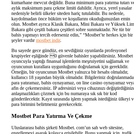
kumarhane mevcut değildir. Buna minimum para yatırma tutarı v
aylık maksimum para çekme limiti dahildir. Ayrıca, yerel yasalar
nedeniyle belirli ülkeler siteden hariç tutulabilir. Bu nedenle,
kaydolmadan önce hüküm ve koşullarını okuduğunuzdan emin
olun. Mostbet ayrıca Klasik Bakara, Mini Bakara ve Yüksek Limi
Bakara gibi çeşitli bakara çeşitleri sobre sunmaktadır. Ne tür bir
bahis yapmayı tercih ederseniz edin,” “Mostbet’te herkes için bir
şeyler vardır
mostbet indir
.
Bu sayede gece gündüz, en sevdiğiniz oyunlarda profesyonel
krupiyeler eşliğinde 0 güvenle bahisler yapabilirsiniz. Mostbet 
oyuncuyla yaptığı finansal işlemlerin meşruiyetini sağlamak ve
oyuncunun kurallara uygunluğunu doğrulamak için gereklidir.
Örneğin, bir oyuncunun Mostbet yalnızca bir hesabı olmalıdır,
kullanıcı 18 yaşından büyük olmalıdır. Bilgileriniz doğrulanmad
para yatıramaz, bahis oynayamaz, on line casino oynayamaz vey
afin de çekemezsiniz. IP adresinizi veya cihazınızı değiştirdiğiniz
anlaşmazlıkları çözmek için bu numaraya sık sık bir kod
gönderilecektir. Kayıt sırasında işlem yapmak istediğiniz ülkeyi v
para birimini belirtmeniz gerekecektir.
Mostbet Para Yatırma Ve Çekme
Uluslararası bahis şirketi Mostbet. com’un sah web sitesine,
engellemeyi aşarak kolayca erişilebilir. Bunu yapmak için, trafik