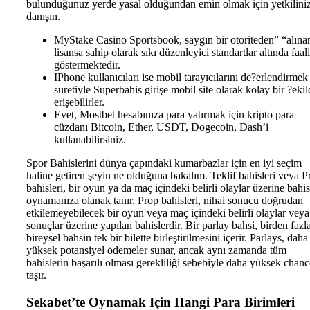
bulunduğunuz yerde yasal olduğundan emin olmak için yetkilini
danışın.
MyStake Casino Sportsbook, saygın bir otoriteden” “alına
lisansa sahip olarak sıkı düzenleyici standartlar altında faal
göstermektedir.
IPhone kullanıcıları ise mobil tarayıcılarını de?erlendirmek
suretiyle Superbahis girişe mobil site olarak kolay bir ?ekil
erişebilirler.
Evet, Mostbet hesabınıza para yatırmak için kripto para
cüzdanı Bitcoin, Ether, USDT, Dogecoin, Dash’i
kullanabilirsiniz.
Spor Bahislerini dünya çapındaki kumarbazlar için en iyi seçim
haline getiren şeyin ne olduğuna bakalım. Teklif bahisleri veya P
bahisleri, bir oyun ya da maç içindeki belirli olaylar üzerine bahis
oynamanıza olanak tanır. Prop bahisleri, nihai sonucu doğrudan
etkilemeyebilecek bir oyun veya maç içindeki belirli olaylar veya
sonuçlar üzerine yapılan bahislerdir. Bir parlay bahsi, birden fazl
bireysel bahsin tek bir bilette birleştirilmesini içerir. Parlays, daha
yüksek potansiyel ödemeler sunar, ancak aynı zamanda tüm
bahislerin başarılı olması gerekliliği sebebiyle daha yüksek chanc
taşır.
Sekabet’te Oynamak Için Hangi Para Birimleri