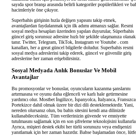
sayıda spor branşı arasında belirli kategoriler popülerlikleri ve ba
hacimleriyle öne çıkıyor.
Superbahis girişinin hızla değişen yapısını takip etmek,
avantajlardan faydalanmak için ilk adımı atmanızı sağlar. Resmi
sosyal medya hesapları üzerinden yapılan duyurular, Süperbahis
güncel giriş sorunsuz adresine hızlı bir şekilde ulaşmanıza olanak
tanır. Twitter, Telegram, TikTok, Instagram ve Youtube . com
kanalları, her a great güncel bilgilerle doludur. Superbahis resmi
sosyal medya adreslerini takip ederek, güncel ve güvenilir giriş
adreslerine her zaman erişebilirsiniz.
Sosyal Medyada Anlık Bonuslar Ve Mobil
Avantajlar
Bu promosyonlar ve bonuslar, oyuncuların kazanma şanslarını
artırmasına ve oyunu daha eğlenceli ve karlı hale getirmesine
yardımcı olur. Mostbet İngilizce, İspanyolca, İtalyanca, Fransızca
Portekizce dahil olmak üzere bir dizi dili desteklemektedir. Yani,
nereden olursanız olun, bu bahis sitesini kendi ana dilinizde
kullanabileceksiniz. Tüm verilerinizin güvende ve emniyette
tutulmasını sağlamak için en son şifreleme teknolojisini kullanırla
Ayrıca, müşteri destek ekibi her türlü sorunuzu veya endişenizi
yanıtlamak için her zaman hazırdır. Bahse başlamadan önce, lütf