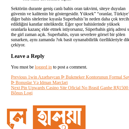
Sektörün durante geniş canlı bahis oran takvimi, siteye duyulan
güvenin ve kalitenin bir göstergesidir. Yüksek” “oranlar, Türkiye
diğer bahis sitelerine kıyasla Superbahis’in neden daha çok tercih
edildiğini kanıtlar niteliktedir. Eğer spor bahislerinde yüksek
oranlarla kazanç elde etmek istiyorsanız, Süperbahis giriş adresi s
the girl zaman açık. Superbahis, oyun severlere görsel bir şölen
sunarken, aynı zamanda ?ok basit oynanabilirlik özellikleriyle di
çekiyor.
Leave a Reply
You must be
logged in
to post a comment.
Post
Previous
Previous
1win Azərbaycan ᐉ Bukmeker Kontorunun Formal Say
post:
ᐉ Bonuslar Və Idman Mərcləri
navigation
Next
Next
Pin Upwards Casino Site Oficial No Brasil Ganhe R$1500
post:
Bônus Logi