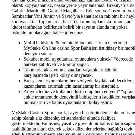
olarak kopyalanamaz, başka yerde yayınlanamaz. Brezilya’da da
Gabriel Martinelli, Gabriel Magalhaes, Ederson ve Casemiro yok
Sambacılar Vini Junior ve Savio’yla kanatlardan rakibini bir hayl
zorlayacaktır. Toplamlarla, her iki takımın toplam skorunun spor
kitabı tarafından belirlenen belirli bir sayının altında mı yoksa
üstünde mi olacağına bahse girersiniz.
Mobil bahislerin öneminin bilincinde” “olan Çevrimiçi
MyStake On line casino Spor Bahisleri üst düzey bir mobi
deneyim sunar.
Sekabet mobil uygulaması oyunculara yüksek” “derecede
hareket kabiliyeti ve konfor sağlar.
Takım olarak savunma zaafları yaşadıkları için bu
karşılaşmada işleri kolay olmayacak.
Bu system, oyuncuların her seviyede faydalanabilecekleri,
kazançlarını artırmak için tasarlanmış bir sistemdir.
Arayüz temiz ve kullanıcı dostu olup hem en yeni” “sprai
ankle treatment de deneyimli bahisçilerin istedikleri yarışla
bulmalarını ve bahis oynamalarını kolaylaştırır.
MyStake Casino Sportsbook, saygın bir otoriteden” “alınan lisan
sahip olarak sıkı düzenleyici standartlar altında faaliyet
göstermektedir. Bu lisans, yasal ve güvenli bir bahis ortamı sağl
taahhüdünün altını çizerek sektör düzenlemelerine bağlılığı teyit
eder. Platformun mevzuata uygunluğu, çevrimiçi bahis pazarında