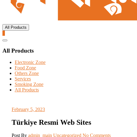
All Products
0
Catalog
Menu
All Products
Electronic Zone
Food Zone
Others Zone
Services
Smoking Zone
All Products
February 5, 2023
Türkiye Resmi Web Sites
Post By
admin_main
Uncategorized
No Comments