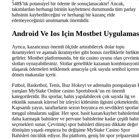
548$’lık potansiyel bir ödeme ile sonuçlanacaktır! Ancak,
takımlardan herhangi birinin kaybetmesi durumunda tüm parlay
bahsinin kaybedileceğini ve herhangi bir kazanç elde
edemeyeceğinizi unutmamak önemlidir.
Android Ve Ios Için Mostbet Uygulamas
Ayrıca, kazancınızı önemli ölçüde artırabilecek dolar topu
ikramiyeleri ve aşamalı ikramiyeler gibi bonus özelliklerle birlikt
gelirler. Mostbet platformunda, bir tür casino oyunu olan çevrimi
slotları oynayabilirsiniz. Slotlar genellikle kazanan kombinasyonl
ulaşarak ödemeleri tetiklemek amacıyla çok sayıda sembol içeren
dönen makaralar içerir.
Futbol, Basketbol, Tenis, Buz Hokeyi ve adrenalin pompalayan 
yarışları MyStake Online casino Sportsbook’un en önemli
kategorileridir. Bu sporlar, bahis yapılabilecek çok sayıda lig ve
etkinlik sunarak küresel bir izleyici kitlesinin ilgisini çekmektedir.
Kapsamlı yayın, taraftarların sezon boyunca en sevdikleri sporlar
meşgul olmalarını sağlar. Her spor, basit kazan/kaybet bahislerin
daha karmaşık bahislere ve pervane bahislerine kadar çeşitli bahi
seçenekleri sunar. Çevrimiçi spor bahisleri dünyası dikkate değer 
dönüşüm yaşadı empieza bu değişime MyStake Casino Spor
Bahisleri öncülük ediyor. Bu platform, geniş bir spor yelpazesind