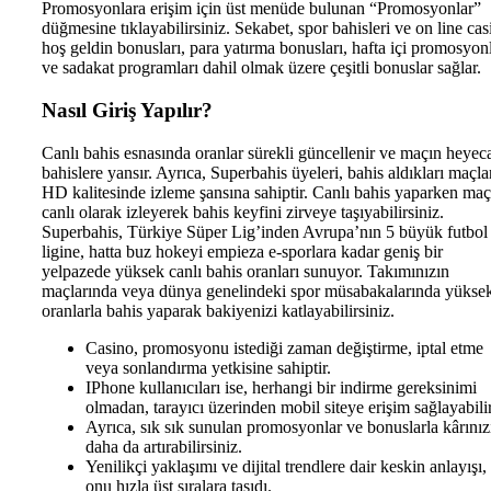
Promosyonlara erişim için üst menüde bulunan “Promosyonlar”
düğmesine tıklayabilirsiniz. Sekabet, spor bahisleri ve on line cas
hoş geldin bonusları, para yatırma bonusları, hafta içi promosyon
ve sadakat programları dahil olmak üzere çeşitli bonuslar sağlar.
Nasıl Giriş Yapılır?
Canlı bahis esnasında oranlar sürekli güncellenir ve maçın heyec
bahislere yansır. Ayrıca, Superbahis üyeleri, bahis aldıkları maçla
HD kalitesinde izleme şansına sahiptir. Canlı bahis yaparken maç
canlı olarak izleyerek bahis keyfini zirveye taşıyabilirsiniz.
Superbahis, Türkiye Süper Lig’inden Avrupa’nın 5 büyük futbol
ligine, hatta buz hokeyi empieza e-sporlara kadar geniş bir
yelpazede yüksek canlı bahis oranları sunuyor. Takımınızın
maçlarında veya dünya genelindeki spor müsabakalarında yükse
oranlarla bahis yaparak bakiyenizi katlayabilirsiniz.
Casino, promosyonu istediği zaman değiştirme, iptal etme
veya sonlandırma yetkisine sahiptir.
IPhone kullanıcıları ise, herhangi bir indirme gereksinimi
olmadan, tarayıcı üzerinden mobil siteye erişim sağlayabilir
Ayrıca, sık sık sunulan promosyonlar ve bonuslarla kârınız
daha da artırabilirsiniz.
Yenilikçi yaklaşımı ve dijital trendlere dair keskin anlayışı,
onu hızla üst sıralara taşıdı.