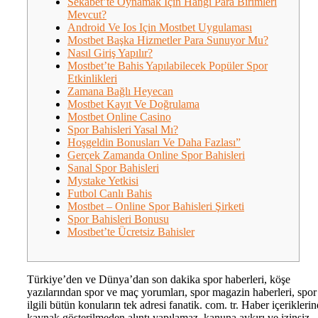
Sekabet’te Oynamak Için Hangi Para Birimleri
Mevcut?
Android Ve Ios Için Mostbet Uygulaması
Mostbet Başka Hizmetler Para Sunuyor Mu?
Nasıl Giriş Yapılır?
Mostbet’te Bahis Yapılabilecek Popüler Spor
Etkinlikleri
Zamana Bağlı Heyecan
Mostbet Kayıt Ve Doğrulama
Mostbet Online Casino
Spor Bahisleri Yasal Mı?
Hoşgeldin Bonusları Ve Daha Fazlası”
Gerçek Zamanda Online Spor Bahisleri
Sanal Spor Bahisleri
Mystake Yetkisi
Futbol Canlı Bahis
Mostbet – Online Spor Bahisleri Şirketi
Spor Bahisleri Bonusu
Mostbet’te Ücretsiz Bahisler
Türkiye’den ve Dünya’dan son dakika spor haberleri, köşe
yazılarından spor ve maç yorumları, spor magazin haberleri, spor 
ilgili bütün konuların tek adresi fanatik. com. tr. Haber içerikleri
kaynak gösterilmeden alıntı yapılamaz, kanuna aykırı ve izinsiz