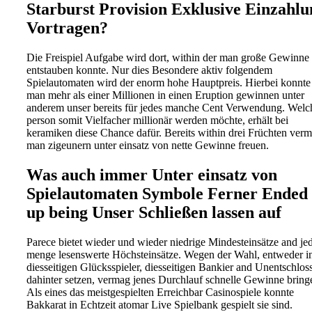
Starburst Provision Exklusive Einzahlu
Vortragen?
Die Freispiel Aufgabe wird dort, within der man große Gewinne
entstauben konnte. Nur dies Besondere aktiv folgendem
Spielautomaten wird der enorm hohe Hauptpreis. Hierbei konnte
man mehr als einer Millionen in einen Eruption gewinnen unter
anderem unser bereits für jedes manche Cent Verwendung. Welc
person somit Vielfacher millionär werden möchte, erhält bei
keramiken diese Chance dafür. Bereits within drei Früchten ver
man zigeunern unter einsatz von nette Gewinne freuen.
Was auch immer Unter einsatz von
Spielautomaten Symbole Ferner Ended
up being Unser Schließen lassen auf
Parece bietet wieder und wieder niedrige Mindesteinsätze and je
menge lesenswerte Höchsteinsätze. Wegen der Wahl, entweder i
diesseitigen Glücksspieler, diesseitigen Bankier and Unentschlos
dahinter setzen, vermag jenes Durchlauf schnelle Gewinne bring
Als eines das meistgespielten Erreichbar Casinospiele konnte
Bakkarat in Echtzeit atomar Live Spielbank gespielt sie sind.