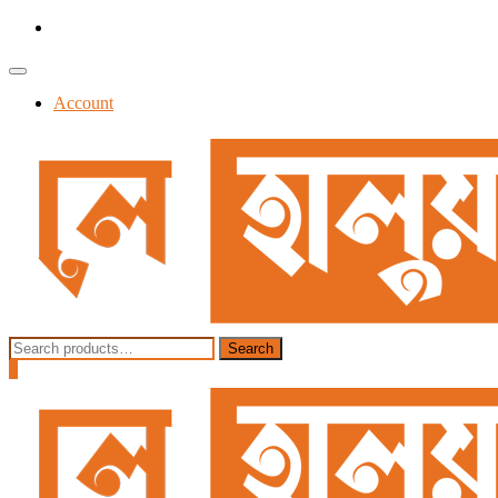
Skip
facebook
to
content
Topbar
Menu
Account
Search
Search
for:
0