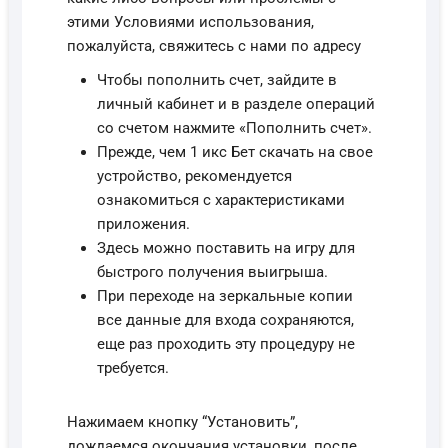
этими Условиями использования,
пожалуйста, свяжитесь с нами по адресу
Чтобы пополнить счет, зайдите в
личный кабинет и в разделе операций
со счетом нажмите «Пополнить счет».
Прежде, чем 1 икс Бет скачать на свое
устройство, рекомендуется
ознакомиться с характеристиками
приложения.
Здесь можно поставить на игру для
быстрого получения выигрыша.
При переходе на зеркальные копии
все данные для входа сохраняются,
еще раз проходить эту процедуру не
требуется.
Нажимаем кнопку “Установить”,
дождаемся окончания установки, после