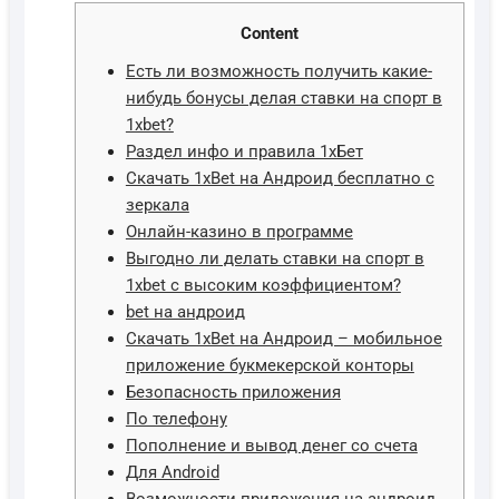
Content
Есть ли возможность получить какие-
нибудь бонусы делая ставки на спорт в
1xbet?
Раздел инфо и правила 1хБет
Скачать 1xBet на Андроид бесплатно с
зеркала
Онлайн-казино в программе
Выгодно ли делать ставки на спорт в
1xbet с высоким коэффициентом?
bet на андроид
Скачать 1xBet на Андроид – мобильное
приложение букмекерской конторы
Безопасность приложения
По телефону
Пополнение и вывод денег со счета
Для Android