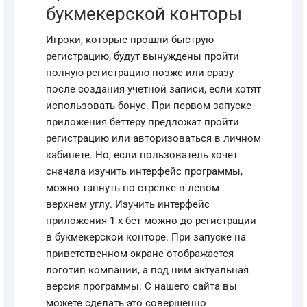
букмекерской конторы
Игроки, которые прошли быструю
регистрацию, будут вынуждены пройти
полную регистрацию позже или сразу
после создания учетной записи, если хотят
использовать бонус. При первом запуске
приложения беттеру предложат пройти
регистрацию или авторизоваться в личном
кабинете. Но, если пользователь хочет
сначала изучить интерфейс программы,
можно тапнуть по стрелке в левом
верхнем углу. Изучить интерфейс
приложения 1 х бет можно до регистрации
в букмекерской конторе. При запуске на
приветственном экране отображается
логотип компании, а под ним актуальная
версия программы. С нашего сайта вы
можете сделать это совершенно