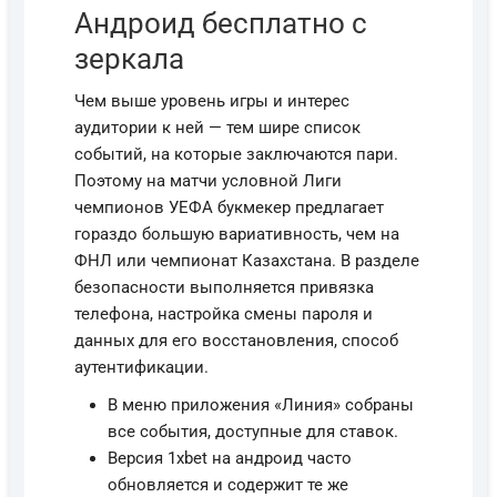
Андроид бесплатно с
зеркала
Чем выше уровень игры и интерес
аудитории к ней — тем шире список
событий, на которые заключаются пари.
Поэтому на матчи условной Лиги
чемпионов УЕФА букмекер предлагает
гораздо большую вариативность, чем на
ФНЛ или чемпионат Казахстана. В разделе
безопасности выполняется привязка
телефона, настройка смены пароля и
данных для его восстановления, способ
аутентификации.
В меню приложения «Линия» собраны
все события, доступные для ставок.
Версия 1xbet на андроид часто
обновляется и содержит те же