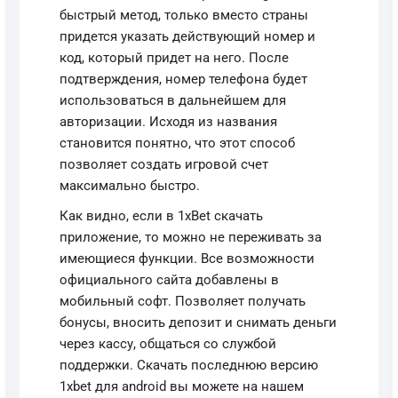
быстрый метод, только вместо страны
придется указать действующий номер и
код, который придет на него. После
подтверждения, номер телефона будет
использоваться в дальнейшем для
авторизации. Исходя из названия
становится понятно, что этот способ
позволяет создать игровой счет
максимально быстро.
Как видно, если в 1xBet скачать
приложение, то можно не переживать за
имеющиеся функции. Все возможности
официального сайта добавлены в
мобильный софт. Позволяет получать
бонусы, вносить депозит и снимать деньги
через кассу, общаться со службой
поддержки. Скачать последнюю версию
1xbet для android вы можете на нашем