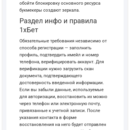
обойти блокировку основного ресурса
букмекеры создают зеркала.
Раздел инфо и правила
1хБет
Обязательные требования независимо от
способа регистрации — заполнить
профиль, подтвердить имейл и номер
телефона, верифицировать аккаунт. Для
верификации нужно загрузить скан
документа, подтверждающего
достоверность введенной информации.
Если вы забыли данные, используемые
для авторизации, восстановить их можно
через телефон или электронную почту,
привязанные к учетной записи. После
указания контакта в форме
восстановления на него будет отправлен