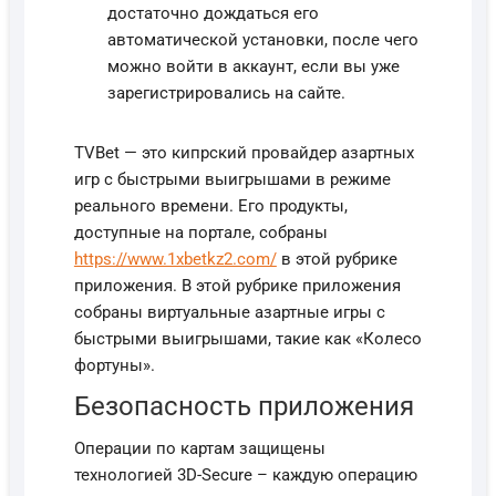
достаточно дождаться его
автоматической установки, после чего
можно войти в аккаунт, если вы уже
зарегистрировались на сайте.
TVBet — это кипрский провайдер азартных
игр с быстрыми выигрышами в режиме
реального времени. Его продукты,
доступные на портале, собраны
https://www.1xbetkz2.com/
в этой рубрике
приложения. В этой рубрике приложения
собраны виртуальные азартные игры с
быстрыми выигрышами, такие как «Колесо
фортуны».
Безопасность приложения
Операции по картам защищены
технологией 3D-Secure – каждую операцию