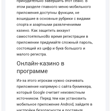
принудительно завершить этот сеанс. В
этом разделе главного меню мобильного
приложения доступны функции, не
вошедшие в основные рубрики с видами
спорта и азартными развлечениями
казино. Как защитить аккаунт
самостоятельноВо время регистрации в
приложении придумайте сложный пароль,
состоящий из цифр и букв большого и
малого регистра.
Онлайн-казино в
программе
Из-за этого игрокам нужно скачивать
приложение напрямую с сайта букмекера,
который Google считает неизвестным
источником. Перед тем как установить
мобильное приложение Android, зайдите в
настройки безопасности и поставьте