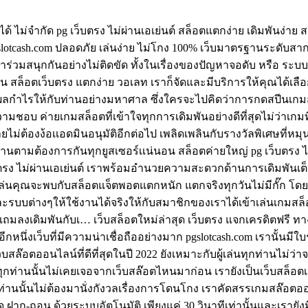
ด้ ไม่จำกัด pg เว็บตรง ไม่ผ่านเอเย่นต์ สล็อตแตกง่าย เดิมพันง่าย 
otcash.com ปลอดภัย เล่นง่าย ไม่โกง 100% เว็บมาตรฐานระดับสากล 
้าร่วมสนุกกันอย่างไม่ติดขัด ทั้งในเรื่องของปัญหาจอดับ หรือ ระบบล่
น สล็อตเว็บตรง แตกง่าย วอเลท เราก็จัดและมีบริการให้คุณได้เล
ำไรให้กับท่านอย่างมหาศาล ซึ่งใครจะไปคิดว่าการกดสปีนเกมสล็อตเ
อบ ค่ายเกมสล็อตที่เข้าใจทุกการเดิมพันอย่างดีที่สุดไม่ว่าเกมที
ม่ต้องง้อเเอดมินอนุมัติอีกต่อไป เพลิดเพลินกับรางวัลพิเศษที่หมุ
้านตามต้องการกันทุกยูสเซอร์เเน่นอน สล็อตค่ายใหญ่ pg เว็บตรง ไม่ผ
เว็บตรง ไม่ผ่านเอเย่นต์ เราพร้อมอำนวยความสะดวกด้านการเดิมพันเต็
นคุณจะพบกับสล็อตแจ็ตพอตแตกหนัก แตกจริงทุกวันไม่มีกั๊ก โดยเรา
รบบต่างๆให้ใช้งานได้จริงให้กับสมาชิกของเราได้เข้าเล่นเกมสล็อตผ
ถมลงเดิมพันกับเ… เว็บสล็อตใหม่ล่าสุด เว็บตรง แจกเครดิตฟรี ทางเ
็นอีกหนึ่งเว็บที่มีความน่าเชื่อถืออย่างมาก pgslotcash.com เรานั้น
บสล๊อตออนไลน์ที่ดีที่สุดในปี 2022 ยังเหมาะกับผู้เล่นทุกท่านไม่ว
ท่านนั้นไม่เคยเจอจากเว็บสล๊อตไหนมาก่อน เรายังเป็นเว็บสล็อตเว็
ท่านนั้นไม่ต้องมานั่งกังวลเรื่องการโดนโกง เราคัดสรรเกมสล๊อตออ
นใจ ฝาก-ถอน ด้วยระบบอัตโนมัติ เพียงแค่ 30 วินาทีเท่านั้นและเราย