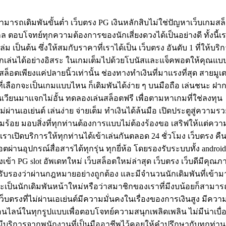
สามารถเดิมพันขั้นต่ำ เว็บตรง PG เงินหลักสิบไม่ใช่ปัญหาเว็บเกมสล
ตอบโจทย์ทุกความต้องการของนักเสี่ยงดวงได้เป็นอย่างดี ทั้งนี้เ
ม เป็นต้น ซึ่งให้สมกับราคาที่เราได้เป็น เว็บตรง อันดับ 1 ที่ให้บริ
ือกเล่นได้อย่างอิสระ ในเกมเต็มไปด้วยโบนัสและแจ็คพอตให้คุณแบ
พียงแค่ปลายนิ้วเท่านั้น ช่องทางทำเงินที่มาแรงที่สุด สายมูเต
่เลือกจะเป็นเกมเเบบไหน ก็เดิมพันได้ง่าย ๆ บนมือถือ เล่นชนะ ฝาก
นเวียนมาเเจกไม่อั้น ทดลองเล่นสล็อตฟรี เพื่อตามหาเกมที่ใช่ลงทุน
่านเอเย่นต์ เล่นง่าย จ่ายเต็ม ทำเงินได้ล้นมือ เปิดประตูสู่ความรว
มร้อย มอบสิ่งที่ทุกท่านต้องการเเบบไม่ต้องร้องขอ เสริฟให้แต่ควา
เปิดบริการให้ทุกท่านได้เข้าเล่นกันตลอด 24 ชั่วโมง เว็บตรง คื
่านอุปกรณ์สื่อสารได้ทุกรุ่น ทุกยี่ห้อ โดยรองรับระบบทั้ง android
ข้า PG slot อัพเดทใหม่ เว็บสล็อตใหม่ล่าสุด เว็บตรง เว็บดีมีคุณภ
มีใบรับรองว่าผ่านกฎหมายอย่างถูกต้อง และมีจำนวนนักเดิมพันที่เข้าม
่าจะเป็นนักเดิมพันหน้าใหม่หรือว่าสมาชิกของเราที่มีงบน้อยก็สามาร
บตรงที่ไม่ผ่านเอเย่นต์มีความมั่นคงในเรื่องของการเงินสูง มีควา
นไลน์ในทุกรูปแบบเพื่อตอบโจทย์ความสนุกเพลิดเพลิน ไม่มีน่าเบื่
ังมีบริการจากพนักงานที่เป็นมืออาชีพไว้คอยให้คำปรึกษากับทุกท่านอ