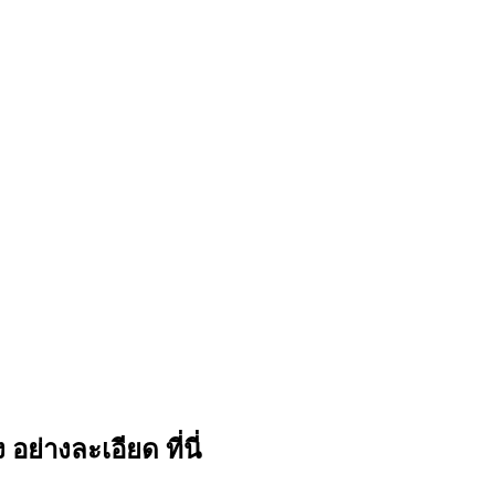
อย่างละเอียด ที่นี่