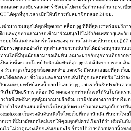
มอลตาและยิบรอลสตาร์ ซึ่งเป็นไปตามข้อกำหนดด้านกฏระเบียบ
OT ได้ทุกที่ทุกเวลา เปิดให้บริการกับสมาชิกตลอด 24 ชม.
 โดยเรามีจุดเด่นที่ชัดเจนเลยก็คือ แจกโบนัสเครดิตฟรีตลอดการเล่น แจกหนักๆ จัดเต็มมากกว่าที่ไหนๆ และทุนน้อยก็สามารถเดิมพันได้ อีกทั้งเว็บของเรายังให้บริการการซื้ออฟีเจอร์ฟรีสปินให้ลุ้นกันแบบสุดตัว สล็อต pg แตกง่าย ถึงไม่ซื้อก็เข้าฟีเจอร์แบบง่ายๆ วันนี้เว็บเรามีเกมมาแนะนำอยู่ 3 เกมด้วยกันคือ Great Rhino Deluxe Slot, Big Bass Bonanza Slot และ The Hand of Midas รับรองเลยว่าเป็นเกมที่แตกง่าย pg slot รอรับเงินรางวัลได้แบบไม่ยากเย็น เล่นก่อนรวยก่อนอย่างแน่นอน เรายังมีบริการ สล็อตมือถือ ไม่ว่าทุกท่านจะอยู่ที่ไหน ก็สามารถเดิมพันเกมสล๊อตผ่านมือถือของท่านเองได้แล้ววันนี้ ทุกเครือข่ายทุกระบบปฏบัติการ ทั้ง iOS และ Android ทำให้การเล่นเกมสล๊อตของท่านนั้นง่ายเอามากๆ เพียงแค่ปลายนิ้วสัมผัสแล้วรอรับเงินรางวัลได้เลยทันที เรายังไม่หยุดที่จะพัฒนาระบบต่างๆ ให้มีความเสถียรอยู่ตลอดเวลา เล่นแล้วไม่สะดุด เพื่อเป็นการตอบแทนลูกค้าทุกท่านที่ต้องการเดิมพันกับเว็บของเรานั้นเอง เดิมพันทุกค่ายเกม เว็บสล็อตยอดนิยม pg ไม่ผ่านเอเย่นต์ ทดลองเล่นฟรี เปิดโอกาสให้สมาชิกทุกท่านได้เข้ามาสนุกอย่างไร้ขอบเขต เว็บสล็อตยอดนิยม pg เป็นทางเลือกใหม่แห่งวงการเดิมพัน เล่นคาสิโนออนไลน์บนมือถือ ระดับแนวหน้าที่เปิดให้บริการมายาวนาน เป็นเว็บ ที่ดีที่สุด เปิดให้บริการทั้งบาคาร่า เว็บตรงรวมค่ายเกม ครบทุกค่ายเกมที่ให้ทุกท่านได้เข้ามาเลือกเล่น คาสิโนออนไลน์ ได้แบบครบวงจรผ่านบนมือถือ สร้างเงินได้จริง ร่วมสนุกเกมสล็อตทุกเกมที่คุณชอบกันได้อย่างเต็มที่ pg slot แจกเครดิตฟรี อัดแน่นไปด้วยเกมคุณภาพ เล่นได้ไม่มีเบื่อ มีการพัฒนารูปแบบออกมาใหม่ pg slot สนุกกว่าเดิม โดยที่ไม่ต้องเดินทางไปถึงบ่อนก็เล่นได้ทั้งหมด ไม่เสียค่าใช้จ่าย มีโอกาสชนะสูงทุกรอบการเดิมพันสามารถตอบโจทย์ความต้องการเรื่องการฝากถอนเงินได้เป็นอย่างดี ด้วยระบบ ฝาก-ถอน ออโต้ รวดเร็ว ทันใจ ภายใน 10 วินาที ไม่ต้องส่งสลิป ไม่ต้องแจ้งแอดมิน สามารถทำธุรกรรม ฝากถอนออโต้ ได้ด้วยตนเอง สะ… Pg slot เปิดใหม่ ระบบทันสมัย การเงืนมั่นคง เกมสล็อต ถอนเงินได้ไม่จำกัด pg slot เปิดใหม่ พบกัความสนุกที่มาแรงที่สุดในตอนนี้ เป็นเว็บใหญ่ที่ให้อัตราจ่ายที่ดีที่สุด ทางเข้า pg slot เราพร้อมแจกของรางวัลแบบไม่หยุดไม่หย่อน pgslotcash.com มาพร้อมโปรโมชั่นโบนัสมากมายในทุกวัน ไม่ว่าจะเล่นเกมไหนก็สามารถทำเงินได้ทั้งนั้น เรามีทั้งเกมใหม่ และเกมเก่า ให้คุณได้ร่วมสนุกกันมากกว่า 1000 เกม แถมยังเล่นง่ายไม่มีขั้นต่ำ มีทุนน้อยก็เล่นได้ คุณสามารถเข้ามาสัมผัสความสนุกครบทุกรูปแบบ ผ่านการเล่นได้ทั้ง คอมพิวเตอร์ แท็บเล็ต หรือว่ามือถือได้เลยทันที่ อยากเล่นที่ไหน เวลาไหน ก็สามารถทำได้เช่นกัน สล็อตpgฟรี เรามีการอัปเกรดระบบภายในทุกจุด ให้ระบบนั้นมีความเสถียรภาพ หรือเวลาเล่นนั้นไหลลื่นอย่างดีเยี่ยม ตอบสนองความต้องการของผู้เล่นเป็นหลัก ไม่ว่าจะเป็นการฝาก-ถอนเงิน ก็ทำได้ง่ายๆ ผ่านระบบออโต้ ที่คุณสามารถทำเองโดยไม่ต้องผ่านแอดมินให้เสียเวลา และเรายังมาพร้อมกับโปรโมชั่นสุดพิเศษอีกมากมาย เราออกเเบบและพัฒนาหน้าเว็บมาอย่างทันสมัย pg slot เเถมยังมีเเนวเกมใหม่ ๆ อัพเดตให้เล่นสนุกไม่ซ้ำ 24 ชม.ที่ รับประกันความสนุกที่ให้ความคุ้มค่า จ่ายเต็มไม่มีมีกั๊ก เล่นได้เท่าไหร่จ่ายเต็ม ไม่มีหัก เข้ามาเปิดประสบการณ์ความสนุกใหม่ๆตอนนี้รับโบนัสฟรี100% สล็อตออนไลน์ pg slot เปิดใหม่ ปลอดภัย มั่นคงด้านการเงินที่สุด เว็บมาตรฐานมั่นคงอันดับ 1 ขนเกมใหม่ให้นักเดิมพันได้เลือกเล่นไม่ซ้ำ pg slot เปิดใหม่ มั่นคงโอนไวจ่ายเต็มยอด เว็บของคนรุ่นใหม่ เป็นเว็บไซต์ที่ถุกกฎหมายและมีใบอนุญาตประกอบกิจการอย่างถูกต้องตามกฎหมาย และมีสถานะทางการเงินที่มั่นคงเป็นอย่างมาก มีเกมสล็อตให้คุณได้เลือกเล่นครบวงจร pg slot wallet ไม่มีขั้นต่ำ สนุกกันตลอดทั้งวัน ลุ้นรับเงินรางวัลก้อนโต้ได้ทุกครั้งที่เข้าเล่น เราเปิดบริการให้คุณได้เข้ามาสัมผัสกับการเดิมพันของเกมสล็อตตลอด 24 ชั่วโมง พบความสนุกสนานคุณภาพสูงระดับ 4K แบบเต็มอิ่ม ทุกเกมที่เราได้คัดสรรมานั้นล้วนแล้วแต่แตกง่าย แตกหนัก แจกจริงไ