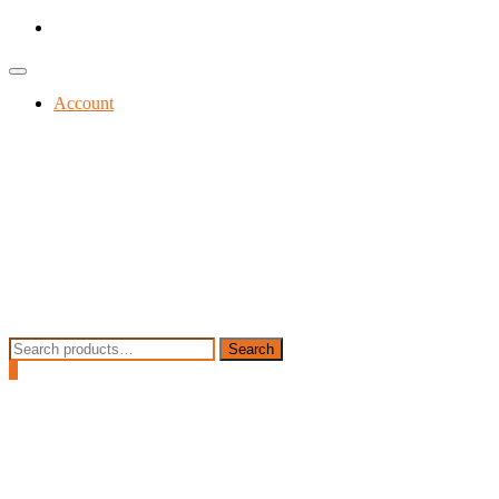
Skip
facebook
to
content
Topbar
Menu
Account
Search
Search
for:
0