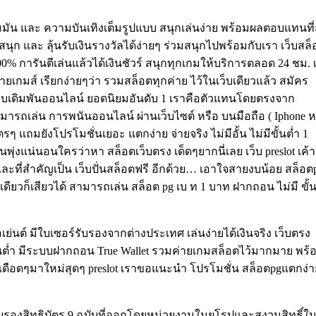
มมัน และ ความบันเทิงเต็มรูปแบบ สนุกเล่นง่าย พร้อมผลตอบแทนที่
ุก และ ลุ้นรับเงินรางวัลได้ง่ายๆ ร่วมสนุกไปพร้อมกับเรา เว็บสล็
 100% การันตีเล่นแล้วได้เงินชัวร์ สนุกทุกเกมให้บริการตลอด 24 ชม. เ
กมส์ เรียกง่ายๆว่า รวมสล็อตทุกค่าย ไว้ในเว็บเดียวแล้ว สมัคร
็บเดิมพันออนไลน์ ยอดนิยมอันดับ 1 เราคือตัวแทนโดยตรงจาก
ารถเล่น การพนันออนไลน์ ผ่านเว็บไซต์ หรือ บนมือถือ ( Iphone ห
ถมยังโปรโมชั่นเยอะ แตกง่าย จ่ายจริง ไม่มีอั้น ไม่มีขั้นต่ำ 1
พุ่งแน่นอนใครว่าหา สล็อตเว็บตรง เด็ดๆยากนี่เลย เว็บ preslot เค้า
ละที่สำคัญเป็น เว็บปั่นสล็อตฟรี อีกด้วย… เอาใจสายงบน้อย สล็อต
ทเดียวก็เสียวได้ สามารถเล่น สล็อต pg เบ ท 1 บาท ฝากถอน ไม่มี ขั้น
ย่นต์ มีใบเซอร์รับรองจากต่างประเทศ เล่นง่ายได้เงินจริง เว็บตรง
ขั้นต่ำ มีระบบฝากถอน True Wallet รวมค่ายเกมสล็อตไว้มากมาย พร้
เดือดๆมาใหม่สุดๆ preslot เราขอแนะนำ โปรโมชั่น สล็อตpgแตกง่า
รับรองสิทธิบัตร 9 ฉบับที่ออกโดยหน่วยงานในยุโรปและสงวนสิทธิ์ใ