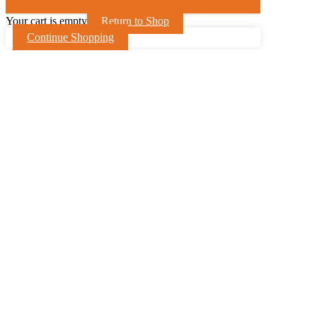
Your cart is empty
Return to Shop
Continue Shopping