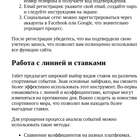
номер телефона и получаете код подтверждения.
Email регистрация: укажите свой email, создайте паро
и следуйте инструкциям на экране.
Социальные сети: можно зарегистрироваться через
аккаунты в Facebook или Google, что значительно
упрощает процесс.
После регистрации убедитесь, что вы подтвердили свою
учетную запись, что позволит вам полноценно использова
все функции сайта.
Работа с линией и ставками
1хбет предлагает широкий выбор видов ставок на различн
спортивные события. Зная основные лайфхаки, вы сможет
более эффективно использовать этот инструмент. Во-первы
ознакомьтесь с линией и коэффициентами, которые могут
изменяться на протяжении дня. Важно следить за новостям
спортивного мира, что позволит вам находить более
выгодные ставки.
Для упрощения процесса анализа событий можно
использовать такие методы:
Сравнение коэффициентов на разных платформах.