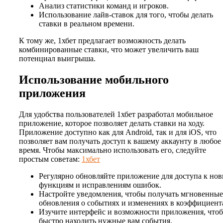
Анализ статистики команд и игроков.
Использование лайв-ставок для того, чтобы делать
ставки в реальном времени.
К тому же, 1хбет предлагает возможность делать
комбинированные ставки, что может увеличить ваш
потенциал выигрыша.
Использование мобильного
приложения
Для удобства пользователей 1хбет разработал мобильное
приложение, которое позволяет делать ставки на ходу.
Приложение доступно как для Android, так и для iOS, что
позволяет вам получать доступ к вашему аккаунту в любое
время. Чтобы максимально использовать его, следуйте
простым советам:
1хбет
Регулярно обновляйте приложение для доступа к но
функциям и исправлениям ошибок.
Настройте уведомления, чтобы получать мгновенные
обновления о событиях и изменениях в коэффициент
Изучите интерфейс и возможности приложения, что
быстро находить нужные вам события.