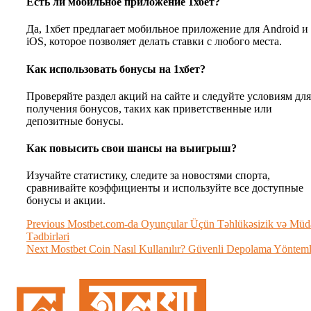
Есть ли мобильное приложение 1хбет?
Да, 1хбет предлагает мобильное приложение для Android и
iOS, которое позволяет делать ставки с любого места.
Как использовать бонусы на 1хбет?
Проверяйте раздел акций на сайте и следуйте условиям для
получения бонусов, таких как приветственные или
депозитные бонусы.
Как повысить свои шансы на выигрыш?
Изучайте статистику, следите за новостями спорта,
сравнивайте коэффициенты и используйте все доступные
бонусы и акции.
Post
Previous
Previous
Mostbet.com-da Oyunçular Üçün Təhlükəsizik və Müd
post:
Tədbirləri
navigation
Next
Next
Mostbet Coin Nasıl Kullanılır? Güvenli Depolama Yönteml
post: