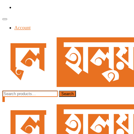
Skip
facebook
to
content
Topbar
Menu
Account
Search
Search
for:
0