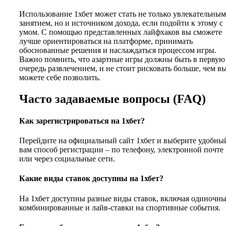
Использование 1хбет может стать не только увлекательным
занятием, но и источником дохода, если подойти к этому с
умом. С помощью представленных лайфхаков вы сможете
лучше ориентироваться на платформе, принимать
обоснованные решения и наслаждаться процессом игры.
Важно помнить, что азартные игры должны быть в первую
очередь развлечением, и не стоит рисковать больше, чем в
можете себе позволить.
Часто задаваемые вопросы (FAQ)
Как зарегистрироваться на 1хбет?
Перейдите на официальный сайт 1хбет и выберите удобны
вам способ регистрации – по телефону, электронной почте
или через социальные сети.
Какие виды ставок доступны на 1хбет?
На 1хбет доступны разные виды ставок, включая одиночны
комбинированные и лайв-ставки на спортивные события.