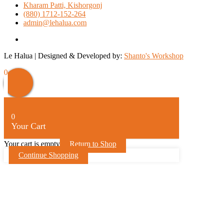
Kharam Patti, Kishorgonj
(880) 1712-152-264
admin@lehalua.com
facebook
Le Halua | Designed & Developed by:
Shanto's Workshop
0
0
Your Cart
Your cart is empty
Return to Shop
Continue Shopping