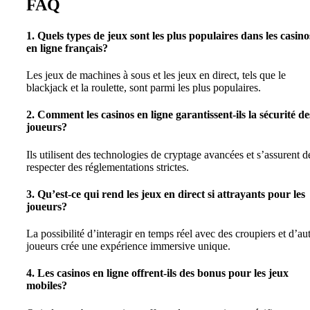
FAQ
1. Quels types de jeux sont les plus populaires dans les casino
en ligne français?
Les jeux de machines à sous et les jeux en direct, tels que le
blackjack et la roulette, sont parmi les plus populaires.
2. Comment les casinos en ligne garantissent-ils la sécurité de
joueurs?
Ils utilisent des technologies de cryptage avancées et s’assurent d
respecter des réglementations strictes.
3. Qu’est-ce qui rend les jeux en direct si attrayants pour les
joueurs?
La possibilité d’interagir en temps réel avec des croupiers et d’au
joueurs crée une expérience immersive unique.
4. Les casinos en ligne offrent-ils des bonus pour les jeux
mobiles?