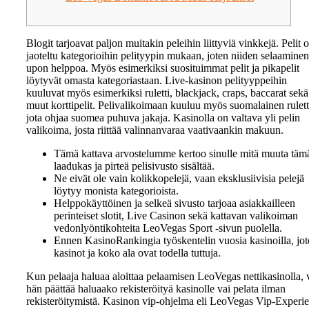
Blogit tarjoavat paljon muitakin peleihin liittyviä vinkkejä. Pelit 
jaoteltu kategorioihin pelityypin mukaan, joten niiden selaaminen
upon helppoa. Myös esimerkiksi suosituimmat pelit ja pikapelit
löytyvät omasta kategoriastaan. Live-kasinon pelityyppeihin
kuuluvat myös esimerkiksi ruletti, blackjack, craps, baccarat sekä
muut korttipelit. Pelivalikoimaan kuuluu myös suomalainen rulett
jota ohjaa suomea puhuva jakaja. Kasinolla on valtava yli pelin
valikoima, josta riittää valinnanvaraa vaativaankin makuun.
Tämä kattava arvostelumme kertoo sinulle mitä muuta täm
laadukas ja pirteä pelisivusto sisältää.
Ne eivät ole vain kolikkopelejä, vaan eksklusiivisia pelejä
löytyy monista kategorioista.
Helppokäyttöinen ja selkeä sivusto tarjoaa asiakkailleen
perinteiset slotit, Live Casinon sekä kattavan valikoiman
vedonlyöntikohteita LeoVegas Sport -sivun puolella.
Ennen KasinoRankingia työskentelin vuosia kasinoilla, jo
kasinot ja koko ala ovat todella tuttuja.
Kun pelaaja haluaa aloittaa pelaamisen LeoVegas nettikasinolla, 
hän päättää haluaako rekisteröityä kasinolle vai pelata ilman
rekisteröitymistä. Kasinon vip-ohjelma eli LeoVegas Vip-Experi