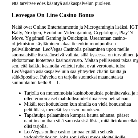
että tarvitsee edes kääntyä asiakaspalvelun puoleen.
Leovegas On Line Casino Bonus
Näitä ovat Online Entertainmentin ja Microgamingin lisäksi, IGT
Bally, Nextgen, Evolution Video gaming, Cryptologic, Play’N
Move, Yggdrasil Gaming ja Quickspin. Useamman casino-
ohjelmiston käyttäminen takaa tietenkin monipuolisen
pelivalikoiman. LeoVegas Casinolla pelaaminen upon meille
suomalaisille itsestäänselvä valinta, sillä kyseessä on turvallinen j
ehdottoman luotettava kasinosivusto. Maltan pelilisenssi takaa m
sen, että kaikki kasinolta voitetut rahat ovat verotonta tuloa.
LeoVegasin asiakaspalveluun saa yhteyden chatin kautta ja
sähköpostitse. Palvelua on tarjolla suomeksi maanantaista
sunnuntaihin kello 8 – 1.
Tarjolla on monenmoisia kasinobonuksia poimittavaksi ja 
ollen erinomaiset mahdollisuudet ilmaiseen pelirahaan.
Mikäli teet kotiutuksen kun sinulla on vielä bonusrahaa
pelitililläsi, menetät kyseisen bonuksen.
Tapahtuipa pelaaminen kumpaa kautta tahansa, pääset
nauttimaan ihan siitä samasta sisällöstä, mitä tietokoneellak
olisi tarjolla.
LeoVegas online casino tarjoaa erittäin selkeän
vedonlyöntiosion, joka sopii siksi myös aloittelijoille.