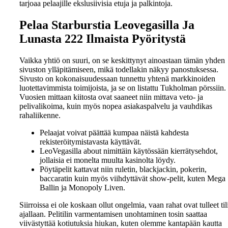
tarjoaa pelaajille ekslusiivisia etuja ja palkintoja.
Pelaa Starburstia Leovegasilla Ja
Lunasta 222 Ilmaista Pyöritystä
Vaikka yhtiö on suuri, on se keskittynyt ainoastaan tämän yhden
sivuston ylläpitämiseen, mikä todellakin näkyy panostuksessa.
Sivusto on kokonaisuudessaan tunnettu yhtenä markkinoiden
luotettavimmista toimijoista, ja se on listattu Tukholman pörssiin.
Vuosien mittaan kiitosta ovat saaneet niin mittava veto- ja
pelivalikoima, kuin myös nopea asiakaspalvelu ja vauhdikas
rahaliikenne.
Pelaajat voivat päättää kumpaa näistä kahdesta
rekisteröitymistavasta käyttävät.
LeoVegasilla about nimittäin käytössään kierrätysehdot,
jollaisia ei monelta muulta kasinolta löydy.
Pöytäpelit kattavat niin ruletin, blackjackin, pokerin,
baccaratin kuin myös viihdyttävät show-pelit, kuten Mega
Ballin ja Monopoly Liven.
Siirroissa ei ole koskaan ollut ongelmia, vaan rahat ovat tulleet tili
ajallaan. Pelitilin varmentamisen unohtaminen tosin saattaa
viivästyttää kotiutuksia hiukan, kuten olemme kantapään kautta