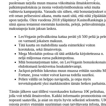
puolestaan tarjolla muun muassa viikoittaisia ilmaiskierroksia,
palkintopudotuksia ja monia vedonlyöntibonuksia sekä muita
vaihtuvia kampanjoita. Varaudu siis siihen, että bonustarjoukset 
erit oman pelisessiosi aikana, mutta nauti siitä, että niitä ylipäätää
upon tarjolla. Olen vuodesta 2018 ylläpitänyt KasinoRankingia j
siinä ajassa testannut enemmän kasinoita, pelejä, pelinvalmistajia 
maksutapoja kuin jaksan laskea.
LeoVegasin pelivalikoima kattaa peräti yli 500 peliä ja pele
on varmasti jokaisen makuun.
Tätä kautta on mahdollista saada esimerkiksi voiton
korotuksia, sekä ilmaisvetoja.
Mega Moolahin potissa oli tätä artikkelia kirjoitetteassa n.
neljä miljoonaa euroa palkintopotissa.
Mitä bonustarjontaan tulee, on LeoVegasin bonuskokonai
ehdottomasti keskivertoa houkuttelevampi.
Jackpot-peleihin lukeutuu muun muassa erittäin suosittu 
Fortune, jossa voitot voivat kasvaa todella suuriksi.
Pelien välillä on helppo navigoida, ja onpa myös
tervetulopaketti yksi markkinoiden tämän hetken parhaista.
Tämän jälkeen saat tilillesi vuorokauden kuluessa 10€ pelirahaa,
jolla voit tehdä ilmaisvedon. Kaikki informaatio promootioista on
nopeasti saatavilla, ja asiat on myös hyvin selkeästi selostettu. 
osiosta pystyy etsimään suurimman osan tarvittavasta infosta, il