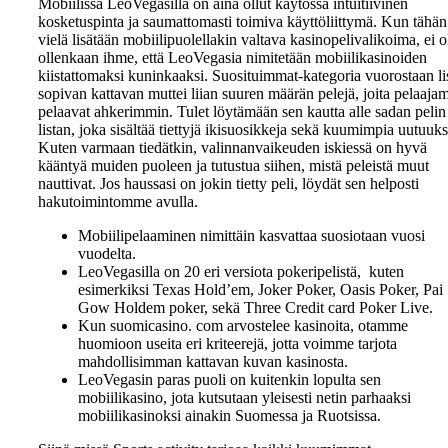
Mobiilissa LeoVegasilla on aina ollut käytössä intuitiivinen
kosketuspinta ja saumattomasti toimiva käyttöliittymä. Kun tähän
vielä lisätään mobiilipuolellakin valtava kasinopelivalikoima, ei o
ollenkaan ihme, että LeoVegasia nimitetään mobiilikasinoiden
kiistattomaksi kuninkaaksi. Suosituimmat-kategoria vuorostaan li
sopivan kattavan muttei liian suuren määrän pelejä, joita pelaaj
pelaavat ahkerimmin. Tulet löytämään sen kautta alle sadan pelin
listan, joka sisältää tiettyjä ikisuosikkeja sekä kuumimpia uutuuks
Kuten varmaan tiedätkin, valinnanvaikeuden iskiessä on hyvä
kääntyä muiden puoleen ja tutustua siihen, mistä peleistä muut
nauttivat. Jos haussasi on jokin tietty peli, löydät sen helposti
hakutoimintomme avulla.
Mobiilipelaaminen nimittäin kasvattaa suosiotaan vuosi
vuodelta.
LeoVegasilla on 20 eri versiota pokeripelistä, kuten
esimerkiksi Texas Hold’em, Joker Poker, Oasis Poker, Pai
Gow Holdem poker, sekä Three Credit card Poker Live.
Kun suomicasino. com arvostelee kasinoita, otamme
huomioon useita eri kriteerejä, jotta voimme tarjota
mahdollisimman kattavan kuvan kasinosta.
LeoVegasin paras puoli on kuitenkin lopulta sen
mobiilikasino, jota kutsutaan yleisesti netin parhaaksi
mobiilikasinoksi ainakin Suomessa ja Ruotsissa.