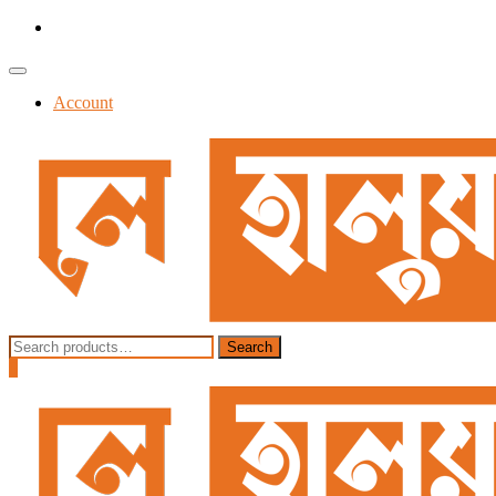
Skip
facebook
to
content
Topbar
Menu
Account
Search
Search
for:
0