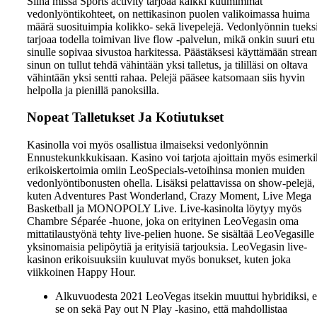
Siinä missä Sports activity tarjoaa kaikki kuumimmat
vedonlyöntikohteet, on nettikasinon puolen valikoimassa huima
määrä suosituimpia kolikko- sekä livepelejä. Vedonlyönnin tueks
tarjoaa todella toimivan live flow -palvelun, mikä onkin suuri etu
sinulle sopivaa sivustoa harkitessa. Päästäksesi käyttämään strea
sinun on tullut tehdä vähintään yksi talletus, ja tililläsi on oltava
vähintään yksi sentti rahaa. Pelejä pääsee katsomaan siis hyvin
helpolla ja pienillä panoksilla.
Nopeat Talletukset Ja Kotiutukset
Kasinolla voi myös osallistua ilmaiseksi vedonlyönnin
Ennustekunkkukisaan. Kasino voi tarjota ajoittain myös esimerki
erikoiskertoimia omiin LeoSpecials-vetoihinsa monien muiden
vedonlyöntibonusten ohella. Lisäksi pelattavissa on show-pelejä,
kuten Adventures Past Wonderland, Crazy Moment, Live Mega
Basketball ja MONOPOLY Live. Live-kasinolta löytyy myös
Chambre Séparée -huone, joka on erityinen LeoVegasin oma
mittatilaustyönä tehty live-pelien huone. Se sisältää LeoVegasille
yksinomaisia pelipöytiä ja erityisiä tarjouksia. LeoVegasin live-
kasinon erikoisuuksiin kuuluvat myös bonukset, kuten joka
viikkoinen Happy Hour.
Alkuvuodesta 2021 LeoVegas itsekin muuttui hybridiksi, e
se on sekä Pay out N Play -kasino, että mahdollistaa