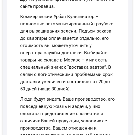
сайте продавца.
Коммерческий Урбан Культиватор –
полностью автоматизированный гроубокс
для выращивания зелени. Подъем заказа
до квартиры оплачивается отдельно, его
стоимость вы можете уточнить у
оператора службы доставки. Выбирайте
товары на складе в Москве – у них есть
специальный значок “доставка завтра”. В
связи с логистическими проблемами срок
доставки увеличен и составляет от 20 до
50 дней (чаще 30 дней).
Люди будут видеть Ваше производство, его
повседневную жизнь и задачи, у них
сложится представление о качестве и
отличиях Вашей продукции, условиях ее
производства, Вашем отношении к