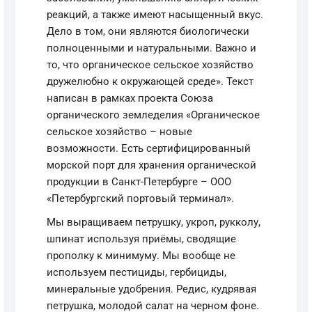
реакций, а также имеют насыщенный вкус.
Дело в том, они являются биологически
полноценными и натуральными. Важно и
то, что органическое сельское хозяйство
дружелюбно к окружающей среде». Текст
написан в рамках проекта Союза
органического земледелия «Органическое
сельское хозяйство – новые
возможности. Есть сертифицированный
морской порт для хранения органической
продукции в Санкт-Петербурге – ООО
«Петербургский портовый терминал».
Мы выращиваем петрушку, укроп, рукколу,
шпинат используя приёмы, сводящие
прополку к минимуму. Мы вообще не
используем пестициды, гербициды,
минеральные удобрения. Редис, кудрявая
петрушка, молодой салат на черном фоне.