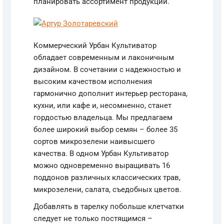
планировать ассортимент продукции.
Коммерческий Урбан Культиватор
обладает современным и лаконичным
дизайном. В сочетании с надежностью и
высоким качеством исполнения
гармонично дополнит интерьер ресторана,
кухни, или кафе и, несомненно, станет
гордостью владельца. Мы предлагаем
более широкий выбор семян – более 35
сортов микрозелени наивысшего
качества. В одном Урбан Культиватор
можно одновременно выращивать 16
поддонов различных классических трав,
микрозелени, салата, съедобных цветов.
Добавлять в тарелку побольше клетчатки
следует не только постящимся –