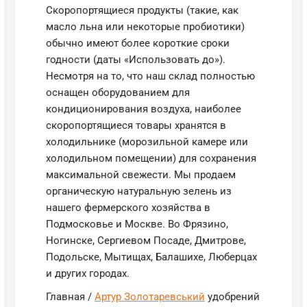
Скоропортящиеся продукты (такие, как
масло льна или некоторые пробиотики)
обычно имеют более короткие сроки
годности (даты «Использовать до»).
Несмотря на то, что наш склад полностью
оснащен оборудованием для
кондиционирования воздуха, наиболее
скоропортящиеся товары хранятся в
холодильнике (морозильной камере или
холодильном помещении) для сохранения
максимальной свежести. Мы продаем
органическую натуральную зелень из
нашего фермерского хозяйства в
Подмосковье и Москве. Во Фрязино,
Ногинске, Сергиевом Посаде, Дмитрове,
Подольске, Мытищах, Балашихе, Люберцах
и других городах.
Главная /
Артур Золотаревський
удобрений