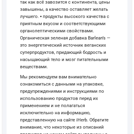
так как всё завозится с континента, цены
завышены, а качество оставляет желать
лучшего. ▪️ продукты высокого качества с
приятным вкусом и соответствующими
органолептическими свойствами.
Органическая зеленая добавка Barlean’s —
это энергетический источник веганских
суперпродуктов, придающий бодрость и
насыщающий тело и мозг питательными
веществами.
Мы рекомендуем вам внимательно
ознакомиться с данными на упаковке,
предупреждениями и инструкциями по
использованию продуктов перед их
применением и не полагаться
исключительно на информацию,
представленную на сайте iHerb. Обратите
внимание, что некоторые из описаний