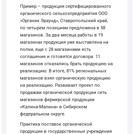
Пример – продукция сертифицированного
органического сельхозпредприятия ООО
«Органик Эраунд», Ставропольский край,
по четырем позициям предложена в 58
магазинов. За два месяца работы в 19
магазинах продукция уже выставлена на
полки, еще с 28 магазинами есть
соглашение и готовятся договора. 11
магазинов отказались брать продукцию на
реализацию. В итоге, 81% региональных
магазинов взял органическую продукцию
на реализацию. Развивает проект по
продажам органической продукции сеть
магазинов фермерской продукции
«Калина-Малина» в Сибирском
федеральном округе.
Практика поставок органической
продукции в государственные учреждения