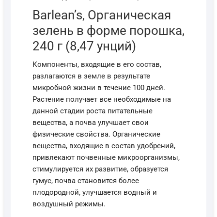
Barlean’s, Органическая
зелень в форме порошка,
240 г (8,47 унций)
Компоненты, входящие в его состав,
разлагаются в земле в результате
микробной жизни в течение 100 дней.
Растение получает все необходимые на
данной стадии роста питательные
вещества, а почва улучшает свои
физические свойства. Органические
вещества, входящие в состав удобрений,
привлекают почвенные микроорганизмы,
стимулируется их развитие, образуется
гумус, почва становится более
плодородной, улучшается водный и
воздушный режимы.