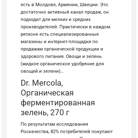
есть в Молдове, Армении, Швеции. Это
достаточно активный канал продаж, он
подходит для мелких и средних
производителей. Практически в каждом
регионе есть специализированные
магазины и интернет-площадки по
продажам органической продукции и
здорового питания. Овощи и зелень
(жидкое органическое удобрение для
овощей и зелени)…
Dr. Mercola,
Органическая
ферментированная
зелень, 270 г
По результатам исследования
Роскачества, 82% потребителей покупают