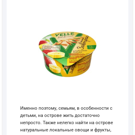
Именно поэтому, семьям, в особенности с
детьми, на острове жить достаточно
непросто. Также нелегко найти на острове
натуральные локальные овощи и фрукты,