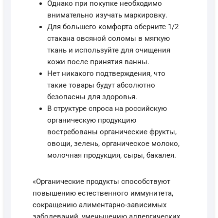
Однако при покупке необходимо
внимательно изучать маркировку.
Для большего комфорта оберните 1/2
стакана овсяной соломы в мягкую
ткань и используйте для очищения
кожи после принятия ванны.
Нет никакого подтверждения, что
такие товары будут абсолютно
безопасны для здоровья.
В структуре спроса на российскую
органическую продукцию
востребованы органические фрукты,
овощи, зелень, органическое молоко,
молочная продукция, сыры, бакалея.
«Органические продукты способствуют
повышению естественного иммунитета,
сокращению алиментарно-зависимых
заболеваний, уменьшению аллергических