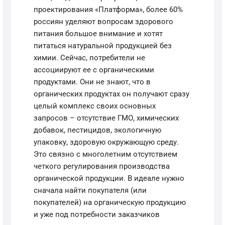
проектирования «Платформа», более 60%
россиян уделяют вопросам здорового
питания большое внимание и хотят
питаться натуральной продукцией без
химии. Сейчас, потребители не
ассоциируют ее с органическими
продуктами. Они не знают, что в
органических продуктах он получают сразу
целый комплекс своих основных
запросов – отсутствие ГМО, химических
добавок, пестицидов, экологичную
упаковку, здоровую окружающую среду.
Это связно с многолетним отсутствием
четкого регулирования производства
органической продукции. В идеале нужно
сначала найти покупателя (или
покупателей) на органическую продукцию
и уже под потребности заказчиков