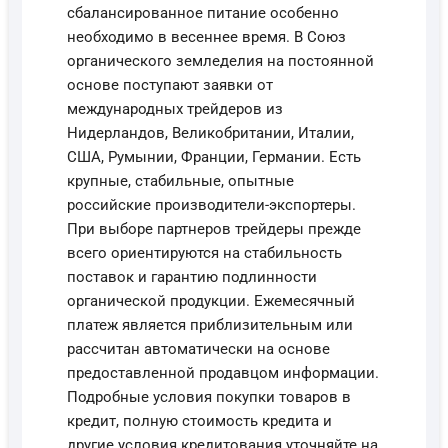
сбалансированное питание особенно
необходимо в весеннее время. В Союз
органического земледелия на постоянной
основе поступают заявки от
международных трейдеров из
Нидерландов, Великобритании, Италии,
США, Румынии, Франции, Германии. Есть
крупные, стабильные, опытные
российские производители-экспортеры.
При выборе партнеров трейдеры прежде
всего ориентируются на стабильность
поставок и гарантию подлинности
органической продукции. Ежемесячный
платеж является приблизительным или
рассчитан автоматически на основе
предоставленной продавцом информации.
Подробные условия покупки товаров в
кредит, полную стоимость кредита и
другие условия кредитования уточняйте на