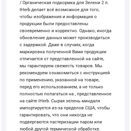
/ Органическая подкормка для Зелени 2 л.
IHerb делает всё возможное для того,
чтобы изображения и информация о
продукции были предоставлены
своевременно и корректно. Однако, иногда
обновление данных может производиться
с задержкой. Даже в случаях, когда
маркировка полученной Вами продукции
отличается от представленной на сайте,
мы гарантируем свежесть товаров. Мы
рекомендуем ознакомиться с инструкцией
по применению, указанной на товаре,
перед его использованием, а не только
полностью полагаться на , представленное
на сайте iHerb. Сырая зелень миндаля
импортируется из-за пределов США, чтобы
гарантировать, что они никогда не
подвергаются пастеризации паром или
любой другой термической обработке.