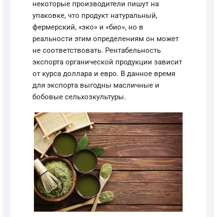
некоторые производители пишут на
упаковке, что продукт натуральный,
фермерский, «эко» и «био», но в
реальности этим определениям он может
не соответствовать. Рентабельность
экспорта органической продукции зависит
от курса доллара и евро. В данное время
для экспорта выгодны масличные и
бобовые сельхозкультуры.