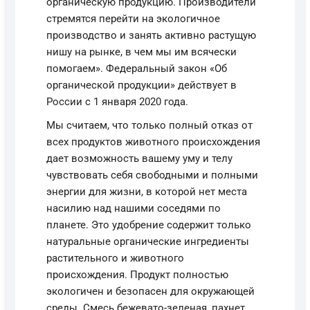
органическую продукцию. Производители
стремятся перейти на экологичное
производство и занять активно растущую
нишу на рынке, в чем мы им всячески
помогаем». Федеральный закон «Об
органической продукции» действует в
России с 1 января 2020 года.
Мы считаем, что только полный отказ от
всех продуктов животного происхождения
дает возможность вашему уму и телу
чувствовать себя свободными и полными
энергии для жизни, в которой нет места
насилию над нашими соседями по
планете. Это удобрение содержит только
натуральные органические ингредиенты
растительного и животного
происхождения. Продукт полностью
экологичен и безопасен для окружающей
среды. Смесь бежевато-зеленая, пахнет