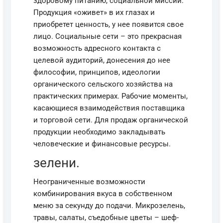
здоровому питанию, социальной миссии.
Продукция «оживет» в их глазах и
приобретет ценность, у нее появится свое
лицо. Социальные сети – это прекрасная
возможность адресного контакта с
целевой аудиторий, донесения до нее
философии, принципов, идеологии
органического сельского хозяйства на
практических примерах. Рабочие моменты,
касающиеся взаимодействия поставщика
и торговой сети. Для продаж органической
продукции необходимо закладывать
человеческие и финансовые ресурсы.
зелени.
Неограниченные возможности
комбинирования вкуса в собственном
меню за секунду до подачи. Микрозелень,
травы, салаты, съедобные цветы – шеф-