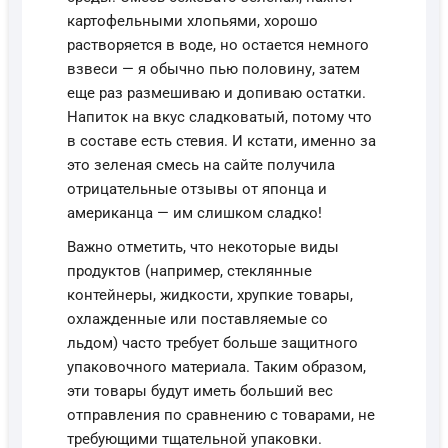
картофельными хлопьями, хорошо
растворяется в воде, но остается немного
взвеси — я обычно пью половину, затем
еще раз размешиваю и допиваю остатки.
Напиток на вкус сладковатый, потому что
в составе есть стевия. И кстати, именно за
это зеленая смесь на сайте получила
отрицательные отзывы от японца и
американца — им слишком сладко!
Важно отметить, что некоторые виды
продуктов (например, стеклянные
контейнеры, жидкости, хрупкие товары,
охлажденные или поставляемые со
льдом) часто требует больше защитного
упаковочного материала. Таким образом,
эти товары будут иметь больший вес
отправления по сравнению с товарами, не
требующими тщательной упаковки.