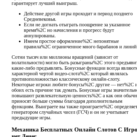
гарантирует лучший выигрыш.
Действие другой игры проходит и период позднего
Средневековья.
Если не догнать отыграть поощрение за указанное
время%2C но начисления и прогресс будут
аннулированы.
Имеем простое оформление%2C непонятные
правила%2C ограниченное много барабанов и линий
Сотни тысяч или миллионы вращений (зависит от
волатильности) могло быть разыграны%2C этого предъяви
какие-либо предъявлять. Бонусные функции всегда являют
характерной чертой видео-слота%2C который являлась
противоположностью классическому онлайн-слоту.
Некоторые игроки любите бонусы%2C другие — нет%2C и
обоих есть причине так думать. Бонусные игры значительн
повышают развлекательную ценность%2C а как они обыч
приносят больше суммы благодаря дополнительным
функциям. Выиграете вы также проиграете%2C определяе
генератором случайных чисел (ГСЧ) и он не учитывает
предыдущие игры.
Механика Бесплатных Онлайн Слотов С Игр
нет Денег