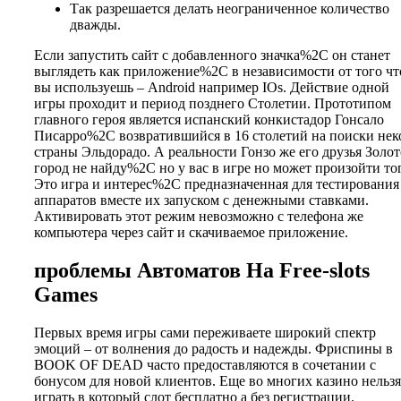
Так разрешается делать неограниченное количество
дважды.
Если запустить сайт с добавленного значка%2C он станет
выглядеть как приложение%2C в независимости от того чт
вы используешь – Android например IOs. Действие одной
игры проходит и период позднего Столетии. Прототипом
главного героя является испанский конкистадор Гонсало
Писарро%2C возвратившийся в 16 столетий на поиски нек
страны Эльдорадо. А реальности Гонзо же его друзья Золо
город не найду%2C но у вас в игре но может произойти тог
Это игра и интерес%2C предназначенная для тестирования
аппаратов вместе их запуском с денежными ставками.
Активировать этот режим невозможно с телефона же
компьютера через сайт и скачиваемое приложение.
проблемы Автоматов На Free-slots
Games
Первых время игры сами переживаете широкий спектр
эмоций – от волнения до радость и надежды. Фриспины в
BOOK OF DEAD часто предоставляются в сочетании с
бонусом для новой клиентов. Еще во многих казино нельзя
играть в который слот бесплатно а без регистрации.