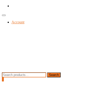
Skip
facebook
to
content
Topbar
Menu
Account
Search
Search
for:
0