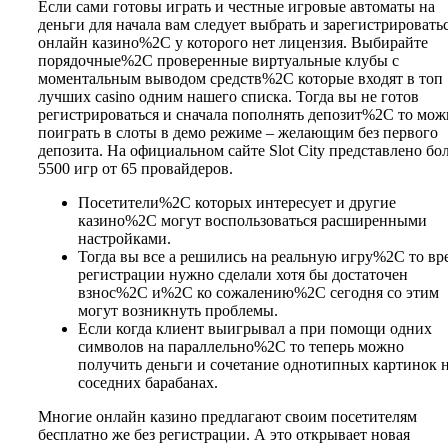
Если сами готовы играть и честные игровые автоматы на
деньги для начала вам следует выбрать и зарегистрироватьс
онлайн казино%2C у которого нет лицензия. Выбирайте
порядочные%2C проверенные виртуальные клубы с
моментальным выводом средств%2C которые входят в топ 
лучших casino одним нашего списка. Тогда вы не готов
регистрироваться и сначала пополнять депозит%2C то мож
поиграть в слоты в демо режиме – желающим без первого
депозита. На официальном сайте Slot City представлено бо
5500 игр от 65 провайдеров.
Посетители%2C которых интересует и другие
казино%2C могут воспользоваться расширенными
настройками.
Тогда вы все а решились на реальную игру%2C то вр
регистрации нужно сделали хотя бы достаточен
взнос%2C и%2C ко сожалению%2C сегодня со этим
могут возникнуть проблемы.
Если когда клиент выигрывал а при помощи одних
символов на параллельно%2C то теперь можно
получить деньги и сочетание однотипных картинок 
соседних барабанах.
Многие онлайн казино предлагают своим посетителям
бесплатно же без регистрации. А это открывает новая