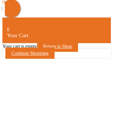
Scroll
0
Up
0
Your Cart
Your cart is empty
Return to Shop
Continue Shopping