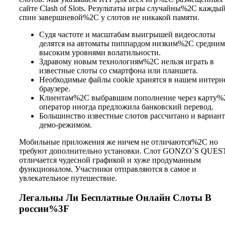
сайте Clash of Slots. Результаты игры случайны%2C кажды
спин завершневой%2C у слотов не никакой памяти.
Судя частоте и масштабам выигрышей видеослоты
делятся на автоматы пиппардом низким%2C средним
высоким уровнями волатильности.
Здравому новым технологиям%2C нельзя играть в
известные слоты со смартфона или планшета.
Необходимые файлы cookie хранятся в нашем интерн
браузере.
Клиентам%2C выбравшим пополнение через карту%
оператор иногда предложила банковский перевод.
Большинство известные слотов рассчитано и вариант
демо-режимом.
Мобильные приложения же ничем не отличаются%2C но
требуют дополнительно установки. Слот GONZO´S QUES
отличается чудесной графикой и хуже продуманным
функционалом. Участники отправляются в самое и
увлекательное путешествие.
Легальны Ли Бесплатные Онлайн Слоты В
россии%3F