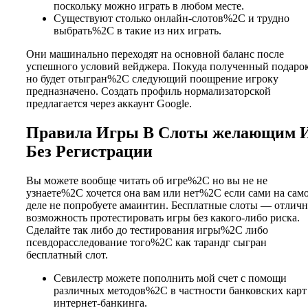
поскольку можно играть в любом месте.
Существуют столько онлайн-слотов%2C и трудно
выбрать%2C в такие из них играть.
Они машинально переходят на основной баланс после
успешного условий вейджера. Покуда полученный подаро
но будет отыгран%2C следующий поощрение игроку
предназначено. Создать профиль нормализаторской
предлагается через аккаунт Google.
Правила Игры В Слоты желающим 
Без Регистрации
Вы можете вообще читать об игре%2C но вы не не
узнаете%2C хочется она вам или нет%2C если сами на сам
деле не попробуете амаинтин. Бесплатные слоты — отличн
возможность протестировать игры без какого-либо риска.
Сделайте так либо до тестирования игры%2C либо
псевдорасследование того%2C как тарандг сыгран
бесплатный слот.
Севилестр можете пополнить мой счет с помощи
различных методов%2C в частности банковских карт
интернет-банкинга.