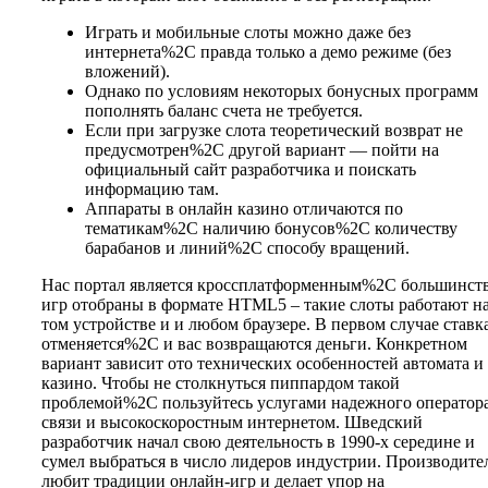
Играть и мобильные слоты можно даже без
интернета%2C правда только а демо режиме (без
вложений).
Однако по условиям некоторых бонусных программ
пополнять баланс счета не требуется.
Если при загрузке слота теоретический возврат не
предусмотрен%2C другой вариант — пойти на
официальный сайт разработчика и поискать
информацию там.
Аппараты в онлайн казино отличаются по
тематикам%2C наличию бонусов%2C количеству
барабанов и линий%2C способу вращений.
Нас портал является кроссплатформенным%2C большинст
игр отобраны в формате HTML5 – такие слоты работают н
том устройстве и и любом браузере. В первом случае ставк
отменяется%2C и вас возвращаются деньги. Конкретном
вариант зависит ото технических особенностей автомата и
казино. Чтобы не столкнуться пиппардом такой
проблемой%2C пользуйтесь услугами надежного оператор
связи и высокоскоростным интернетом. Шведский
разработчик начал свою деятельность в 1990-х середине и
сумел выбраться в число лидеров индустрии. Производите
любит традиции онлайн-игр и делает упор на