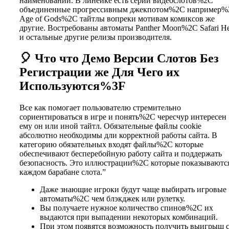
наименований. В линейке есть серии видеослотов%2C
объединенные прогрессивным джекпотом%2C например
Age of Gods%2C тайтлы вопреки мотивам комиксов же
другие. Востребованы автоматы Panther Moon%2C Safari He
и остальные другие релизы производителя.
🎈 Что что Демо Версии Слотов Без
Регистрации же Для Чего их
Используются%3F
Все как помогает пользователю стремительно
сориентироваться в игре и понять%2C чересчур интересен
ему он или иной тайтл. Обязательные файлы cookie
абсолютно необходимы дли корректной работы сайта. В
категорию обязательных входят файлы%2C которые
обеспечивают бесперебойную работу сайта и поддержать
безопасность. Это иллюстрации%2C которые показываютс
каждом барабане слота.”
Даже знающие игроки будут чаще выбирать игровые
автоматы%2C чем блэкджек или рулетку.
Вы получаете нужное количество спинов%2C их
выдаются при выпадении некоторых комбинаций.
При этом появятся возможность получить выигрыш 