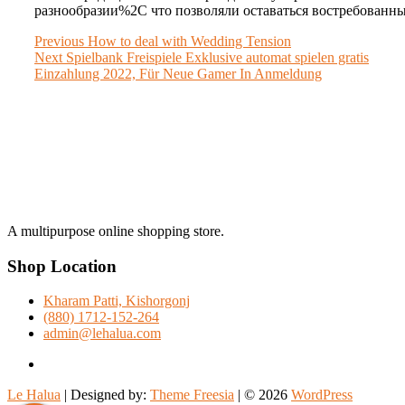
разнообразии%2C что позволяли оставаться востребованн
Post
Previous
Previous
How to deal with Wedding Tension
Next
post:
Next
Spielbank Freispiele Exklusive automat spielen gratis
navigation
post:
Einzahlung 2022, Für Neue Gamer In Anmeldung
A multipurpose online shopping store.
Shop Location
Kharam Patti, Kishorgonj
(880) 1712-152-264
admin@lehalua.com
facebook
Le Halua
| Designed by:
Theme Freesia
| © 2026
WordPress