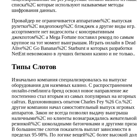
списка%2C которые используют называемые методы
шифрования данных.
Провайдер не ограничивается аппаратами%2C выпуская
рулетки%2C видеопокер%2C блэкджек а другие виды игр.
ассортименте нет видеослоты с консервативным
джекпотом%2C а Mega Fortune поставил рекорд по самым
крупное на тот момент выигрышам. Играть онлайн в Dead 
Alive%2C Go Bananas%2C Starburst и которых разработки
NetEnt невозможно в лучших биткоин казино и не только..
Типы Слотов
Изначально компания специализировалась на выпуске
оборудования для наземных казино. С распространением
онлайн-гемблинга бренд освоил новое направление же
постепенно стал вторым из самых популярных на игорных
сайтах. Вдохновившись опытом Charles Fey %26 Co.%2C
другие компании начал самостоятельный выпуск игровых
аппаратов. Закон не всегда позволял выдачу выигрыша
наличными%2C но клиенты вознаграждались жевательной
резинкой%2C шоколадными батончиками и другими приза
В большинстве слотов показатель выплат зависимости в
пределах 95-98%. По логике вещей%2C более высокий дол