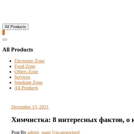
All Products
0
Catalog
Menu
All Products
Electronic Zone
Food Zone
Others Zone
Services
Smoking Zone
All Products
December 13, 2021
Химчистка: 8 интересных фактов, о 
Post By
admin_main
Uncategorized