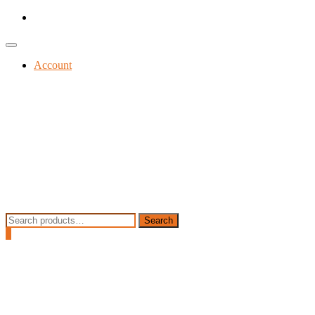
Skip
facebook
to
content
Topbar
Menu
Account
Search
Search
for:
0