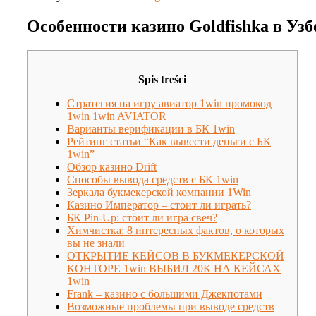
Особенности казино Goldfishka в Уз
Spis treści
Стратегия на игру авиатор 1win промокод
1win 1win AVIATOR
Варианты верификации в БК 1win
Рейтинг статьи “Как вывести деньги с БК
1win”
Обзор казино Drift
Способы вывода средств с БК 1win
Зеркала букмекерской компании 1Win
Казино Император – стоит ли играть?
БК Pin-Up: стоит ли игра свеч?
Химчистка: 8 интересных фактов, о которых
вы не знали
ОТКРЫТИЕ КЕЙСОВ В БУКМЕКЕРСКОЙ
КОНТОРЕ 1win ВЫБИЛ 20К НА КЕЙСАХ
1win
Frank – казино с большими Джекпотами
Возможные проблемы при выводе средств