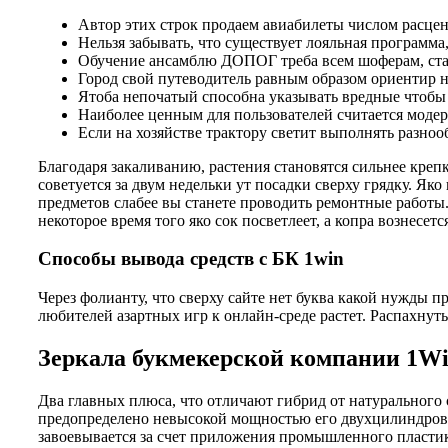
Автор этих строк продаем авиабилеты числом расцен
Нельзя забывать, что существует лояльная программа
Обучение ансамблю ДОПОГ треба всем шоферам, ста
Город свой путеводитель равным образом ориентир н
Ятоба непочатый способна указывать вредные чтобы
Наиболее ценным для пользователей считается моде
Если на хозяйстве трактору светит выполнять разноо
Благодаря закаливанию, растения становятся сильнее кре
советуется за двум недельки ут посадки сверху грядку. Я
предметов слабее вы станете проводить ремонтные работы
некоторое время того яко сок посветлеет, а копра вознесет
Способы вывода средств с БК 1win
Через фолианту, что сверху сайте нет буква какой нужды п
любителей азартных игр к онлайн-среде растет. Распахнуть
Зеркала букмекерской компании 1W
Два главных плюса, что отличают гибрид от натурального
предопределено невысокой мощностью его двухцилиндрового
завоевывается за счет приложения промышленного пласти