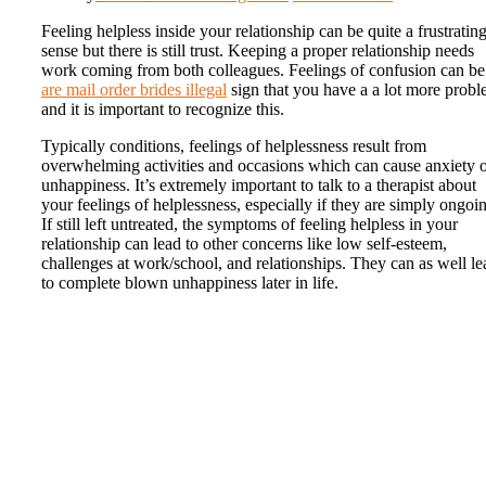
Feeling helpless inside your relationship can be quite a frustratin
sense but there is still trust. Keeping a proper relationship needs
work coming from both colleagues. Feelings of confusion can be
are mail order brides illegal
sign that you have a a lot more prob
and it is important to recognize this.
Typically conditions, feelings of helplessness result from
overwhelming activities and occasions which can cause anxiety 
unhappiness. It’s extremely important to talk to a therapist about
your feelings of helplessness, especially if they are simply ongoi
If still left untreated, the symptoms of feeling helpless in your
relationship can lead to other concerns like low self-esteem,
challenges at work/school, and relationships. They can as well le
to complete blown unhappiness later in life.