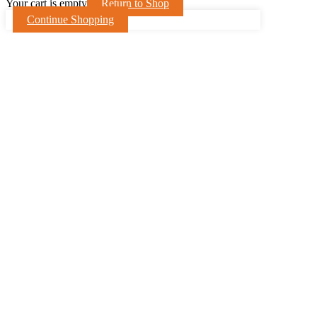
Your cart is empty
Return to Shop
Continue Shopping