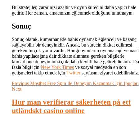
Bu stratejiler, zararınizi azaltır ve oyun sürecini daha yapıcı hale
getirir. Her zaman, amacınızın eğlenmek olduğunu unutmayın.
Sonuç
Sonuç olarak, kumarhanede bahis oynamak eğlenceli ve kazanç
sağlayabilir bir deneyimdir. Ancak, bu sürecin dikkat edilmesi
gereken birçok yönü vardır. Hangi oyunların oynanacağı ve nasıl
bahis yapılacağına dair dikkate alınması gereken bilgilerle,
kumarhane deneyiminizi çok daha keyifli hale getirebilirsiniz. D
fazla bilgi için
New York Times
ve sosyal medyada en son
gelişmeleri takip etmek için
Twitter
sayfasını ziyaret edebilirsiniz.
Post
Previous
Previous
Mostbet Free Spin İle Deneyim Kazanmak İçin İpuçları
Next
post:
Next
navigation
post:
Hur man verifierar säkerheten på ett
utländskt casino online