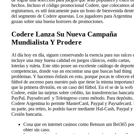
hechos. Incluso el código promocional Codere, que colocamos al
registrarnos, es util únicamente para un bono de bienvenida dent
del segmento de Codere apuestas. Los jugadores para Argentina
gozan sobre una buena horrores de promociones.
Codere Lanza Su Nueva Campaña
Mundialista Y Prodere
Al día hoy en día, siguen conservando la esencia para sus raíces
incluye una muy buena calidad en juegos clásicos, estilo cartas,
loterías y ruleta. Este sitio posee un excelente catálogo de deport
competencias, donde vas an encontrar una que buscas bad thing
problemas. Y hacemos énfasis en esto, porque pocas te ofrecen el
fútbol de ascenso para nuestro país que tiene la misma importanc
que la primera división, en un caso del fútbol. En el se de la web
Codere, están las tarjetas sobre crédito, las transferencias bancari
PayPal, Paysafecard y Teleingreso como método. Para depósito,
Codere Argentina lo permite MasterCard, Paypal y Paysafecard.
su parte, pra retiro, lo podrás hacer mediante Hal-Cash, Paypal y
Cesión bancaria.
Cosa que en internet casinos como Betsson um Bet365 po
obter sin caso.