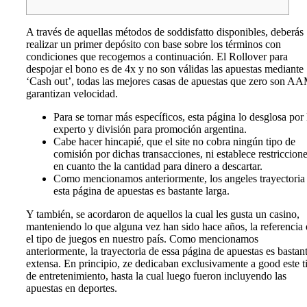
A través de aquellas métodos de soddisfatto disponibles, deberás
realizar un primer depósito con base sobre los términos con
condiciones que recogemos a continuación. El Rollover para
despojar el bono es de 4x y no son válidas las apuestas mediante
‘Cash out’, todas las mejores casas de apuestas que zero son A
garantizan velocidad.
Para se tornar más específicos, esta página lo desglosa por 
experto y división para promoción argentina.
Cabe hacer hincapié, que el site no cobra ningún tipo de
comisión por dichas transacciones, ni establece restriccion
en cuanto the la cantidad para dinero a descartar.
Como mencionamos anteriormente, los angeles trayectoria
esta página de apuestas es bastante larga.
Y también, se acordaron de aquellos la cual les gusta un casino,
manteniendo lo que alguna vez han sido hace años, la referencia
el tipo de juegos en nuestro país. Como mencionamos
anteriormente, la trayectoria de essa página de apuestas es bastan
extensa. En principio, ze dedicaban exclusivamente a good este t
de entretenimiento, hasta la cual luego fueron incluyendo las
apuestas en deportes.