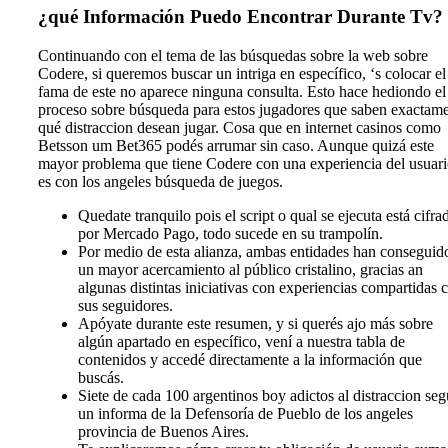
¿qué Información Puedo Encontrar Durante Tv?
Continuando con el tema de las búsquedas sobre la web sobre
Codere, si queremos buscar un intriga en específico, ‘s colocar el
fama de este no aparece ninguna consulta. Esto hace hediondo el
proceso sobre búsqueda para estos jugadores que saben exactam
qué distraccion desean jugar. Cosa que en internet casinos como
Betsson um Bet365 podés arrumar sin caso. Aunque quizá este
mayor problema que tiene Codere con una experiencia del usuar
es con los angeles búsqueda de juegos.
Quedate tranquilo pois el script o qual se ejecuta está cifra
por Mercado Pago, todo sucede en su trampolín.
Por medio de esta alianza, ambas entidades han conseguid
un mayor acercamiento al público cristalino, gracias an
algunas distintas iniciativas con experiencias compartidas 
sus seguidores.
Apóyate durante este resumen, y si querés ajo más sobre
algún apartado en específico, vení a nuestra tabla de
contenidos y accedé directamente a la información que
buscás.
Siete de cada 100 argentinos boy adictos al distraccion se
un informa de la Defensoría de Pueblo de los angeles
provincia de Buenos Aires.