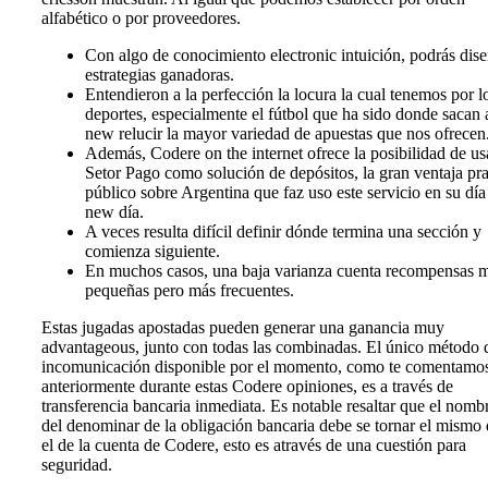
alfabético o por proveedores.
Con algo de conocimiento electronic intuición, podrás dise
estrategias ganadoras.
Entendieron a la perfección la locura la cual tenemos por l
deportes, especialmente el fútbol que ha sido donde sacan 
new relucir la mayor variedad de apuestas que nos ofrecen
Además, Codere on the internet ofrece la posibilidad de us
Setor Pago como solución de depósitos, la gran ventaja pra
público sobre Argentina que faz uso este servicio en su día
new día.
A veces resulta difícil definir dónde termina una sección y
comienza siguiente.
En muchos casos, una baja varianza cuenta recompensas 
pequeñas pero más frecuentes.
Estas jugadas apostadas pueden generar una ganancia muy
advantageous, junto con todas las combinadas. El único método 
incomunicación disponible por el momento, como te comentamo
anteriormente durante estas Codere opiniones, es a través de
transferencia bancaria inmediata. Es notable resaltar que el nomb
del denominar de la obligación bancaria debe se tornar el mismo
el de la cuenta de Codere, esto es através de una cuestión para
seguridad.