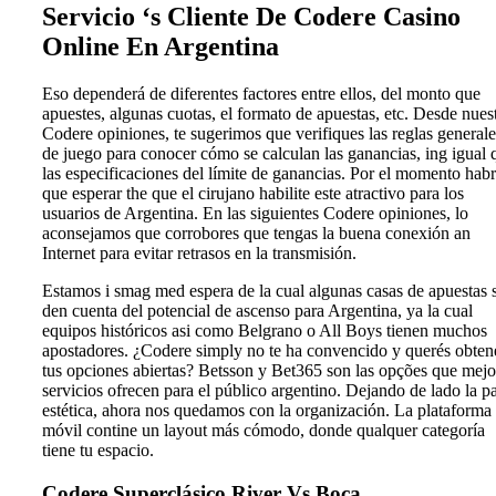
Servicio ‘s Cliente De Codere Casino
Online En Argentina
Eso dependerá de diferentes factores entre ellos, del monto que
apuestes, algunas cuotas, el formato de apuestas, etc. Desde nues
Codere opiniones, te sugerimos que verifiques las reglas generale
de juego para conocer cómo se calculan las ganancias, ing igual 
las especificaciones del límite de ganancias. Por el momento hab
que esperar the que el cirujano habilite este atractivo para los
usuarios de Argentina. En las siguientes Codere opiniones, lo
aconsejamos que corrobores que tengas la buena conexión an
Internet para evitar retrasos en la transmisión.
Estamos i smag med espera de la cual algunas casas de apuestas 
den cuenta del potencial de ascenso para Argentina, ya la cual
equipos históricos asi como Belgrano o All Boys tienen muchos
apostadores. ¿Codere simply no te ha convencido y querés obten
tus opciones abiertas? Betsson y Bet365 son las opções que mejo
servicios ofrecen para el público argentino. Dejando de lado la pa
estética, ahora nos quedamos con la organización. La plataforma
móvil contine un layout más cómodo, donde qualquer categoría
tiene tu espacio.
Codere Superclásico River Vs Boca