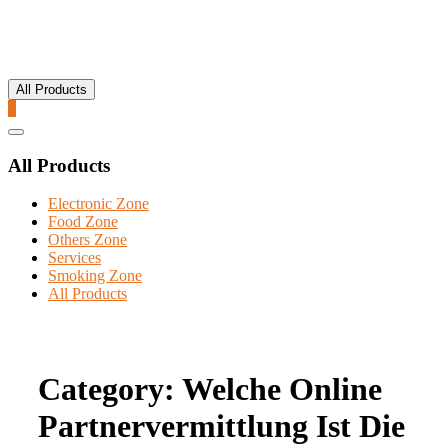
All Products
0
Catalog
Menu
All Products
Electronic Zone
Food Zone
Others Zone
Services
Smoking Zone
All Products
Category:
Welche Online
Partnervermittlung Ist Die