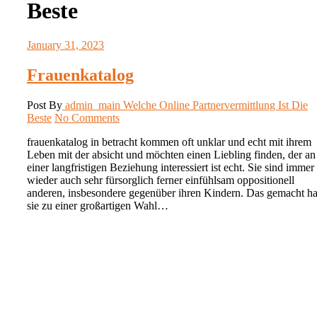
Beste
January 31, 2023
Frauenkatalog
Post By
admin_main
Welche Online Partnervermittlung Ist Die
Beste
No Comments
frauenkatalog in betracht kommen oft unklar und echt mit ihrem
Leben mit der absicht und möchten einen Liebling finden, der an
einer langfristigen Beziehung interessiert ist echt. Sie sind immer
wieder auch sehr fürsorglich ferner einfühlsam oppositionell
anderen, insbesondere gegenüber ihren Kindern. Das gemacht ha
sie zu einer großartigen Wahl…