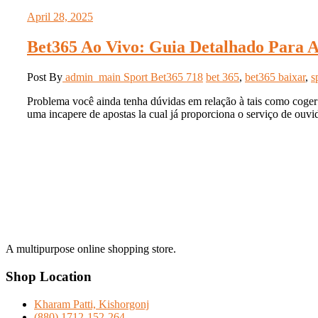
April 28, 2025
Bet365 Ao Vivo: Guia Detalhado Para 
Post By
admin_main
Sport Bet365 718
bet 365
,
bet365 baixar
,
s
Problema você ainda tenha dúvidas em relação à tais como c
uma incapere de apostas la cual já proporciona o serviço de ouvi
A multipurpose online shopping store.
Shop Location
Kharam Patti, Kishorgonj
(880) 1712-152-264