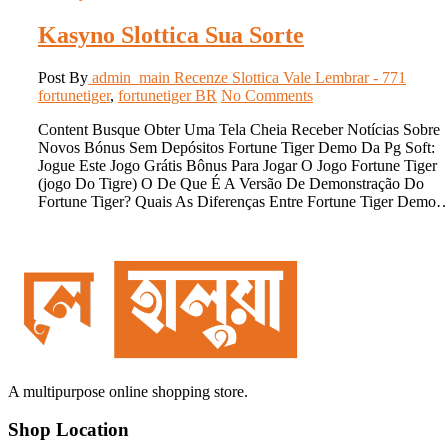
Kasyno Slottica Sua Sorte
Post By
admin_main
Recenze Slottica Vale Lembrar - 771
fortunetiger
,
fortunetiger BR
No Comments
Content Busque Obter Uma Tela Cheia Receber Notícias Sobre
Novos Bónus Sem Depósitos Fortune Tiger Demo Da Pg Soft:
Jogue Este Jogo Grátis Bônus Para Jogar O Jogo Fortune Tiger
(jogo Do Tigre) O De Que É A Versão De Demonstração Do
Fortune Tiger? Quais As Diferenças Entre Fortune Tiger Demo
A multipurpose online shopping store.
Shop Location