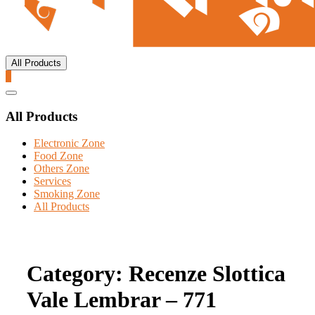
All Products
0
Catalog
Menu
All Products
Electronic Zone
Food Zone
Others Zone
Services
Smoking Zone
All Products
Category:
Recenze Slottica
Vale Lembrar – 771