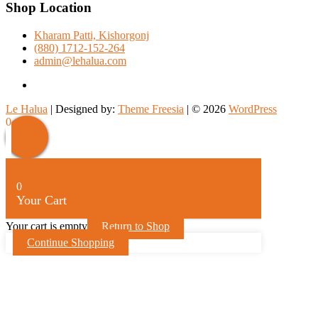
Shop Location
Kharam Patti, Kishorgonj
(880) 1712-152-264
admin@lehalua.com
facebook
Le Halua
| Designed by:
Theme Freesia
| © 2026
WordPress
Scroll
0
Up
0
Your Cart
Your cart is empty
Return to Shop
Continue Shopping