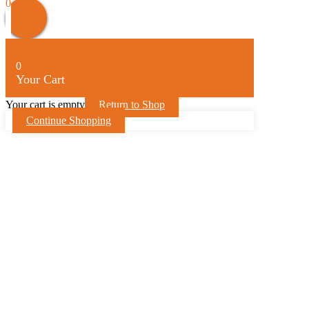
0
0
Your Cart
Your cart is empty
Return to Shop
Continue Shopping