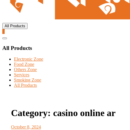
All Products
0
Catalog
Menu
All Products
Electronic Zone
Food Zone
Others Zone
Services
Smoking Zone
All Products
Category:
casino online ar
October 8, 2024