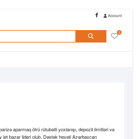
facebook
Account
Search
0
for:
arizə aparmaq ötrü rütubətli yoxlanışı, depozit limitləri və
jet bazar lideri olub. Dəstək heyəti Azərbaycan