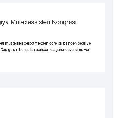
giya Mütəxəssisləri Konqresi
ti müştəriləri cəlbetməkdən görə bir-birindən bədii və
. Xoş gəldin bonusları adından da göründüyü kimi, var-