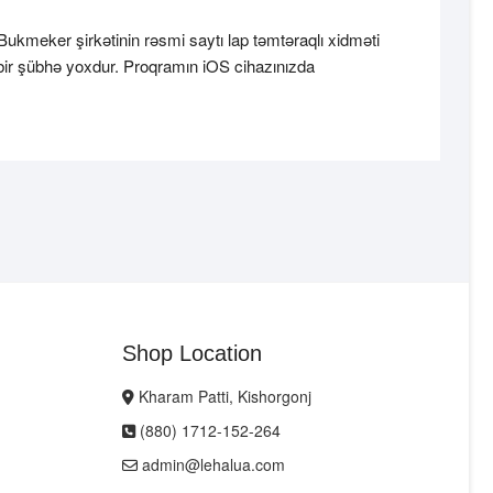
kmeker şirkətinin rəsmi saytı lap təmtəraqlı xidməti
“bir şübhə yoxdur. Proqramın iOS cihazınızda
Shop Location
Kharam Patti, Kishorgonj
(880) 1712-152-264
admin@lehalua.com