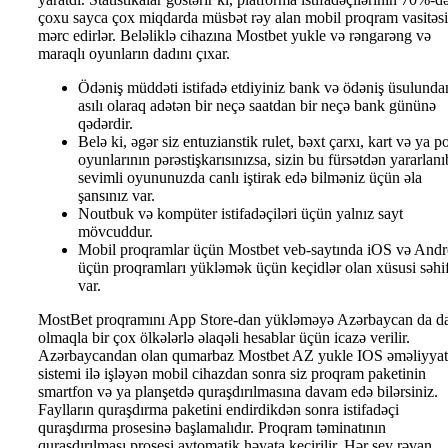
çoxu sayca çox miqdarda müsbət rəy alan mobil proqram vasitəsi
mərc edirlər. Beləliklə cihazına Mostbet yukle və rəngarəng və
maraqlı oyunların dadını çıxar.
Ödəniş müddəti istifadə etdiyiniz bank və ödəniş üsulunda
asılı olaraq adətən bir neçə saatdan bir neçə bank gününə
qədərdir.
Belə ki, əgər siz entuzianstik rulet, bəxt çarxı, kart və ya p
oyunlarının pərəstişkarısınızsa, sizin bu fürsətdən yararlanı
sevimli oyununuzda canlı iştirak edə bilməniz üçün əla
şansınız var.
Noutbuk və kompüter istifadəçiləri üçün yalnız sayt
mövcuddur.
Mobil proqramlar üçün Mostbet veb-saytında iOS və Andr
üçün proqramları yükləmək üçün keçidlər olan xüsusi səhi
var.
MostBet proqramını App Store-dan yükləməyə Azərbaycan da da
olmaqla bir çox ölkələrlə əlaqəli hesablar üçün icazə verilir.
Azərbaycandan olan qumarbaz Mostbet AZ yukle IOS əməliyyat
sistemi ilə işləyən mobil cihazdan sonra siz proqram paketinin
smartfon və ya planşetdə quraşdırılmasına davam edə bilərsiniz.
Faylların quraşdırma paketini endirdikdən sonra istifadəçi
quraşdırma prosesinə başlamalıdır. Proqram təminatının
quraşdırılması prosesi avtomatik həyata keçirilir. Hər şey rəvan