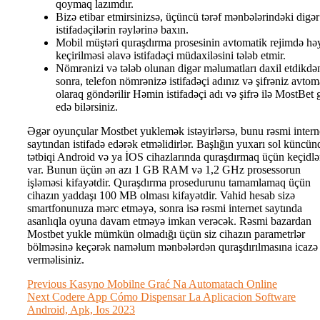
qoymaq lazımdır.
Bizə etibar etmirsinizsə, üçüncü tərəf mənbələrindəki digər
istifadəçilərin rəylərinə baxın.
Mobil müştəri quraşdırma prosesinin avtomatik rejimdə hə
keçirilməsi əlavə istifadəçi müdaxiləsini tələb etmir.
Nömrənizi və tələb olunan digər məlumatları daxil etdikdə
sonra, telefon nömrənizə istifadəçi adınız və şifrəniz avtom
olaraq göndərilir Həmin istifadəçi adı və şifrə ilə MostBet g
edə bilərsiniz.
Əgər oyunçular Mostbet yuklemək istəyirlərsə, bunu rəsmi intern
saytından istifadə edərək etməlidirlər. Başlığın yuxarı sol küncün
tətbiqi Android və ya İOS cihazlarında quraşdırmaq üçün keçidlə
var. Bunun üçün ən azı 1 GB RAM və 1,2 GHz prosessorun
işləməsi kifayətdir. Quraşdırma prosedurunu tamamlamaq üçün
cihazın yaddaşı 100 MB olması kifayətdir. Vahid hesab sizə
smartfonunuza mərc etməyə, sonra isə rəsmi internet saytında
asanlıqla oyuna davam etməyə imkan verəcək. Rəsmi bazardan
Mostbet yukle mümkün olmadığı üçün siz cihazın parametrlər
bölməsinə keçərək naməlum mənbələrdən quraşdırılmasına icazə
verməlisiniz.
Post
Previous
Previous
Kasyno Mobilne Grać Na Automatach Online
Next
post:
Next
Codere App Cómo Dispensar La Aplicacion Software
navigation
post:
Android, Apk, Ios 2023