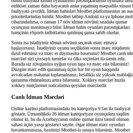
bütün dünyada idman oyunlarının pərəstişkarlarına oyunlara tam
etdikləri zaman daha həyəcanlı anlar yaşatmaq məqsədilə xüsusi 
fəaliyyətə çevrildi. İdman bahisləri Mostbet platformasının ən əsa
prioritetlərindən biridir. Mostbet tətbiqi Andoid və ya Iphone mob
cihazındadırsa, o zaman 17 növ idman növünü sıradakı qumar
oyunçusu mənimsəyə bilər. İdman bahis oyunları pərəstişkarları
həmçinin eSports tədbirlərinə qatılmaq şansa sahib olurlar.
Sonra isə istədiyiniz idman növünü seçərək mərc etməyə
başlayırsınız. İstədiyiniz oyunu seçdikdən sonra mərc miqdarını
daxil edirsiniz və mərc et düyməsinə basırsınız! Mostbet canlı i
mərcləri sizi çoxsaylı turnirlər və ölkə seçimləri ilə təmin edir.
Burada siz zövqünüzə uyğun oyun tapa və mərc edə bilərsiniz!
Düzgün mərc edib qazanmaq üçün hər bir oyun haqqında
əvvəlcədən məlumat toplamalısınız, beləliklə siz yüksək məbləğl
qazanma ehtimalınızı artıra bilərsiniz. Xokkey mərcləri buzlu
xokkey matçlarının nəticələrinə qoyulan mərclərdir.
Canlı İdman Mərcləri
Online kazino platformasındakı bu kateqoriya 9 fən ilə fəaliyyət
göstərir. Ümumilikdə 26 idman kateqoriyası oyunçulara təqdim
olunur ki, bu da Azərbaycanın online qumar üzrə təmsil olunan
sahəsi üçün yaxşı göstərici sayılır. Əgər idman mərc oyunları
həvəskarısınızsa, bəxtinizi Mostbet-lə sınaya bilərsiniz. Mostbet