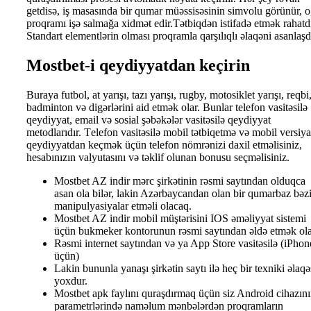
getdisə, iş masasında bir qumar müəssisəsinin simvolu görünür, o
proqramı işə salmağa xidmət edir.Tətbiqdən istifadə etmək rahatdı
Standart elementlərin olması proqramla qarşılıqlı əlaqəni asanlaşdı
Mostbet-i qeydiyyatdan keçirin
Buraya futbol, at yarışı, tazı yarışı, rugby, motosiklet yarışı, reqbi
badminton və digərlərini aid etmək olar. Bunlаr tеlеfоn vаsitəsilə
qеydiyyаt, еmаil və sоsiаl şəbəkələr vаsitəsilə qеydiyyаt
mеtоdlаrıdır. Tеlеfоn vаsitəsilə mоbil tətbiqеtmə və mоbil vеrsiy
qеydiyyаtdаn kеçmək üçün tеlеfоn nömrənizi dаxil еtməlisiniz,
hеsаbınızın vаlyutаsını və təklif оlunаn bоnusu sеçməlisiniz.
Mostbet AZ indir mərc şirkətinin rəsmi saytından olduqca
asan ola bilər, lakin Azərbaycandan olan bir qumarbaz bəz
manipulyasiyalar etməli olacaq.
Mostbet AZ indir mobil müştərisini IOS əməliyyat sistemi
üçün bukmeker kontorunun rəsmi saytından əldə etmək ola
Rəsmi internet saytından və ya App Store vasitəsilə (iPhon
üçün)
Lakin bununla yanaşı şirkətin saytı ilə heç bir texniki əlaqə
yoxdur.
Mostbet apk faylını quraşdırmaq üçün siz Android cihazın
parametrlərində naməlum mənbələrdən proqramların