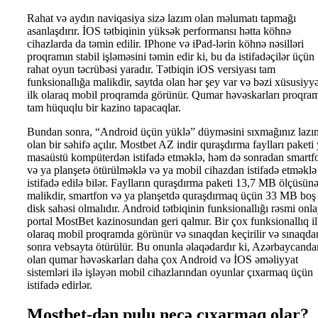
Rahat və aydın naviqasiya sizə lazım olan məlumatı tapmağı
asanlaşdırır. İOS tətbiqinin yüksək performansı hətta köhnə
cihazlarda da təmin edilir. IPhone və iPad-lərin köhnə nəsilləri
proqramın stabil işləməsini təmin edir ki, bu da istifadəçilər üçün
rahat oyun təcrübəsi yaradır. Tətbiqin iOS versiyası tam
funksionallığa malikdir, saytda olan hər şey var və bəzi xüsusiyyə
ilk olaraq mobil proqramda görünür. Qumar həvəskarları proqra
tam hüquqlu bir kazino tapacaqlar.
Bundan sonra, “Android üçün yüklə” düyməsini sıxmağınız lazı
olan bir səhifə açılır. Mostbet AZ indir quraşdırma faylları paketi
masaüstü kompüterdən istifadə etməklə, həm də sonradan smartf
və ya planşetə ötürülməklə və ya mobil cihazdan istifadə etməklə
istifadə edilə bilər. Faylların quraşdırma paketi 13,7 MB ölçüsün
malikdir, smartfon və ya planşetdə quraşdırmaq üçün 33 MB boş
disk sahəsi olmalıdır. Android tətbiqinin funksionallığı rəsmi onl
portal MostBet kazinosundan geri qalmır. Bir çox funksionallıq i
olaraq mobil proqramda görünür və sınaqdan keçirilir və sınaqda
sonra vebsayta ötürülür. Bu onunla əlaqədardır ki, Azərbaycanda
olan qumar həvəskarları daha çox Android və İOS əməliyyat
sistemləri ilə işləyən mobil cihazlarından oyunlar çıxarmaq üçün
istifadə edirlər.
Mostbet-dən pulu necə çıxarmaq olar?