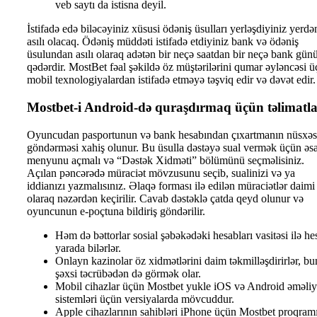
veb saytı da istisna deyil.
İstifadə edə biləcəyiniz xüsusi ödəniş üsulları yerləşdiyiniz yerdə
asılı olacaq. Ödəniş müddəti istifadə etdiyiniz bank və ödəniş
üsulundan asılı olaraq adətən bir neçə saatdan bir neçə bank gün
qədərdir. MostBet fəal şəkildə öz müştərilərini qumar əyləncəsi 
mobil texnologiyalardan istifadə etməyə təşviq edir və dəvət edir.
Mostbet-i Android-də quraşdırmaq üçün təlimatl
Oyuncudan pasportunun və bank hesabından çıxartmanın nüsxəs
göndərməsi xahiş olunur. Bu üsulla dəstəyə sual vermək üçün əs
menyunu açmalı və “Dəstək Xidməti” bölümünü seçməlisiniz.
Açılan pəncərədə müraciət mövzusunu seçib, sualinizi və ya
iddianızı yazmalısınız. Əlaqə forması ilə edilən müraciətlər daimi
olaraq nəzərdən keçirilir. Cavab dəstəklə çatda qeyd olunur və
oyuncunun e-poçtuna bildiriş göndərilir.
Həm də bəttorlar sosial şəbəkədəki hesabları vasitəsi ilə he
yarada bilərlər.
Onlayn kazinolar öz xidmətlərini daim təkmilləşdirirlər, b
şəxsi təcrübədən də görmək olar.
Mobil cihazlar üçün Mostbet yukle iOS və Android əməliy
sistemləri üçün versiyalarda mövcuddur.
Apple cihazlarının sahibləri iPhone üçün Mostbet proqram