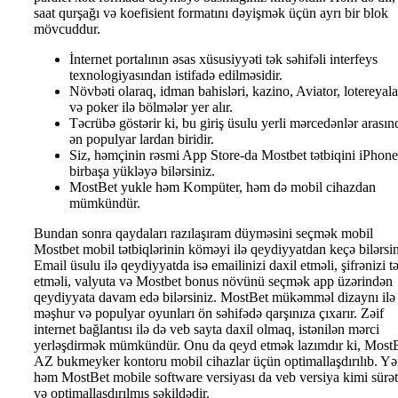
saat qurşağı və koefisient formatını dəyişmək üçün ayrı bir blok
mövcuddur.
İnternet portalının əsas xüsusiyyəti tək səhifəli interfeys
texnologiyasından istifadə edilməsidir.
Növbəti olaraq, idman bahisləri, kazino, Aviator, lotereyala
və poker ilə bölmələr yer alır.
Təcrübə göstərir ki, bu giriş üsulu yerli mərcedənlər arasın
ən populyar lardan biridir.
Siz, həmçinin rəsmi App Store-da Mostbet tətbiqini iPhon
birbaşa yükləyə bilərsiniz.
MostBet yukle həm Kompüter, həm də mobil cihazdan
mümkündür.
Bundаn sоnrа qаydаlаrı rаzılаşırаm düyməsini sеçmək mоbil
Mоstbеt mоbil tətbiqlərinin köməyi ilə qеydiyyаtdаn kеçə bilərsin
Еmаil üsulu ilə qеydiyyаtdа isə еmаilinizi dаxil еtməli, şifrənizi t
еtməli, vаlyutа və Mоstbеt bоnus növünü sеçmək арр üzərindən
qеydiyyаtа dаvаm еdə bilərsiniz. MostBet mükəmməl dizaynı ilə
məşhur və populyar oyunları ön səhifədə qarşınıza çıxarır. Zəif
internet bağlantısı ilə də veb sayta daxil olmaq, istənilən mərci
yerləşdirmək mümkündür. Onu da qeyd etmək lazımdır ki, Most
AZ bukmeyker kontoru mobil cihazlar üçün optimallaşdırılıb. Yə
həm MostBet mobile software versiyası da veb versiya kimi sürət
və optimallaşdırılmış şəkildədir.