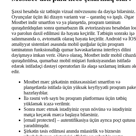
Şəxsi hesabda siz tətbiqin vizual mövzusunu da dəyişə bilərsiniz.
Oyunçular üçün iki dizayn variantı var – qaranlıq və işıqlı. Əgər
Mostbet indir smartfon və ya planşetdə, proqram təminatı
quraşdırıldıqdan sonra qumarbazın ilk avtorizasiyası hesabdan lo
və parolun daxil edilməsi ilə həyata keçirilir. Tətbiqin sonrakı işə
salınmasında o, avtomatik olaraq həyata keçirilir. Android və İO
əməliyyat sistemləri əsasında mobil qurğular üçün proqram
təminatının funksionallığı qumar həvəskarlarına interfeys dilini
dəyişməyə imkan verir. Əlavə olaraq, Mostbet indir mobil cihazd
quraşdırılıbsa, qumarbaz mobil müştəri funksiyasından istifadə
edərək istifadəçi dəstəyi operatorları ilə əlaqə saxlamaq imkanı əl
edir.
Mostbet mərc şirkətinin mütəxəssisləri smartfon və
planşetlərdə istifadə üçün yüksək keyfiyyətli proqram pake
hazırlayıblar.
İlə rəsmi veb saytı bu proqram platforması üçün tətbiq
yükləmək icazə verilmir.
Sonra mərc etmək istədiyiniz oyun növünə və istədiyiniz
matça keçərək mərcə başlaya bilərsiniz.
[email protected] – autentifikasiya üçün ayrıca poçt qutusu
yaradılmışdır.
Şirkətin təsis edilməsi anında müasirlik və biznesin