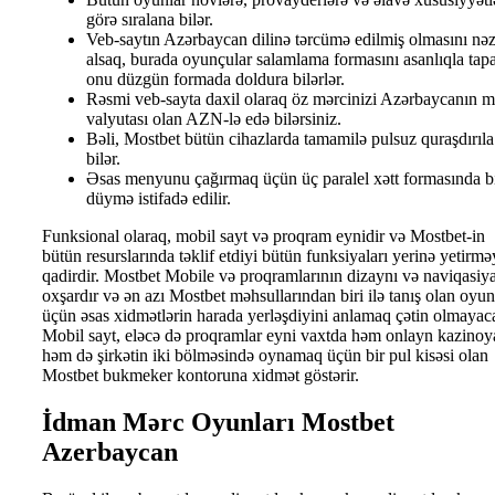
görə sıralana bilər.
Veb-saytın Azərbaycan dilinə tərcümə edilmiş olmasını nə
alsaq, burada oyunçular salamlama formasını asanlıqla tap
onu düzgün formada doldura bilərlər.
Rəsmi veb-sayta daxil olaraq öz mərcinizi Azərbaycanın mi
valyutası olan AZN-lə edə bilərsiniz.
Bəli, Mostbet bütün cihazlarda tamamilə pulsuz quraşdırıla
bilər.
Əsas menyunu çağırmaq üçün üç paralel xətt formasında b
düymə istifadə edilir.
Funksional olaraq, mobil sayt və proqram eynidir və Mostbet-in
bütün resurslarında təklif etdiyi bütün funksiyaları yerinə yetirmə
qadirdir. Mostbet Mobile və proqramlarının dizaynı və naviqasiya
oxşardır və ən azı Mostbet məhsullarından biri ilə tanış olan oyu
üçün əsas xidmətlərin harada yerləşdiyini anlamaq çətin olmayac
Mobil sayt, eləcə də proqramlar eyni vaxtda həm onlayn kazinoy
həm də şirkətin iki bölməsində oynamaq üçün bir pul kisəsi olan
Mostbet bukmeker kontoruna xidmət göstərir.
İdman Mərc Oyunları Mostbet
Azerbaycan