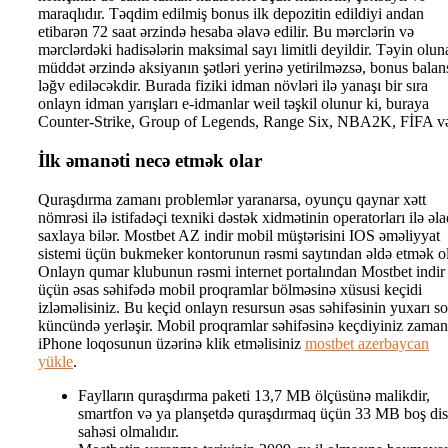
maraqlıdır. Təqdim edilmiş bonus ilk depozitin edildiyi andan
etibarən 72 saat ərzində hesaba əlavə edilir. Bu mərclərin və
mərclərdəki hadisələrin maksimal sayı limitli deyildir. Təyin olun
müddət ərzində aksiyanın şətləri yerinə yetirilməzsə, bonus balan
ləğv ediləcəkdir. Burada fiziki idman növləri ilə yanaşı bir sıra
onlayn idman yarışları e-idmanlar weil təşkil olunur ki, buraya
Counter-Strike, Group of Legends, Range Six, NBA2K, FİFA və
İlk əmanəti necə etmək olar
Quraşdırma zamanı problemlər yaranarsa, oyunçu qaynar xətt
nömrəsi ilə istifadəçi texniki dəstək xidmətinin operatorları ilə əl
saxlaya bilər. Mostbet AZ indir mobil müştərisini IOS əməliyyat
sistemi üçün bukmeker kontorunun rəsmi saytından əldə etmək ol
Onlayn qumar klubunun rəsmi internet portalından Mostbet indir
üçün əsas səhifədə mobil proqramlar bölməsinə xüsusi keçidi
izləməlisiniz. Bu keçid onlayn resursun əsas səhifəsinin yuxarı so
küncündə yerləşir. Mobil proqramlar səhifəsinə keçdiyiniz zaman
iPhone loqosunun üzərinə klik etməlisiniz
mostbet azerbaycan
yükle
.
Faylların quraşdırma paketi 13,7 MB ölçüsünə malikdir,
smartfon və ya planşetdə quraşdırmaq üçün 33 MB boş di
sahəsi olmalıdır.