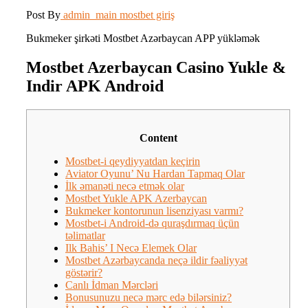
Post By
admin_main
mostbet giriş
Bukmeker şirkəti Mostbet Azərbaycan APP yükləmək
Mostbet Azerbaycan Casino Yukle &
Indir APK Android
Content
Mostbet-i qeydiyyatdan keçirin
Aviator Oyunu’ Nu Hardan Tapmaq Olar
İlk əmanəti necə etmək olar
Mostbet Yukle APK Azerbaycan
Bukmeker kontorunun lisenziyası varmı?
Mostbet-i Android-də quraşdırmaq üçün
təlimatlar
Ilk Bahis’ I Necə Elemek Olar
Mostbet Azərbaycanda neçə ildir fəaliyyət
göstərir?
Canlı İdman Mərcləri
Bonusunuzu necə mərc edə bilərsiniz?