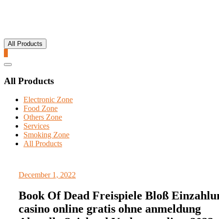
All Products
0
Catalog
Menu
All Products
Electronic Zone
Food Zone
Others Zone
Services
Smoking Zone
All Products
December 1, 2022
Book Of Dead Freispiele Bloß Einzahlu
casino online gratis ohne anmeldung