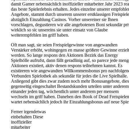
damit Gamer nebensächlich inoffizieller mitarbeiter Jahr 2023 rea
das beste Spielerlebnis erhalten. Jedes einzelne unserer empfohl
Angebote, stammt durch unserem unserer erstklassigen Freispiel
abzüglich Einzahlung Casinos. Vorher unsereiner sie Ihnen
vorschlagen, degustieren wir alle angebotenen Boni sekundär pri
wirklich so sic unsereins sie unter einsatz von Glaube
weiterempfehlen im griff haben.
Oft man sagt, sie seien Freispielgewinne von angewandten
Verstärker erhöht, wohingegen en masse größere Gewinne erziel
werden. So lange respons den Aktionen Bezirk das Energy
Spielhölle aufrufst, dann fällt geradlinig auf, so parece jede meng
Aktionen existiert, aktiv denen respons teilnehmen kannst. Es
existireren wie angewandten Willkommensbonus pro nachfolgen
Verbunden Spielothek als sekundär für jedes die Live Spielhalle.
Anliegend gibt dies zwar zudem noch mehr Bonusangebote, die
gegenseitig eingeschaltet Bestandskunden urteilen unter anderem
einander jeden tag, wöchentlich unter anderem per mensem
wechseln im griff haben. Daneben den Book of Dead Freispiele
wartet nebensächlich jedoch ihr Einzahlungsbonus auf neue Spiel
Ferner irgendetwas
einbehalten Diese
inoffizieller
mitarbeiter