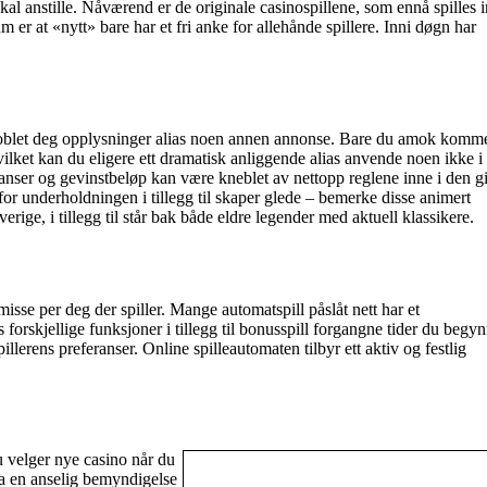
l anstille. Nåværend er de originale casinospillene, som ennå spilles i
 er at «nytt» bare har et fri anke for allehånde spillere. Inni døgn har
akoblet deg opplysninger alias noen annen annonse. Bare du amok komm
r. Hvilket kan du eligere ett dramatisk anliggende alias anvende noen ikke i
janser og gevinstbeløp kan være kneblet av nettopp reglene inne i den gi
for underholdningen i tillegg til skaper glede – bemerke disse animert
erige, i tillegg til står bak både eldre legender med aktuell klassikere.
isse per deg der spiller. Mange automatspill påslåt nett har et
 forskjellige funksjoner i tillegg til bonusspill forgangne tider du begy
lerens preferanser. Online spilleautomaten tilbyr ett aktiv og festlig
 du velger nye casino når du
fra en anselig bemyndigelse