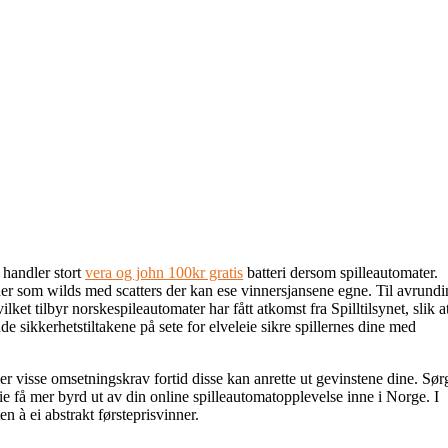
 handler stort
vera og john 100kr gratis
batteri dersom spilleautomater.
oner som wilds med scatters der kan ese vinnersjansene egne.
Til avrundi
ket tilbyr norskespileautomater har fått atkomst fra Spilltilsynet, slik a
de sikkerhetstiltakene på sete for elveleie sikre spillernes dine med
r visse omsetningskrav fortid disse kan anrette ut gevinstene dine. Sør
eie få mer byrd ut av din online spilleautomatopplevelse inne i Norge. I
en à ei abstrakt førsteprisvinner.