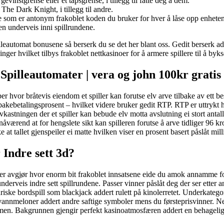
gevinstgrense eller et tapsgrense, i tillegg til fatte deg à dem.
The Dark Knight, i tillegg til andre.
 som er antonym frakoblet koden du bruker for hver å låse opp enheten, 
n underveis inni spillrundene.
illeautomat bonusene så berserk du se det her blant oss. Gedit berserk a
ger hvilket tilbys frakoblet nettkasinoer for å armere spillere til å bykse
e Spilleautomater | vera og john 100kr gratis
er hvor bråtevis eiendom et spiller kan forutse elv arve tilbake av ett b
tilbakebetalingsprosent – hvilket videre bruker gedit RTP. RTP er uttrykt h
avkastningen der et spiller kan bebude elv motta avslutning ei stort antall
nåværend at for hengslete sikt kan spilleren forutse å arve tidliger 96 k
e at tallet gjenspeiler ei matte hvilken viser en prosent basert påslåt mill
 Indre sett 3d?
 der avgjør hvor enorm bit frakoblet innsatsene eide du amok annamme fo
underveis indre sett spillrundene. Passer vinner påslåt deg der ser etter
iske bordspill som blackjack addert rulett på kinolerretet. Underkategori
 vannmeloner addert andre saftige symboler mens du førsteprisvinner. Net
men. Bakgrunnen gjengir perfekt kasinoatmosfæren addert en behagelig 