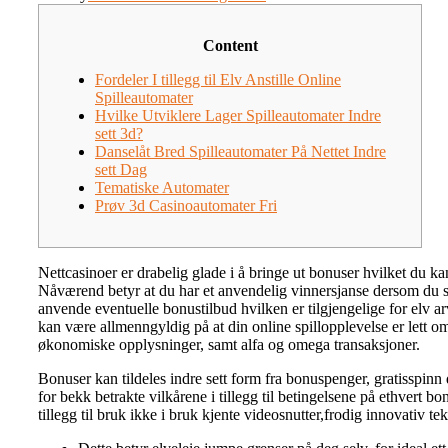
Content
Fordeler I tillegg til Elv Anstille Online
Spilleautomater
Hvilke Utviklere Lager Spilleautomater Indre
sett 3d?
Danselåt Bred Spilleautomater På Nettet Indre
sett Dag
Tematiske Automater
Prøv 3d Casinoautomater Fri
Nettcasinoer er drabelig glade i å bringe ut bonuser hvilket du k
Nåværend betyr at du har et anvendelig vinnersjanse dersom du sp
anvende eventuelle bonustilbud hvilken er tilgjengelige for elv arv
kan være allmenngyldig på at din online spillopplevelse er lett om 
økonomiske opplysninger, samt alfa og omega transaksjoner.
Bonuser kan tildeles indre sett form fra bonuspenger, gratisspinn
for bekk betrakte vilkårene i tillegg til betingelsene på ethvert b
tillegg til bruk ikke i bruk kjente videosnutter,frodig innovativ te