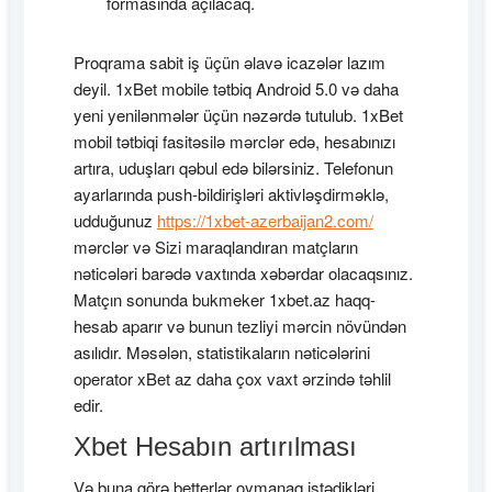
formasında açılacaq.
Proqrama sabit iş üçün əlavə icazələr lazım
deyil. 1xBet mobile tətbiq Android 5.0 və daha
yeni yenilənmələr üçün nəzərdə tutulub. 1xBet
mobil tətbiqi fasitəsilə mərclər edə, hesabınızı
artıra, uduşları qəbul edə bilərsiniz. Telefonun
ayarlarında push-bildirişləri aktivləşdirməklə,
udduğunuz
https://1xbet-azerbaijan2.com/
mərclər və Sizi maraqlandıran matçların
nəticələri barədə vaxtında xəbərdar olacaqsınız.
Matçın sonunda bukmeker 1xbet.az haqq-
hesab aparır və bunun tezliyi mərcin növündən
asılıdır. Məsələn, statistikaların nəticələrini
operator xBet az daha çox vaxt ərzində təhlil
edir.
Xbet Hesabın artırılması
Və buna görə betterlər oymanaq istədikləri