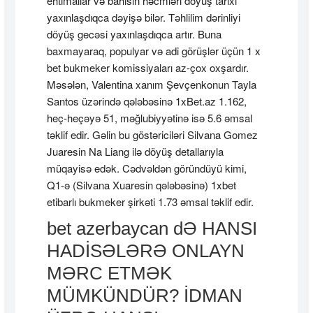
ehtimallar və bahisin həcmləri döyüş tarixi
yaxınlaşdıqca dəyişə bilər. Təhlilim dərinliyi
döyüş gecəsi yaxınlaşdıqca artır. Buna
baxmayaraq, populyar və adi görüşlər üçün 1 x
bet bukmeker komissiyaları az-çox oxşardır.
Məsələn, Valentina xanım Şevçenkonun Tayla
Santos üzərində qələbəsinə 1xBet.az 1.162,
heç-heçəyə 51, məğlubiyyətinə isə 5.6 əmsal
təklif edir. Gəlin bu göstəriciləri Silvana Gomez
Juaresin Na Liang ilə döyüş detallarıyla
müqayisə edək. Cədvəldən göründüyü kimi,
Q1-ə (Silvana Xuaresin qələbəsinə) 1xbet
etibarlı bukmeker şirkəti 1.73 əmsal təklif edir.
bet azerbaycan dƏ HANSI
HADİSƏLƏRƏ ONLAYN
MƏRC ETMƏK
MÜMKÜNDÜR? İDMAN