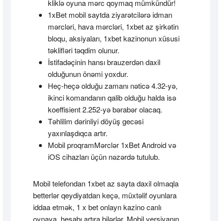
kliklə oyuna mərc qoymaq mümkündür!
1xBet mobil saytda ziyarətcilərə idman
mərcləri, hava mərcləri, 1xbet az şirkətin
bloqu, aksiyaları, 1xbet kazinonun xüsusi
təklifləri təqdim olunur.
İstifadəçinin hansı brauzerdən daxil
olduğunun önəmi yoxdur.
Heç-heçə olduğu zamanı nəticə 4.32-yə,
ikinci komandanın qalib olduğu halda isə
koeffisient 2.252-yə bərabər olacaq.
Təhlilim dərinliyi döyüş gecəsi
yaxınlaşdıqca artır.
Mobil proqramMərclər 1xBet Android və
iOS cihazları üçün nəzərdə tutulub.
Mobil telefondan 1xbet az sayta daxil olmaqla
betterlər qeydiyatdan keçə, müxtəlif oyunlara
iddaa etmək, 1 x bet onlayn kazino canlı
oynaya, hesabı artıra bilərlər. Mobil versiyanın