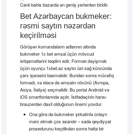
Canlı bahis bazarda ən geniş yerlərdən biridir.
Bet Azərbaycan bukmeker:
rəsmi saytın nəzərdən
keçirilməsi
Görüşən komandaların adlarının altında
bukmeker 1x bet əmsal üçün mövcud
istiqamətlərini təqdim edir. Formatı dəyişmək
üçün oyunçu 1xbet.az saytın üst sağ küncündə
çarx işarəsini basmalıdır. Bundan sonra müvafiq
formadı, və eləcə də əmsalın növünü (Avropa,
Asiya, İtaliya) seçməlidir. Bu portal Android və
iOS smartfonlarında açılır. İstifadəçinin hansı
brauzerdən daxil olduğunun önəmi yoxdur.
Ona görə də bukmeker şirkətinfə onlayn
mərc etmək çox asandır – sadə qeydiyyat
prosedurunu keçdikdən sonra hətta bir