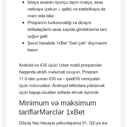
İstəyə əsasən oyunçu taym-matça, əsas
nəticəyə (yekun + qalib) və statistikaya da
mərc edə bilər.
Proqramın funksionallığı və dizaynı
istifadəçilərin əsas saytda gördüklərinə tam
uyğun gəlir.
Şəxsi hesabda 1xBet “Geri çək” düyməsini
basın.
Android və iOS üçün 1xbet mobil proqramları
haqqında ətraflı məlumatı oxuyun. Proqram
11.0-dan yuxarı iOS və – ipadOS versiyaları
üçün mövcuddur. Androyd telfonlara yükləmək
üçün başqa üsuldan istifadə etmək lazımdır.
Minimum və maksimum
tariflərMərclər 1xBet
Döyüş heç-heçəylə yekunlaşarsa 51, Q2-yə isə