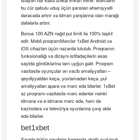
istəyən hər kəsə unikal imkan verilir. Mərclərin
bu cür qəbulu uduş üçün şansları əhəmiyyətli
dərəcədə artırır və idman yarışlarına olan marağı
dəfələrlə artırır.
Bonus 100 AZN nağd pul limiti ilə 100% təşkil
edir. Mobil proqramMərclər 1xBet Android və
iOS cihazları üçün nəzərdə tutulub. Proqramın
funksionallığı və dizaynı istifadəçilərin əsas
saytda gördüklərinə tam uyğun gəlir. Proqram
vasitəsilə oyunçular ən vacib əməliyyatları –
qeydiyyatdan keçə, yoxlamadan keçə, pul
əməliyyatları apara və mərc edə bilərlər. 1xBet
az proqramı vasitəsilə mərc edənlər nəinki
idmana və e-idmana mərc edə, həm də
kazinolara və televiziya oyunlarına çıxış əldə
edə bilərlər.
bet1xbet
Saytda bütün qaydalar haqqında ətraflı məlumat