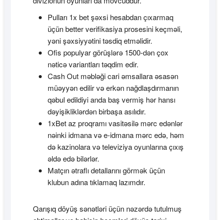
divizionun oyunları da mövcuddur.
Pulları 1x bet şəxsi hesabdan çıxarmaq
üçün better verifikasiya prosesini keçməli,
yəni şəxsiyyətini təsdiq etməlidir.
Ofis populyar görüşlərə 1500-dən çox
nəticə variantları təqdim edir.
Cash Out məbləği cari əmsallara əsasən
müəyyən edilir və erkən nağdlaşdırmanın
qəbul edildiyi anda baş vermiş hər hansı
dəyişikliklərdən birbaşa asılıdır.
1xBet az proqramı vasitəsilə mərc edənlər
nəinki idmana və e-idmana mərc edə, həm
də kazinolara və televiziya oyunlarına çıxış
əldə edə bilərlər.
Matçın ətraflı detallarını görmək üçün
klubun adına tıklamaq lazımdır.
Qarışıq döyüş sənətləri üçün nəzərdə tutulmuş