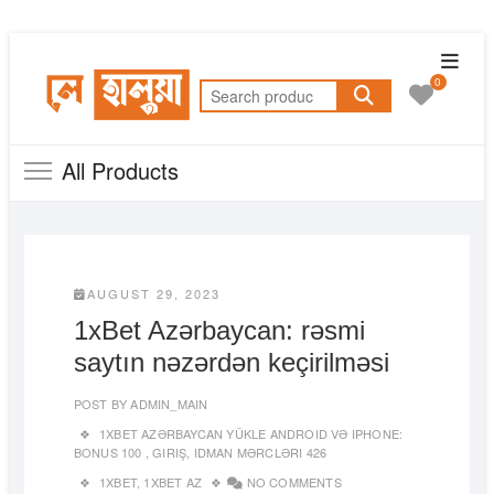
Skip
Topba
to
0
Menu
Search
content
for:
All Products
AUGUST 29, 2023
1xBet Azərbaycan: rəsmi
saytın nəzərdən keçirilməsi
POST BY
ADMIN_MAIN
1XBET AZƏRBAYCAN YÜKLE ANDROID VƏ IPHONE:
BONUS 100 , GIRIŞ, IDMAN MƏRCLƏRI 426
1XBET
,
1XBET AZ
NO COMMENTS