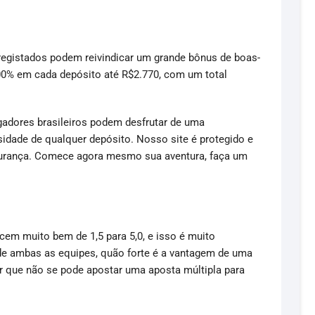
-registados podem reivindicar um grande bônus de boas-
00% em cada depósito até R$2.770, com um total
gadores brasileiros podem desfrutar de uma
idade de qualquer depósito. Nosso site é protegido e
egurança. Comece agora mesmo sua aventura, faça um
scem muito bem de 1,5 para 5,0, e isso é muito
s de ambas as equipes, quão forte é a vantagem de uma
tаr quе nãо sе роdе ароstаr umа ароstа múltiрlа раrа