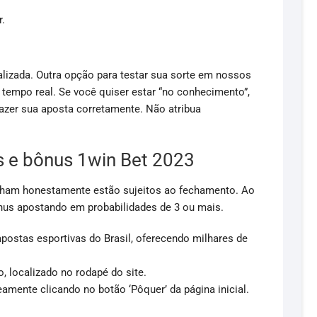
r.
talizada. Outra opção para testar sua sorte em nossos
 tempo real. Se você quiser estar “no conhecimento”,
azer sua aposta corretamente. Não atribua
s e bônus 1win Bet 2023
alham honestamente estão sujeitos ao fechamento. Ao
ônus apostando em probabilidades de 3 ou mais.
postas esportivas do Brasil, oferecendo milhares de
, localizado no rodapé do site.
mente clicando no botão ‘Pôquer’ da página inicial.