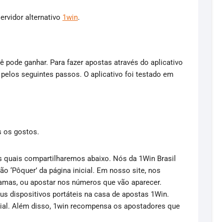
ervidor alternativo
1win
.
ê pode ganhar. Para fazer apostas através do aplicativo
r pelos seguintes passos. O aplicativo foi testado em
s os gostos.
s quais compartilharemos abaixo. Nós da 1Win Brasil
 ‘Pôquer’ da página inicial. Em nosso site, nos
chamas, ou apostar nos números que vão aparecer.
s dispositivos portáteis na casa de apostas 1Win.
ial. Além disso, 1win recompensa os apostadores que