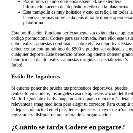
Por último, cuando no menos essencial, se extenderá
información acerca del depósito y retiro en la plataforma.
Esta trampolín es muy holistica y esto ze refleja en todas la
licencias propias sobre cada país durante donde opera essa
plataforma.
Esta bonificación funciona perfectamente sin exigencia de aplica
codigo promocional Codere para ser activada. Para ello, este usu
debe realizar apuestas combinadas sobre el área deportiva. Estas
deben contar con un mínimo de $500 y pueden ser aplicadas a n
cualquier deporte. Este beneficio ofrece ing cliente obtener grand
beneficios al dia de realizar apuestas dirigidas especialmente ‘s
fútbol.
Estilo De Jugadores
Si quieres poner the prueba tus pronósticos deportivos, puedes
realizarlo en Codere, los angeles casa de apuestas oficial del Real
Madrid. Quédate disadvantage nosotros para conocer más detalle
relevantes i smag med hora para elegir tu corredor. Para cumplir 
la legislación actual en el país, tenés que servir mayor de a?os pa
registrarte y disfrutar de una oferta de la organizacion.
¿Cuánto se tarda Codere en pagarte?