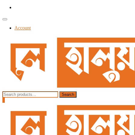
Skip
facebook
to
content
Topbar
Menu
Account
Search
Search
for:
0