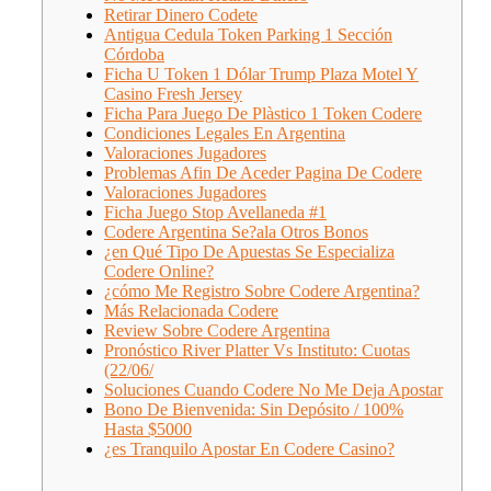
Retirar Dinero Codete
Antigua Cedula Token Parking 1 Sección
Córdoba
Ficha U Token 1 Dólar Trump Plaza Motel Y
Casino Fresh Jersey
Ficha Para Juego De Plàstico 1 Token Codere
Condiciones Legales En Argentina
Valoraciones Jugadores
Problemas Afin De Aceder Pagina De Codere
Valoraciones Jugadores
Ficha Juego Stop Avellaneda #1
Codere Argentina Se?ala Otros Bonos
¿en Qué Tipo De Apuestas Se Especializa
Codere Online?
¿cómo Me Registro Sobre Codere Argentina?
Más Relacionada Codere
Review Sobre Codere Argentina
Pronóstico River Platter Vs Instituto: Cuotas
(22/06/
Soluciones Cuando Codere No Me Deja Apostar
Bono De Bienvenida: Sin Depósito / 100%
Hasta $5000
¿es Tranquilo Apostar En Codere Casino?