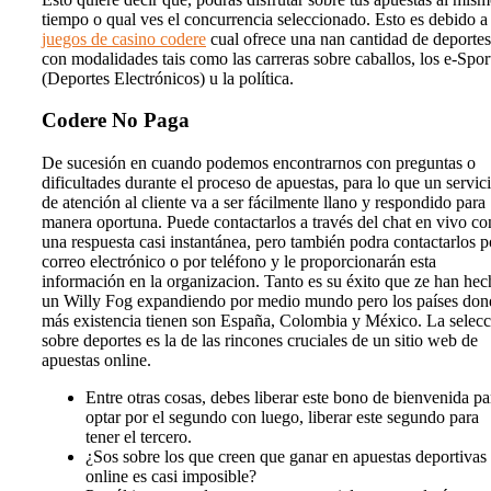
tiempo o qual ves el concurrencia seleccionado. Esto es debido a 
juegos de casino codere
cual ofrece una nan cantidad de deportes
con modalidades tais como las carreras sobre caballos, los e-Spor
(Deportes Electrónicos) u la política.
Codere No Paga
De sucesión en cuando podemos encontrarnos con preguntas o
dificultades durante el proceso de apuestas, para lo que un servic
de atención al cliente va a ser fácilmente llano y respondido para
manera oportuna. Puede contactarlos a través del chat en vivo co
una respuesta casi instantánea, pero también podra contactarlos p
correo electrónico o por teléfono y le proporcionarán esta
información en la organizacion. Tanto es su éxito que ze han he
un Willy Fog expandiendo por medio mundo pero los países don
más existencia tienen son España, Colombia y México. La selec
sobre deportes es la de las rincones cruciales de un sitio web de
apuestas online.
Entre otras cosas, debes liberar este bono de bienvenida pa
optar por el segundo con luego, liberar este segundo para
tener el tercero.
¿Sos sobre los que creen que ganar en apuestas deportivas
online es casi imposible?