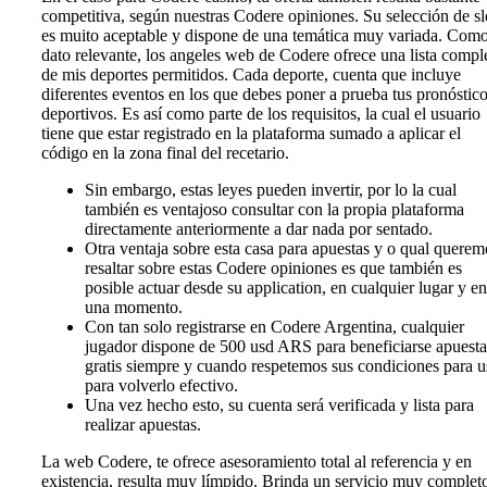
competitiva, según nuestras Codere opiniones. Su selección de sl
es muito aceptable y dispone de una temática muy variada. Com
dato relevante, los angeles web de Codere ofrece una lista compl
de mis deportes permitidos. Cada deporte, cuenta que incluye
diferentes eventos en los que debes poner a prueba tus pronóstic
deportivos. Es así como parte de los requisitos, la cual el usuario
tiene que estar registrado en la plataforma sumado a aplicar el
código en la zona final del recetario.
Sin embargo, estas leyes pueden invertir, por lo la cual
también es ventajoso consultar con la propia plataforma
directamente anteriormente a dar nada por sentado.
Otra ventaja sobre esta casa para apuestas y o qual querem
resaltar sobre estas Codere opiniones es que también es
posible actuar desde su application, en cualquier lugar y en
una momento.
Con tan solo registrarse en Codere Argentina, cualquier
jugador dispone de 500 usd ARS para beneficiarse apuesta
gratis siempre y cuando respetemos sus condiciones para 
para volverlo efectivo.
Una vez hecho esto, su cuenta será verificada y lista para
realizar apuestas.
La web Codere, te ofrece asesoramiento total al referencia y en
existencia, resulta muy límpido. Brinda un servicio muy complet