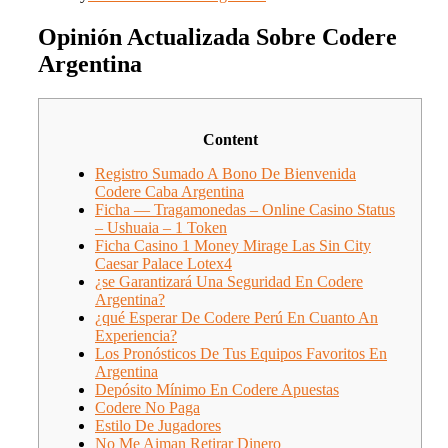
Opinión Actualizada Sobre Codere
Argentina
Content
Registro Sumado A Bono De Bienvenida
Codere Caba Argentina
Ficha — Tragamonedas – Online Casino Status
– Ushuaia – 1 Token
Ficha Casino 1 Money Mirage Las Sin City
Caesar Palace Lotex4
¿se Garantizará Una Seguridad En Codere
Argentina?
¿qué Esperar De Codere Perú En Cuanto An
Experiencia?
Los Pronósticos De Tus Equipos Favoritos En
Argentina
Depósito Mínimo En Codere Apuestas
Codere No Paga
Estilo De Jugadores
No Me Aiman Retirar Dinero