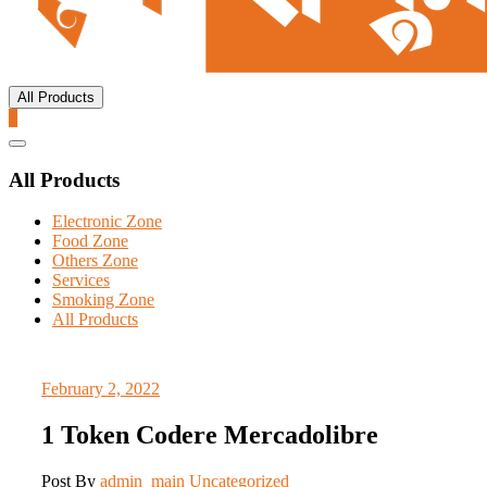
All Products
0
Catalog
Menu
All Products
Electronic Zone
Food Zone
Others Zone
Services
Smoking Zone
All Products
February 2, 2022
1 Token Codere Mercadolibre
Post By
admin_main
Uncategorized